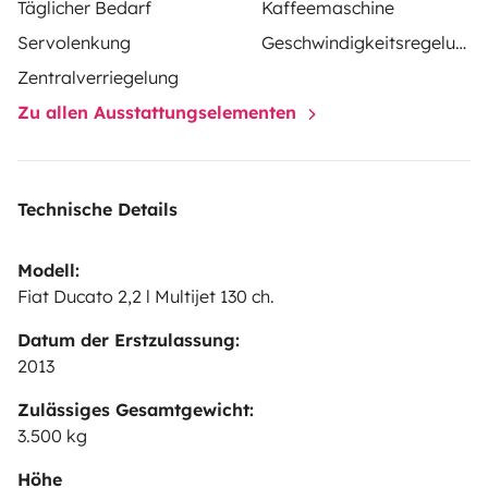
Täglicher Bedarf
Kaffeemaschine
Servolenkung
Geschwindigkeitsregelung
Zentralverriegelung
Zu allen Ausstattungselementen
Technische Details
Modell:
Fiat Ducato 2,2 l Multijet 130 ch.
Datum der Erstzulassung:
2013
Zulässiges Gesamtgewicht:
3.500 kg
Höhe