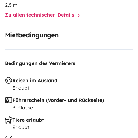
2,5 m
Zu allen technischen Details
Mietbedingungen
Bedingungen des Vermieters
Reisen im Ausland
Erlaubt
Führerschein (Vorder- und Rückseite)
B-Klasse
Tiere erlaubt
Erlaubt