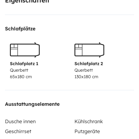
Eigenschaften
Schlafplätze
Schlafplatz 1
Schlafplatz 2
Querbett
Querbett
65x180 cm
130x180 cm
Ausstattungselemente
Dusche innen
Kühlschrank
Geschirrset
Putzgeräte