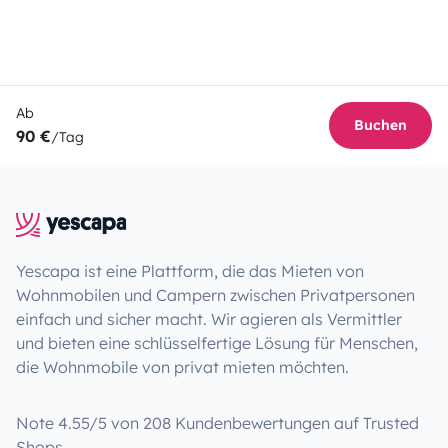
Ab
Buchen
90 €
/Tag
Yescapa ist eine Plattform, die das Mieten von
Wohnmobilen und Campern zwischen Privatpersonen
einfach und sicher macht. Wir agieren als Vermittler
und bieten eine schlüsselfertige Lösung für Menschen,
die Wohnmobile von privat mieten möchten.
Note 4.55/5 von 208 Kundenbewertungen auf Trusted
Shops