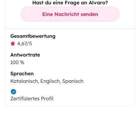
Hast du eine Frage an Alvaro?
Eine Nachricht senden
Gesamtbewertung
4,67/5
Antwortrate
100 %
Sprachen
Katalanisch, Englisch, Spanisch
Zertifiziertes Profil