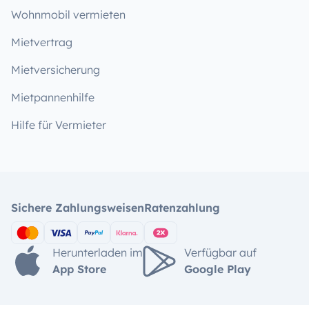
Wohnmobil vermieten
Mietvertrag
Mietversicherung
Mietpannenhilfe
Hilfe für Vermieter
Sichere Zahlungsweisen
Ratenzahlung
Herunterladen im
Verfügbar auf
App Store
Google Play