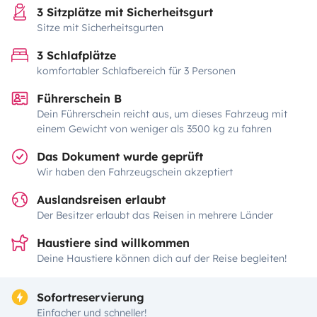
3 Sitzplätze mit Sicherheitsgurt
Sitze mit Sicherheitsgurten
3 Schlafplätze
komfortabler Schlafbereich für 3 Personen
Führerschein B
Dein Führerschein reicht aus, um dieses Fahrzeug mit
einem Gewicht von weniger als 3500 kg zu fahren
Das Dokument wurde geprüft
Wir haben den Fahrzeugschein akzeptiert
Auslandsreisen erlaubt
Der Besitzer erlaubt das Reisen in mehrere Länder
Haustiere sind willkommen
Deine Haustiere können dich auf der Reise begleiten!
Sofortreservierung
Einfacher und schneller!