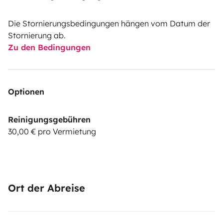
Die Stornierungsbedingungen hängen vom Datum der
Stornierung ab.
Zu den Bedingungen
Optionen
Reinigungsgebühren
30,00 € pro Vermietung
Ort der Abreise