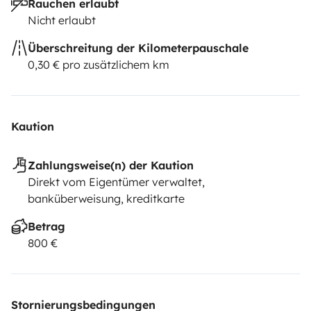
Rauchen erlaubt
Nicht erlaubt
Überschreitung der Kilometerpauschale
0,30 € pro zusätzlichem km
Kaution
Zahlungsweise(n) der Kaution
Direkt vom Eigentümer verwaltet,
banküberweisung, kreditkarte
Betrag
800 €
Stornierungsbedingungen