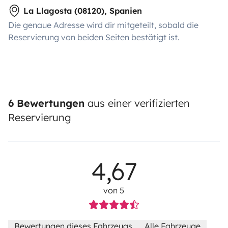
La Llagosta (08120), Spanien
Die genaue Adresse wird dir mitgeteilt, sobald die
Reservierung von beiden Seiten bestätigt ist.
6 Bewertungen
aus einer verifizierten
Reservierung
4,67
von 5
Bewertungen dieses Fahrzeugs
Alle Fahrzeuge