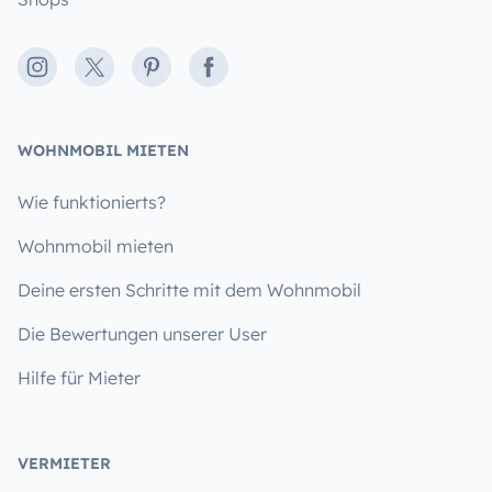
Instagram
X
Pinterest
Facebook
WOHNMOBIL MIETEN
Wie funktionierts?
Wohnmobil mieten
Deine ersten Schritte mit dem Wohnmobil
Die Bewertungen unserer User
Hilfe für Mieter
VERMIETER