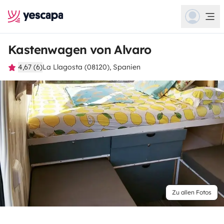
Kastenwagen von Alvaro
4,67 (6)
La Llagosta (08120), Spanien
Zu allen Fotos