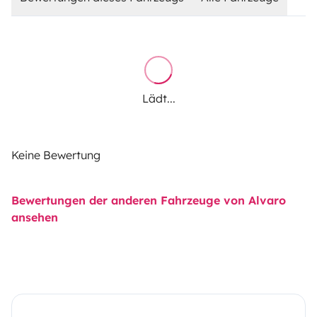
Lädt...
Keine Bewertung
Bewertungen der anderen Fahrzeuge von Alvaro
ansehen