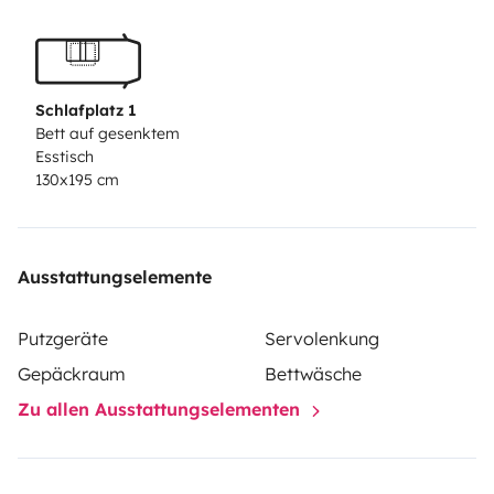
Schlafplatz 1
Bett auf gesenktem
Esstisch
130x195 cm
Ausstattungselemente
Putzgeräte
Servolenkung
Gepäckraum
Bettwäsche
Zu allen Ausstattungselementen