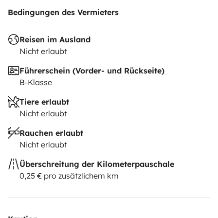
Bedingungen des Vermieters
Reisen im Ausland
Nicht erlaubt
Führerschein (Vorder- und Rückseite)
B-Klasse
Tiere erlaubt
Nicht erlaubt
Rauchen erlaubt
Nicht erlaubt
Überschreitung der Kilometerpauschale
0,25 € pro zusätzlichem km