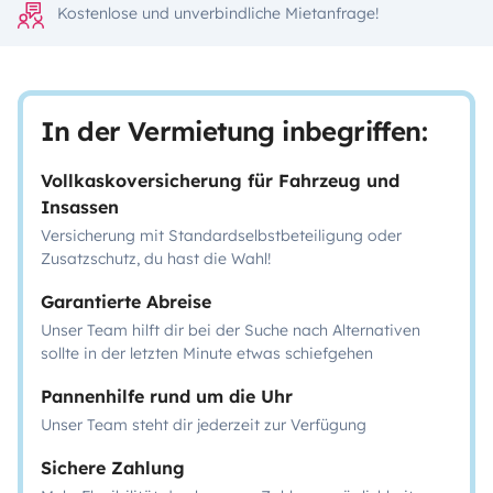
Kostenlose und unverbindliche Mietanfrage!
In der Vermietung inbegriffen:
Vollkaskoversicherung für Fahrzeug und
Insassen
Versicherung mit Standardselbstbeteiligung oder
Zusatzschutz, du hast die Wahl!
Garantierte Abreise
Unser Team hilft dir bei der Suche nach Alternativen
sollte in der letzten Minute etwas schiefgehen
Pannenhilfe rund um die Uhr
Unser Team steht dir jederzeit zur Verfügung
Sichere Zahlung