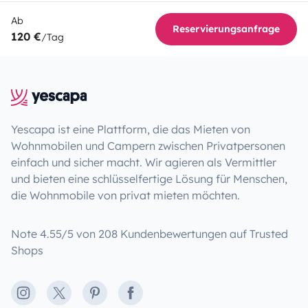
Ab
Reservierungsanfrage
120 €
/Tag
Yescapa ist eine Plattform, die das Mieten von
Wohnmobilen und Campern zwischen Privatpersonen
einfach und sicher macht. Wir agieren als Vermittler
und bieten eine schlüsselfertige Lösung für Menschen,
die Wohnmobile von privat mieten möchten.
Note 4.55/5 von 208 Kundenbewertungen auf Trusted
Shops
Instagram
X
Pinterest
Facebook