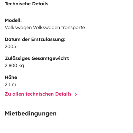
Technische Details
Modell:
Volkswagen Volkswagen transporte
Datum der Erstzulassung:
2005
Zulässiges Gesamtgewicht:
2.800 kg
Höhe
2,1 m
Zu allen technischen Details
Mietbedingungen