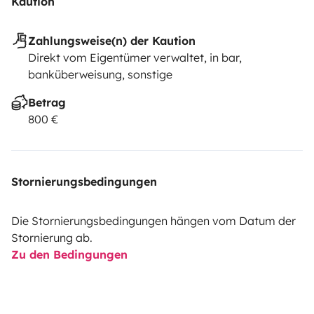
Kaution
Zahlungsweise(n) der Kaution
Direkt vom Eigentümer verwaltet, in bar,
banküberweisung, sonstige
Betrag
800 €
Stornierungsbedingungen
Die Stornierungsbedingungen hängen vom Datum der
Stornierung ab.
Zu den Bedingungen