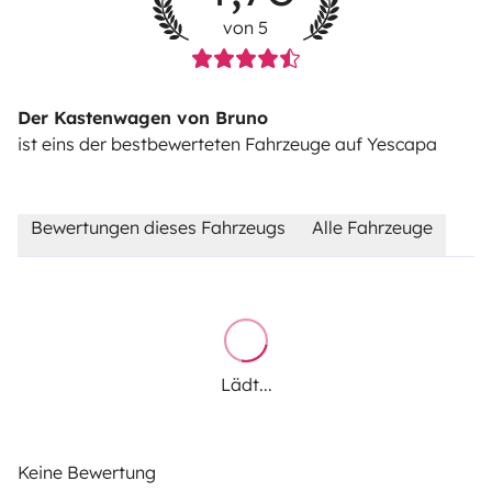
von 5
Der Kastenwagen von Bruno
ist eins der bestbewerteten Fahrzeuge auf Yescapa
Bewertungen dieses Fahrzeugs
Alle Fahrzeuge
Lädt...
Keine Bewertung