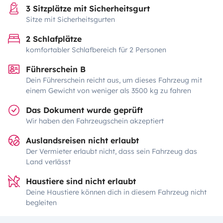
3 Sitzplätze mit Sicherheitsgurt
Sitze mit Sicherheitsgurten
2 Schlafplätze
komfortabler Schlafbereich für 2 Personen
Führerschein B
Dein Führerschein reicht aus, um dieses Fahrzeug mit
einem Gewicht von weniger als 3500 kg zu fahren
Das Dokument wurde geprüft
Wir haben den Fahrzeugschein akzeptiert
Auslandsreisen nicht erlaubt
Der Vermieter erlaubt nicht, dass sein Fahrzeug das
Land verlässt
Haustiere sind nicht erlaubt
Deine Haustiere können dich in diesem Fahrzeug nicht
begleiten