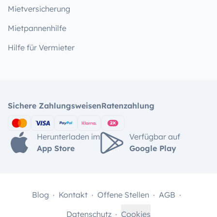
Mietversicherung
Mietpannenhilfe
Hilfe für Vermieter
Sichere Zahlungsweisen
Ratenzahlung
Herunterladen im
Verfügbar auf
App Store
Google Play
Blog
Kontakt
Offene Stellen
AGB
Datenschutz
Cookies