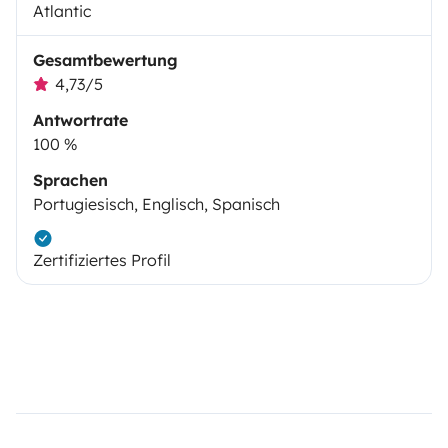
Atlantic
Gesamtbewertung
4,73/5
Antwortrate
100 %
Sprachen
Portugiesisch, Englisch, Spanisch
Zertifiziertes Profil