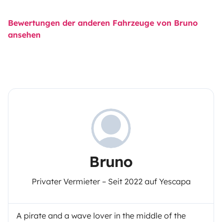
Bewertungen der anderen Fahrzeuge von Bruno
ansehen
Bruno
Privater Vermieter – Seit 2022 auf Yescapa
A pirate and a wave lover in the middle of the