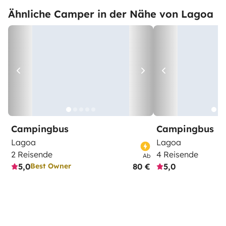
Ähnliche Camper in der Nähe von Lagoa
Campingbus
Campingbus
Lagoa
Lagoa
2 Reisende
4 Reisende
Ab
5,0
80 €
5,0
Best Owner