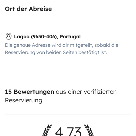
Ort der Abreise
Lagoa (9650-406), Portugal
Die genaue Adresse wird dir mitgeteilt, sobald die
Reservierung von beiden Seiten bestätigt ist.
15 Bewertungen
aus einer verifizierten
Reservierung
4,73