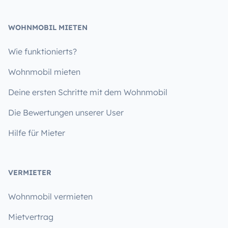
WOHNMOBIL MIETEN
Wie funktionierts?
Wohnmobil mieten
Deine ersten Schritte mit dem Wohnmobil
Die Bewertungen unserer User
Hilfe für Mieter
VERMIETER
Wohnmobil vermieten
Mietvertrag