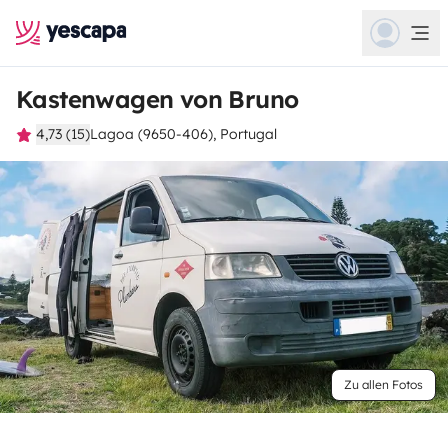
Kastenwagen von Bruno
4,73 (15)
Lagoa (9650-406), Portugal
Zu allen Fotos