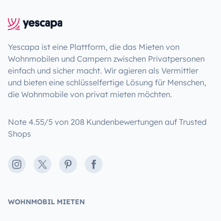
Yescapa ist eine Plattform, die das Mieten von
Wohnmobilen und Campern zwischen Privatpersonen
einfach und sicher macht. Wir agieren als Vermittler
und bieten eine schlüsselfertige Lösung für Menschen,
die Wohnmobile von privat mieten möchten.
Note 4.55/5 von 208 Kundenbewertungen auf Trusted
Shops
Instagram
X
Pinterest
Facebook
WOHNMOBIL MIETEN