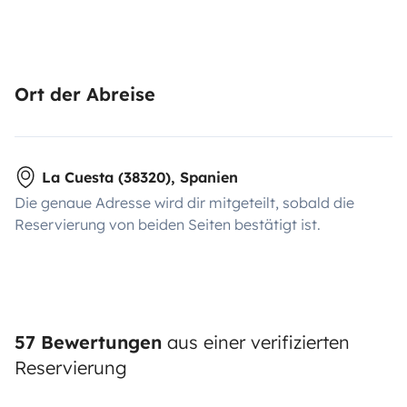
Ort der Abreise
La Cuesta (38320), Spanien
Die genaue Adresse wird dir mitgeteilt, sobald die
Reservierung von beiden Seiten bestätigt ist.
57 Bewertungen
aus einer verifizierten
Reservierung