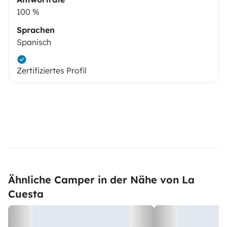
100 %
Sprachen
Spanisch
Zertifiziertes Profil
Ähnliche Camper in der Nähe von La
Cuesta