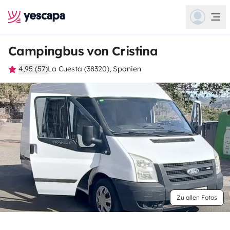
Campingbus von Cristina
4,95 (57)
La Cuesta (38320), Spanien
Zu allen Fotos