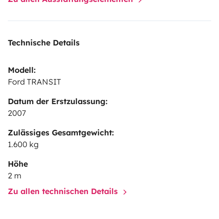
Technische Details
Modell:
Ford TRANSIT
Datum der Erstzulassung:
2007
Zulässiges Gesamtgewicht:
1.600 kg
Höhe
2 m
Zu allen technischen Details