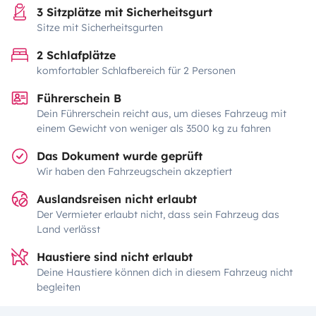
3 Sitzplätze mit Sicherheitsgurt
Sitze mit Sicherheitsgurten
2 Schlafplätze
komfortabler Schlafbereich für 2 Personen
Führerschein B
Dein Führerschein reicht aus, um dieses Fahrzeug mit
einem Gewicht von weniger als 3500 kg zu fahren
Das Dokument wurde geprüft
Wir haben den Fahrzeugschein akzeptiert
Auslandsreisen nicht erlaubt
Der Vermieter erlaubt nicht, dass sein Fahrzeug das
Land verlässt
Haustiere sind nicht erlaubt
Deine Haustiere können dich in diesem Fahrzeug nicht
begleiten