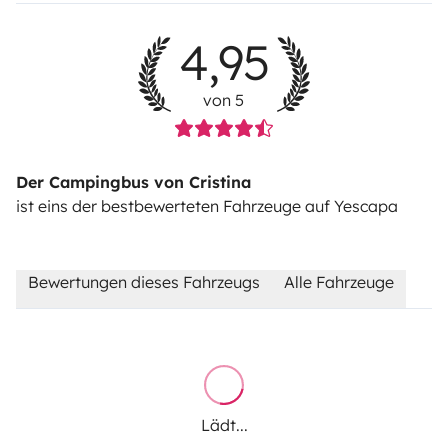
4,95
von 5
Der Campingbus von Cristina
ist eins der bestbewerteten Fahrzeuge auf Yescapa
Bewertungen dieses Fahrzeugs
Alle Fahrzeuge
Lädt...