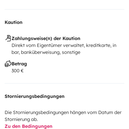
Kaution
Zahlungsweise(n) der Kaution
Direkt vom Eigentümer verwaltet, kreditkarte, in
bar, banküberweisung, sonstige
Betrag
300 €
Stornierungsbedingungen
Die Stornierungsbedingungen hängen vom Datum der
Stornierung ab.
Zu den Bedingungen