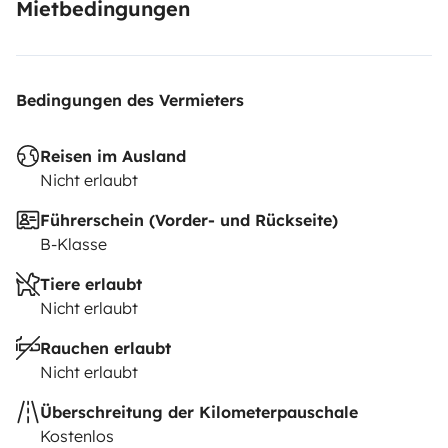
Mietbedingungen
Bedingungen des Vermieters
Reisen im Ausland
Nicht erlaubt
Führerschein (Vorder- und Rückseite)
B-Klasse
Tiere erlaubt
Nicht erlaubt
Rauchen erlaubt
Nicht erlaubt
Überschreitung der Kilometerpauschale
Kostenlos