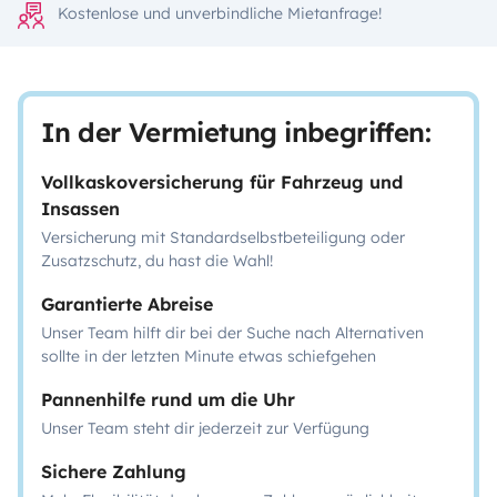
Kostenlose und unverbindliche Mietanfrage!
In der Vermietung inbegriffen:
Vollkaskoversicherung für Fahrzeug und
Insassen
Versicherung mit Standardselbstbeteiligung oder
Zusatzschutz, du hast die Wahl!
Garantierte Abreise
Unser Team hilft dir bei der Suche nach Alternativen
sollte in der letzten Minute etwas schiefgehen
Pannenhilfe rund um die Uhr
Unser Team steht dir jederzeit zur Verfügung
Sichere Zahlung