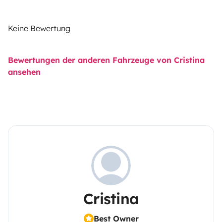
Keine Bewertung
Bewertungen der anderen Fahrzeuge von Cristina
ansehen
Cristina
Best Owner