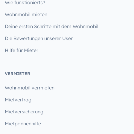
Wie funktionierts?
Wohnmobil mieten
Deine ersten Schritte mit dem Wohnmobil
Die Bewertungen unserer User
Hilfe für Mieter
VERMIETER
Wohnmobil vermieten
Mietvertrag
Mietversicherung
Mietpannenhilfe