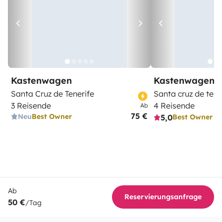
Kastenwagen
Kastenwagen
Santa Cruz de Tenerife
Santa cruz de tene
3 Reisende
4 Reisende
Ab
75 €
Neu
Best Owner
5,0
Best Owner
Ab
Reservierungsanfrage
50 €
/Tag