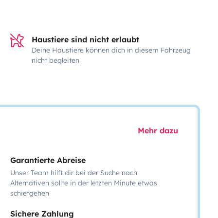
Haustiere sind nicht erlaubt
Deine Haustiere können dich in diesem Fahrzeug
nicht begleiten
Mehr dazu
Garantierte Abreise
Unser Team hilft dir bei der Suche nach
Alternativen sollte in der letzten Minute etwas
schiefgehen
Sichere Zahlung