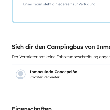
Unser Team steht dir jederzeit zur Verfügung
Sieh dir den Campingbus von Inm
Der Vermieter hat keine Fahrzeugbeschreibung ang
Inmaculada Concepción
Privater Vermieter
Eigenschaften