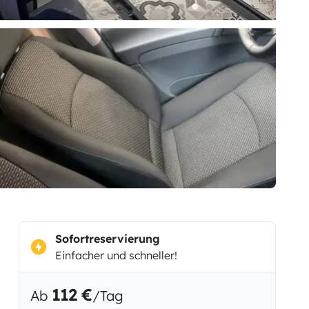
Sofortreservierung
Einfacher und schneller!
112 €
Ab
/Tag