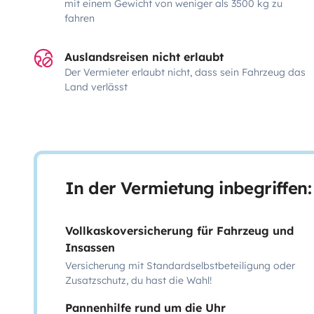
mit einem Gewicht von weniger als 3500 kg zu
fahren
Auslandsreisen nicht erlaubt
Der Vermieter erlaubt nicht, dass sein Fahrzeug das
Land verlässt
In der Vermietung inbegriffen:
Vollkaskoversicherung für Fahrzeug und
Insassen
Versicherung mit Standardselbstbeteiligung oder
Zusatzschutz, du hast die Wahl!
Pannenhilfe rund um die Uhr