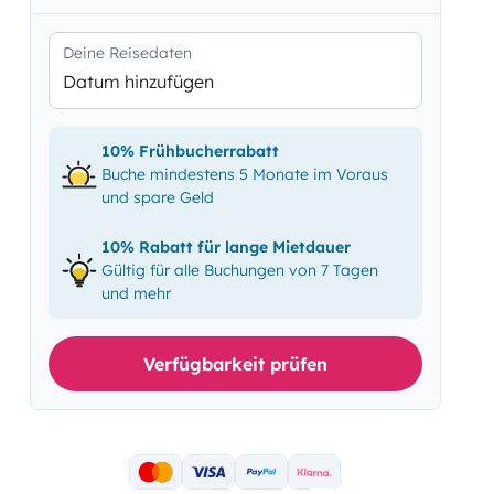
Deine Reisedaten
Datum hinzufügen
10% Frühbucherrabatt
Buche mindestens 5 Monate im Voraus
und spare Geld
10% Rabatt für lange Mietdauer
Gültig für alle Buchungen von 7 Tagen
und mehr
Verfügbarkeit prüfen