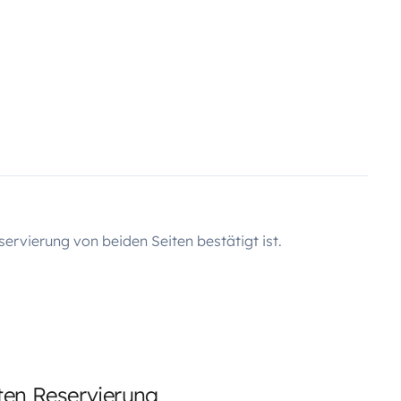
servierung von beiden Seiten bestätigt ist.
rten Reservierung