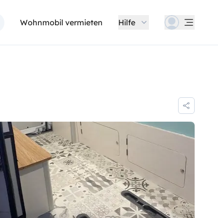
Wohnmobil vermieten
Hilfe