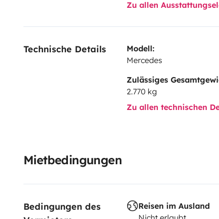
Zu allen Ausstattungs
Technische Details
Modell:
Mercedes
Zulässiges Gesamtgewi
2.770 kg
Zu allen technischen De
Mietbedingungen
Bedingungen des 
Reisen im Ausland
Nicht erlaubt