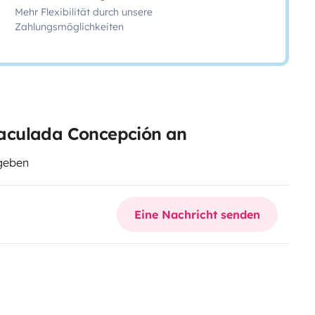
Mehr Flexibilität durch unsere
Zahlungsmöglichkeiten
aculada Concepción an
egeben
Eine Nachricht senden