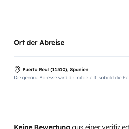
Ort der Abreise
Puerto Real (11510), Spanien
Die genaue Adresse wird dir mitgeteilt, sobald die Re
Keine Bewertung
aus einer verifizie