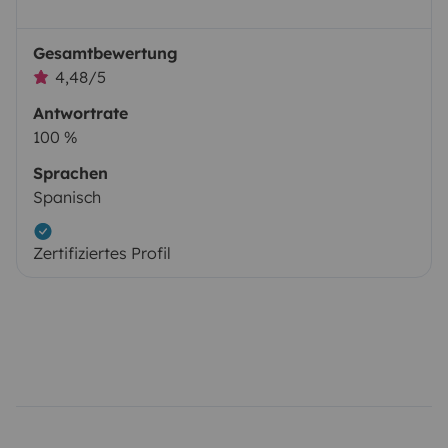
Gesamtbewertung
4,48/5
Antwortrate
100 %
Sprachen
Spanisch
Zertifiziertes Profil