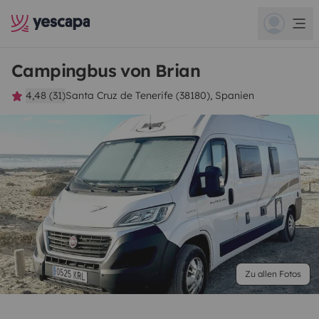
Campingbus von Brian
4,48 (31)
Santa Cruz de Tenerife (38180), Spanien
Zu allen Fotos