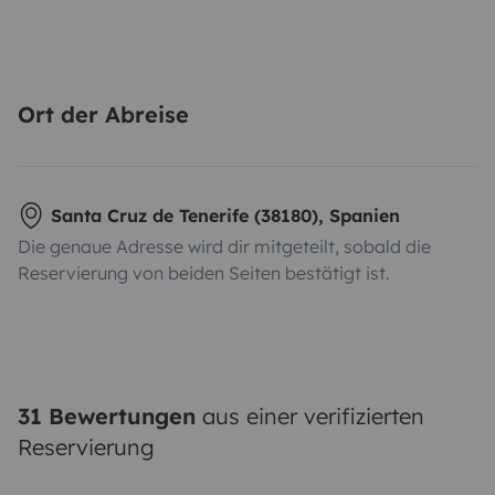
Ort der Abreise
Santa Cruz de Tenerife (38180), Spanien
Die genaue Adresse wird dir mitgeteilt, sobald die
Reservierung von beiden Seiten bestätigt ist.
31 Bewertungen
aus einer verifizierten
Reservierung