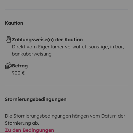
Kaution
Zahlungsweise(n) der Kaution
Direkt vom Eigentümer verwaltet, sonstige, in bar,
banküberweisung
Betrag
900 €
Stornierungsbedingungen
Die Stornierungsbedingungen hängen vom Datum der
Stornierung ab.
Zu den Bedingungen