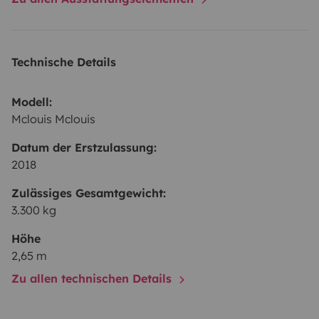
Technische Details
Modell:
Mclouis Mclouis
Datum der Erstzulassung:
2018
Zulässiges Gesamtgewicht:
3.300 kg
Höhe
2,65 m
Zu allen technischen Details