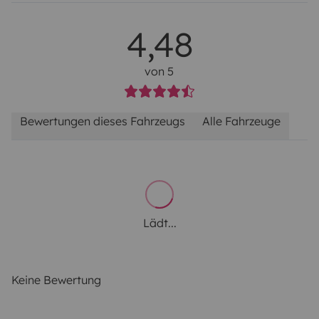
4,48
von 5
Bewertungen dieses Fahrzeugs
Alle Fahrzeuge
Lädt...
Keine Bewertung