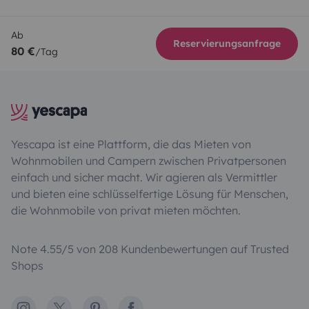
Ab
Reservierungsanfrage
80 €
/Tag
Yescapa ist eine Plattform, die das Mieten von
Wohnmobilen und Campern zwischen Privatpersonen
einfach und sicher macht. Wir agieren als Vermittler
und bieten eine schlüsselfertige Lösung für Menschen,
die Wohnmobile von privat mieten möchten.
Note 4.55/5 von 208 Kundenbewertungen auf Trusted
Shops
Instagram
X
Pinterest
Facebook