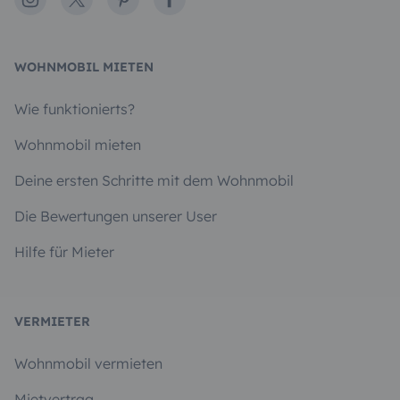
WOHNMOBIL MIETEN
Wie funktionierts?
Wohnmobil mieten
Deine ersten Schritte mit dem Wohnmobil
Die Bewertungen unserer User
Hilfe für Mieter
VERMIETER
Wohnmobil vermieten
Mietvertrag