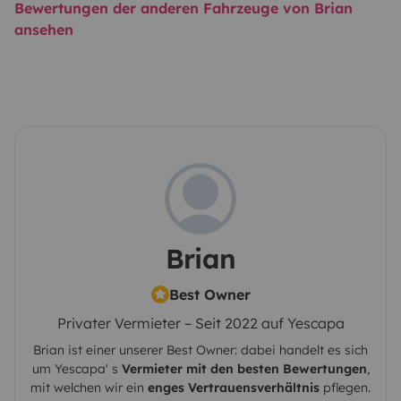
Bewertungen der anderen Fahrzeuge von Brian
ansehen
Brian
Best Owner
Privater Vermieter – Seit 2022 auf Yescapa
Brian
ist einer unserer Best Owner: dabei handelt es sich
um
Yescapa
' s
Vermieter mit den besten Bewertungen
,
mit welchen wir ein
enges Vertrauensverhältnis
pflegen.