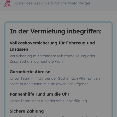
Kostenlose und unverbindliche Mietanfrage!
In der Vermietung inbegriffen:
Vollkaskoversicherung für Fahrzeug und
Insassen
Versicherung mit Standardselbstbeteiligung oder
Zusatzschutz, du hast die Wahl!
Garantierte Abreise
Unser Team hilft dir bei der Suche nach Alternativen
sollte in der letzten Minute etwas schiefgehen
Pannenhilfe rund um die Uhr
Unser Team steht dir jederzeit zur Verfügung
Sichere Zahlung