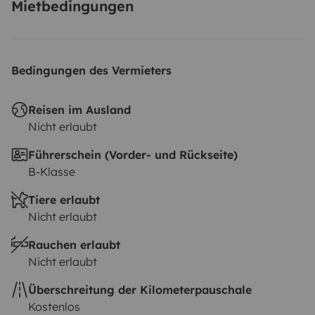
Mietbedingungen
Bedingungen des Vermieters
Reisen im Ausland
Nicht erlaubt
Führerschein (Vorder- und Rückseite)
B-Klasse
Tiere erlaubt
Nicht erlaubt
Rauchen erlaubt
Nicht erlaubt
Überschreitung der Kilometerpauschale
Kostenlos