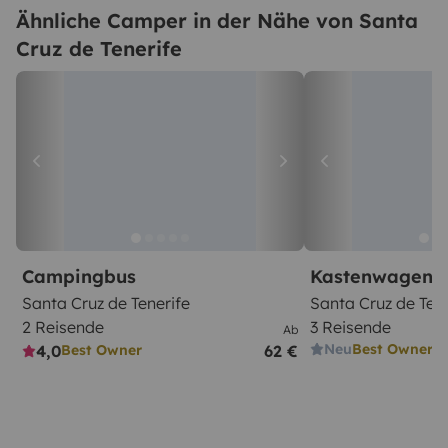
Ähnliche Camper in der Nähe von Santa
Cruz de Tenerife
Campingbus
Kastenwagen
Santa Cruz de Tenerife
Santa Cruz de Tene
2 Reisende
3 Reisende
Ab
Neu
Best Owner
4,0
62 €
Best Owner