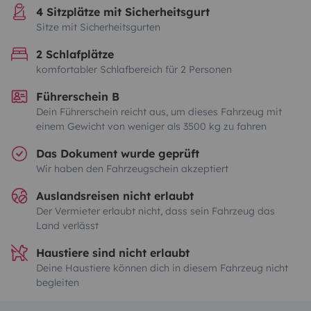
4 Sitzplätze mit Sicherheitsgurt
Sitze mit Sicherheitsgurten
2 Schlafplätze
komfortabler Schlafbereich für 2 Personen
Führerschein B
Dein Führerschein reicht aus, um dieses Fahrzeug mit
einem Gewicht von weniger als 3500 kg zu fahren
Das Dokument wurde geprüft
Wir haben den Fahrzeugschein akzeptiert
Auslandsreisen nicht erlaubt
Der Vermieter erlaubt nicht, dass sein Fahrzeug das
Land verlässt
Haustiere sind nicht erlaubt
Deine Haustiere können dich in diesem Fahrzeug nicht
begleiten