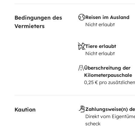
Bedingungen des 
Reisen im Ausland
Nicht erlaubt
Vermieters
Tiere erlaubt
Nicht erlaubt
Überschreitung der
Kilometerpauschale
0,25 € pro zusätzlich
Kaution
Zahlungsweise(n) de
Direkt vom Eigentüme
scheck