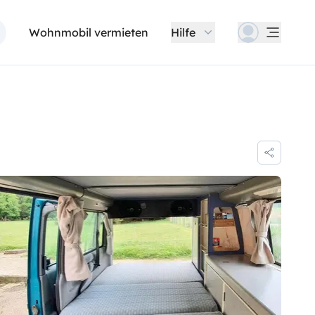
Wohnmobil vermieten
Hilfe