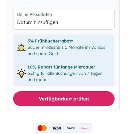
Deine Reisedaten
Datum hinzufügen
5% Frühbucherrabatt
Buche mindestens 5 Monate im Voraus
und spare Geld
10% Rabatt für lange Mietdauer
Gültig für alle Buchungen von 7 Tagen
und mehr
Verfügbarkeit prüfen