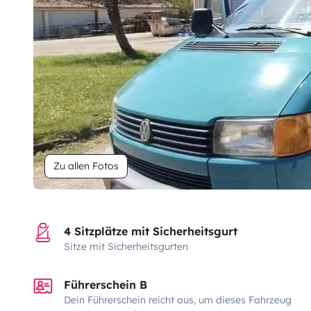
Zu allen Fotos
4 Sitzplätze mit Sicherheitsgurt
Sitze mit Sicherheitsgurten
Führerschein B
Dein Führerschein reicht aus, um dieses Fahrzeug