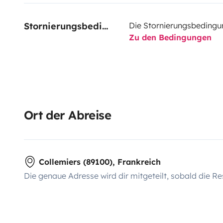
Stornierungsbedingungen
Die Stornierungsbedingu
Zu den Bedingungen
Ort der Abreise
Collemiers (89100), Frankreich
Die genaue Adresse wird dir mitgeteilt, sobald die Re