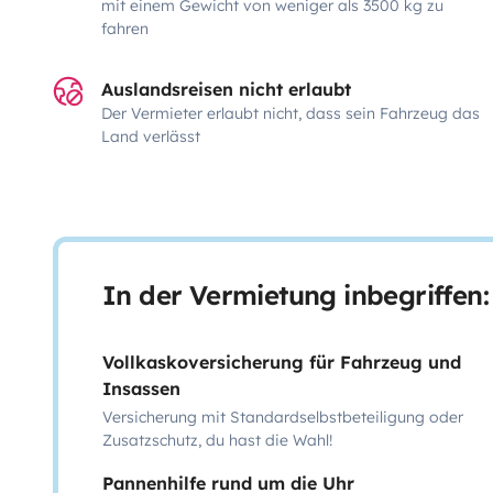
mit einem Gewicht von weniger als 3500 kg zu
fahren
Auslandsreisen nicht erlaubt
Der Vermieter erlaubt nicht, dass sein Fahrzeug das
Land verlässt
In der Vermietung inbegriffen:
Vollkaskoversicherung für Fahrzeug und
Insassen
Versicherung mit Standardselbstbeteiligung oder
Zusatzschutz, du hast die Wahl!
Pannenhilfe rund um die Uhr