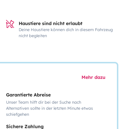
Haustiere sind nicht erlaubt
Deine Haustiere können dich in diesem Fahrzeug
nicht begleiten
Mehr dazu
Garantierte Abreise
Unser Team hilft dir bei der Suche nach
Alternativen sollte in der letzten Minute etwas
schiefgehen
Sichere Zahlung