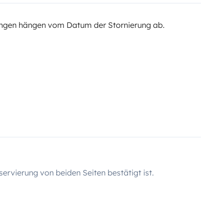
ngen hängen vom Datum der Stornierung ab.
servierung von beiden Seiten bestätigt ist.