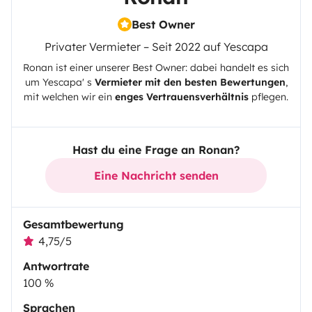
Best Owner
Privater Vermieter – Seit 2022 auf Yescapa
Ronan
ist einer unserer Best Owner: dabei handelt es sich
um
Yescapa
' s
Vermieter mit den besten Bewertungen
,
mit welchen wir ein
enges Vertrauensverhältnis
pflegen.
Hast du eine Frage an Ronan?
Eine Nachricht senden
Gesamtbewertung
4,75/5
Antwortrate
100 %
Sprachen