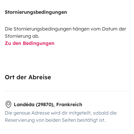
Stornierungsbedingungen
Die Stornierungsbedingungen hängen vom Datum der
Stornierung ab.
Zu den Bedingungen
Ort der Abreise
Landéda (29870), Frankreich
Die genaue Adresse wird dir mitgeteilt, sobald die
Reservierung von beiden Seiten bestätigt ist.