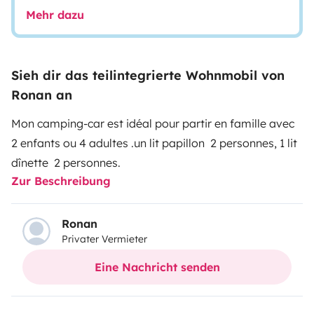
Mehr dazu
Sieh dir das teilintegrierte Wohnmobil von
Ronan an
Mon camping-car est idéal pour partir en famille avec
2 enfants ou 4 adultes .un lit papillon 2 personnes, 1 lit
dînette 2 personnes.
Zur Beschreibung
Ronan
Privater Vermieter
Eine Nachricht senden