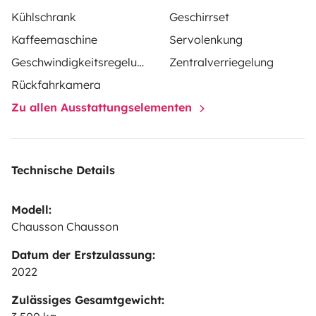
Kühlschrank
Geschirrset
Kaffeemaschine
Servolenkung
Geschwindigkeitsregelung
Zentralverriegelung
Rückfahrkamera
Zu allen Ausstattungselementen
Technische Details
Modell:
Chausson Chausson
Datum der Erstzulassung:
2022
Zulässiges Gesamtgewicht: