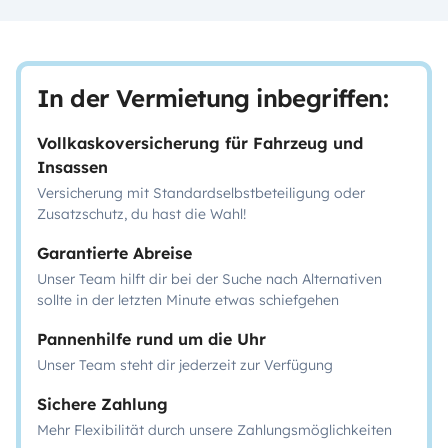
In der Vermietung inbegriffen:
Vollkaskoversicherung für Fahrzeug und
Insassen
Versicherung mit Standardselbstbeteiligung oder
Zusatzschutz, du hast die Wahl!
Garantierte Abreise
Unser Team hilft dir bei der Suche nach Alternativen
sollte in der letzten Minute etwas schiefgehen
Pannenhilfe rund um die Uhr
Unser Team steht dir jederzeit zur Verfügung
Sichere Zahlung
Mehr Flexibilität durch unsere Zahlungsmöglichkeiten