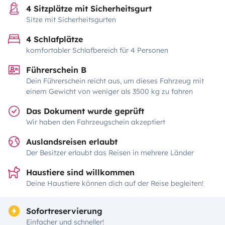
4 Sitzplätze mit Sicherheitsgurt
Sitze mit Sicherheitsgurten
4 Schlafplätze
komfortabler Schlafbereich für 4 Personen
Führerschein B
Dein Führerschein reicht aus, um dieses Fahrzeug mit
einem Gewicht von weniger als 3500 kg zu fahren
Das Dokument wurde geprüft
Wir haben den Fahrzeugschein akzeptiert
Auslandsreisen erlaubt
Der Besitzer erlaubt das Reisen in mehrere Länder
Haustiere sind willkommen
Deine Haustiere können dich auf der Reise begleiten!
Sofortreservierung
Einfacher und schneller!