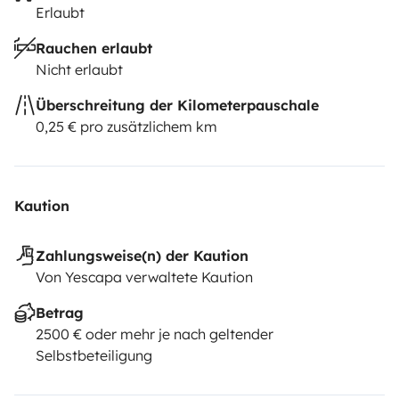
Erlaubt
Rauchen erlaubt
Nicht erlaubt
Überschreitung der Kilometerpauschale
0,25 € pro zusätzlichem km
Kaution
Zahlungsweise(n) der Kaution
Von Yescapa verwaltete Kaution
Betrag
2500 € oder mehr je nach geltender
Selbstbeteiligung