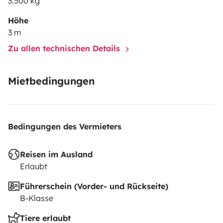
3.500 kg
Höhe
3 m
Zu allen technischen Details
Mietbedingungen
Bedingungen des Vermieters
Reisen im Ausland
Erlaubt
Führerschein (Vorder- und Rückseite)
B-Klasse
Tiere erlaubt