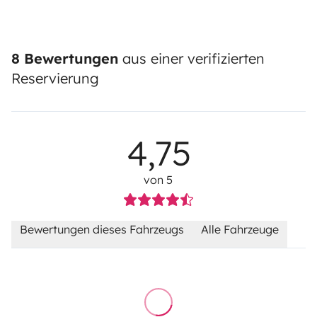
8 Bewertungen
aus einer verifizierten
Reservierung
4,75
von 5
Bewertungen dieses Fahrzeugs
Alle Fahrzeuge