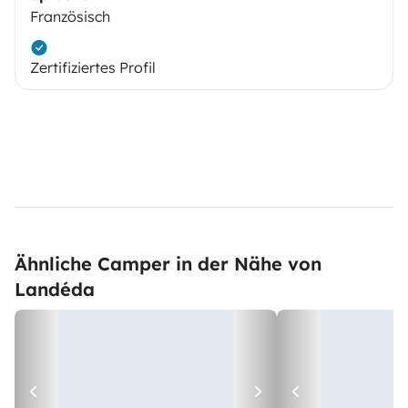
Französisch
Zertifiziertes Profil
Ähnliche Camper in der Nähe von
Landéda