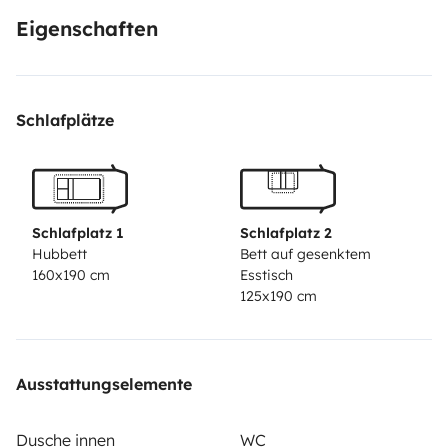
Eigenschaften
Schlafplätze
Schlafplatz 1
Schlafplatz 2
Hubbett
Bett auf gesenktem
160x190 cm
Esstisch
125x190 cm
Ausstattungselemente
Dusche innen
WC