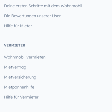
Deine ersten Schritte mit dem Wohnmobil
Die Bewertungen unserer User
Hilfe für Mieter
VERMIETER
Wohnmobil vermieten
Mietvertrag
Mietversicherung
Mietpannenhilfe
Hilfe für Vermieter