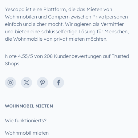
Yescapa ist eine Plattform, die das Mieten von
Wohnmobilen und Campern zwischen Privatpersonen
einfach und sicher macht. Wir agieren als Vermittler
und bieten eine schlüsselfertige Lösung für Menschen,
die Wohnmobile von privat mieten möchten.
Note 4.55/5 von 208 Kundenbewertungen auf Trusted
Shops
Instagram
X
Pinterest
Facebook
WOHNMOBIL MIETEN
Wie funktionierts?
Wohnmobil mieten