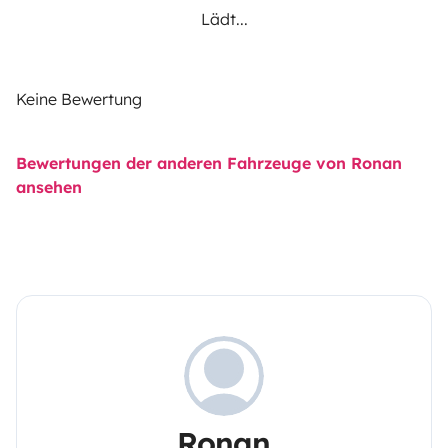
Lädt...
Keine Bewertung
Bewertungen der anderen Fahrzeuge von Ronan
ansehen
Ronan