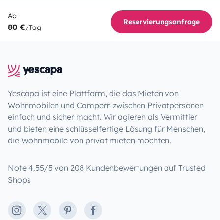
Ab
Reservierungsanfrage
80 €
/Tag
Yescapa ist eine Plattform, die das Mieten von
Wohnmobilen und Campern zwischen Privatpersonen
einfach und sicher macht. Wir agieren als Vermittler
und bieten eine schlüsselfertige Lösung für Menschen,
die Wohnmobile von privat mieten möchten.
Note 4.55/5 von 208 Kundenbewertungen auf Trusted
Shops
Instagram
X
Pinterest
Facebook