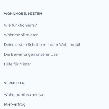
WOHNMOBIL MIETEN
Wie funktionierts?
Wohnmobil mieten
Deine ersten Schritte mit dem Wohnmobil
Die Bewertungen unserer User
Hilfe für Mieter
VERMIETER
Wohnmobil vermieten
Mietvertrag