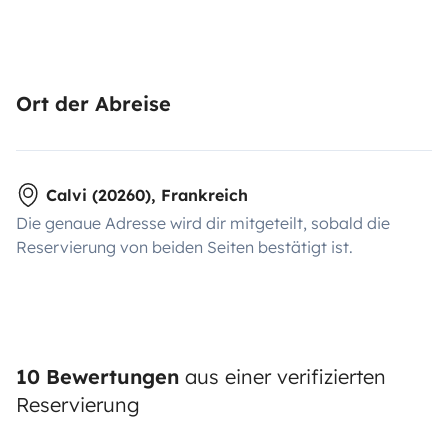
Ort der Abreise
Calvi (20260), Frankreich
Die genaue Adresse wird dir mitgeteilt, sobald die
Reservierung von beiden Seiten bestätigt ist.
10 Bewertungen
aus einer verifizierten
Reservierung