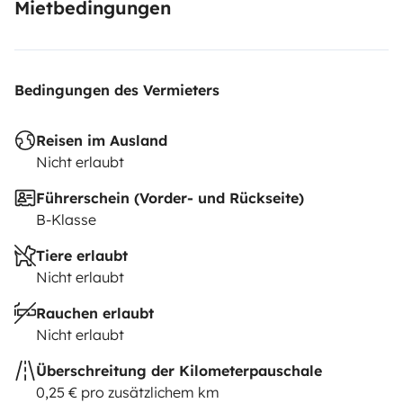
Mietbedingungen
Bedingungen des Vermieters
Reisen im Ausland
Nicht erlaubt
Führerschein (Vorder- und Rückseite)
B-Klasse
Tiere erlaubt
Nicht erlaubt
Rauchen erlaubt
Nicht erlaubt
Überschreitung der Kilometerpauschale
0,25 € pro zusätzlichem km