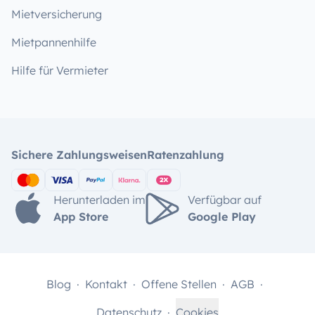
Mietversicherung
Mietpannenhilfe
Hilfe für Vermieter
Sichere Zahlungsweisen
Ratenzahlung
Herunterladen im
Verfügbar auf
App Store
Google Play
Blog
Kontakt
Offene Stellen
AGB
Datenschutz
Cookies