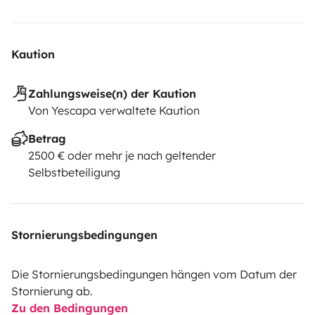
Kaution
Zahlungsweise(n) der Kaution
Von Yescapa verwaltete Kaution
Betrag
2500 € oder mehr je nach geltender
Selbstbeteiligung
Stornierungsbedingungen
Die Stornierungsbedingungen hängen vom Datum der
Stornierung ab.
Zu den Bedingungen