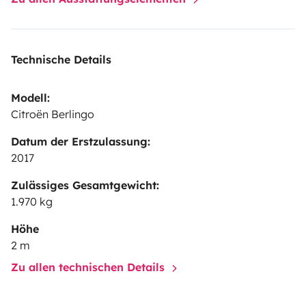
Technische Details
Modell:
Citroën Berlingo
Datum der Erstzulassung:
2017
Zulässiges Gesamtgewicht:
1.970 kg
Höhe
2 m
Zu allen technischen Details