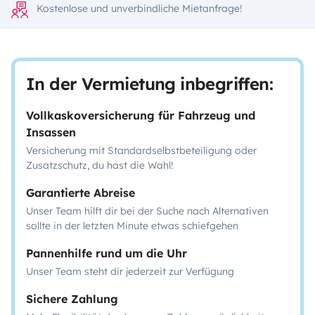
Kostenlose und unverbindliche Mietanfrage!
In der Vermietung inbegriffen:
Vollkaskoversicherung für Fahrzeug und
Insassen
Versicherung mit Standardselbstbeteiligung oder
Zusatzschutz, du hast die Wahl!
Garantierte Abreise
Unser Team hilft dir bei der Suche nach Alternativen
sollte in der letzten Minute etwas schiefgehen
Pannenhilfe rund um die Uhr
Unser Team steht dir jederzeit zur Verfügung
Sichere Zahlung