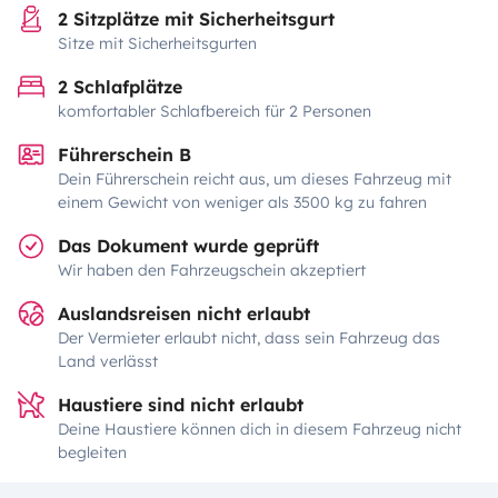
2 Sitzplätze mit Sicherheitsgurt
Sitze mit Sicherheitsgurten
2 Schlafplätze
komfortabler Schlafbereich für 2 Personen
Führerschein B
Dein Führerschein reicht aus, um dieses Fahrzeug mit
einem Gewicht von weniger als 3500 kg zu fahren
Das Dokument wurde geprüft
Wir haben den Fahrzeugschein akzeptiert
Auslandsreisen nicht erlaubt
Der Vermieter erlaubt nicht, dass sein Fahrzeug das
Land verlässt
Haustiere sind nicht erlaubt
Deine Haustiere können dich in diesem Fahrzeug nicht
begleiten