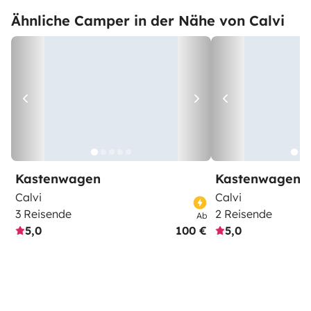
Ähnliche Camper in der Nähe von Calvi
Kastenwagen
Kastenwagen
Calvi
Calvi
3 Reisende
2 Reisende
Ab
5,0
100 €
5,0