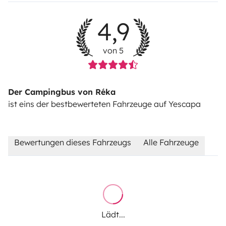
4,9
von 5
Der Campingbus von Réka
ist eins der bestbewerteten Fahrzeuge auf Yescapa
Bewertungen dieses Fahrzeugs
Alle Fahrzeuge
Lädt...