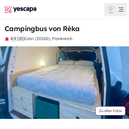
Campingbus von Réka
4,9 (10)
Calvi (20260), Frankreich
Zu allen Fotos