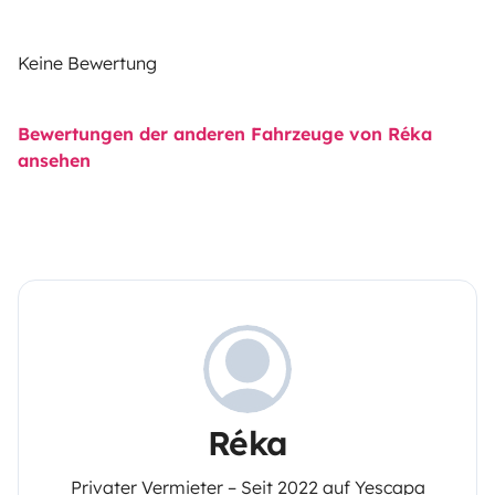
Keine Bewertung
Bewertungen der anderen Fahrzeuge von Réka
ansehen
Réka
Privater Vermieter – Seit 2022 auf Yescapa