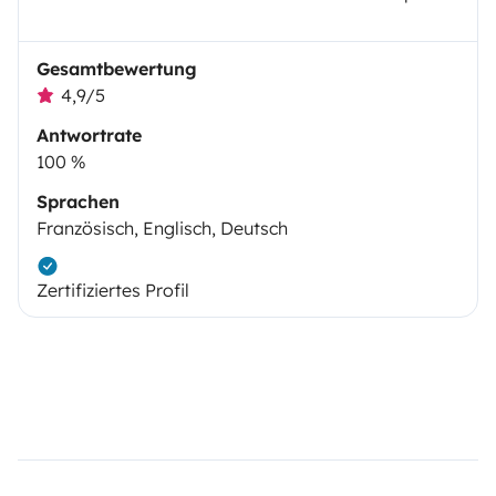
Gesamtbewertung
4,9/5
Antwortrate
100 %
Sprachen
Französisch, Englisch, Deutsch
Zertifiziertes Profil