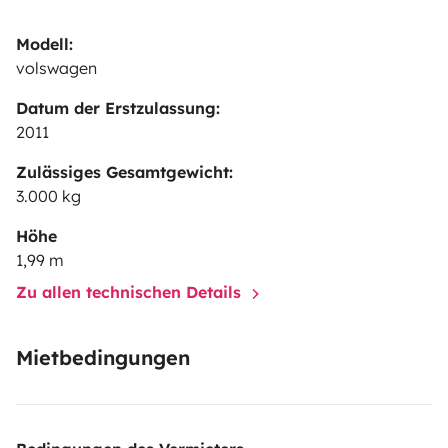
Modell:
volswagen
Datum der Erstzulassung:
2011
Zulässiges Gesamtgewicht:
3.000 kg
Höhe
1,99 m
Zu allen technischen Details
Mietbedingungen