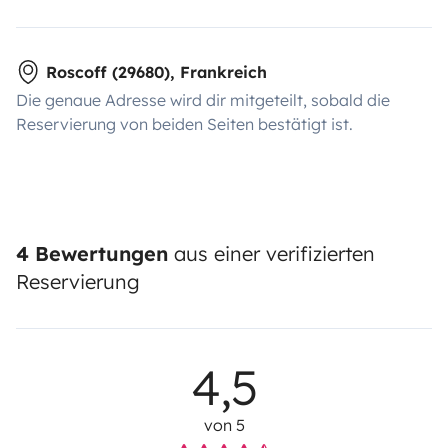
Roscoff (29680), Frankreich
Die genaue Adresse wird dir mitgeteilt, sobald die
Reservierung von beiden Seiten bestätigt ist.
4 Bewertungen
aus einer verifizierten
Reservierung
4,5
von 5