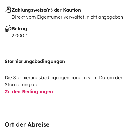
Zahlungsweise(n) der Kaution
Direkt vom Eigentümer verwaltet, nicht angegeben
Betrag
2.000 €
Stornierungsbedingungen
Die Stornierungsbedingungen hängen vom Datum der
Stornierung ab.
Zu den Bedingungen
Ort der Abreise