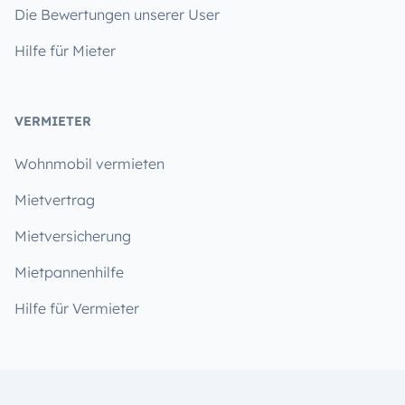
Die Bewertungen unserer User
Hilfe für Mieter
VERMIETER
Wohnmobil vermieten
Mietvertrag
Mietversicherung
Mietpannenhilfe
Hilfe für Vermieter