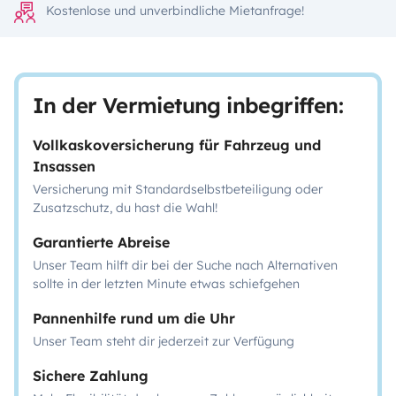
Kostenlose und unverbindliche Mietanfrage!
In der Vermietung inbegriffen:
Vollkaskoversicherung für Fahrzeug und
Insassen
Versicherung mit Standardselbstbeteiligung oder
Zusatzschutz, du hast die Wahl!
Garantierte Abreise
Unser Team hilft dir bei der Suche nach Alternativen
sollte in der letzten Minute etwas schiefgehen
Pannenhilfe rund um die Uhr
Unser Team steht dir jederzeit zur Verfügung
Sichere Zahlung