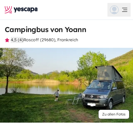
Campingbus von Yoann
4,5 (4)
Roscoff (29680), Frankreich
Zu allen Fotos