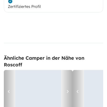
Zertifiziertes Profil
Ähnliche Camper in der Nähe von
Roscoff