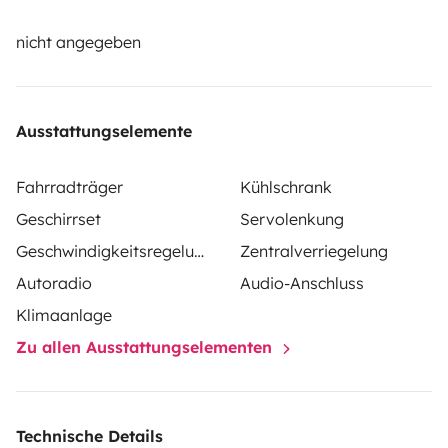
demander.
nicht angegeben
Ausstattungselemente
Fahrradträger
Kühlschrank
Geschirrset
Servolenkung
Geschwindigkeitsregelung
Zentralverriegelung
Autoradio
Audio-Anschluss
Klimaanlage
Zu allen Ausstattungselementen
Technische Details