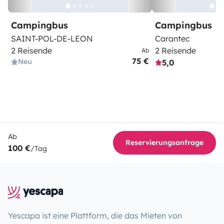
Campingbus
Campingbus
SAINT-POL-DE-LEON
Carantec
2 Reisende
2 Reisende
Ab
75 €
Neu
5,0
Ab
Reservierungsanfrage
100 €
/Tag
Yescapa ist eine Plattform, die das Mieten von