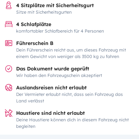
4 Sitzplätze mit Sicherheitsgurt
Sitze mit Sicherheitsgurten
4 Schlafplätze
komfortabler Schlafbereich für 4 Personen
Führerschein B
Dein Führerschein reicht aus, um dieses Fahrzeug mit
einem Gewicht von weniger als 3500 kg zu fahren
Das Dokument wurde geprüft
Wir haben den Fahrzeugschein akzeptiert
Auslandsreisen nicht erlaubt
Der Vermieter erlaubt nicht, dass sein Fahrzeug das
Land verlässt
Haustiere sind nicht erlaubt
Deine Haustiere können dich in diesem Fahrzeug nicht
begleiten