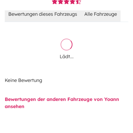
Bewertungen dieses Fahrzeugs
Alle Fahrzeuge
Lädt...
Keine Bewertung
Bewertungen der anderen Fahrzeuge von Yoann
ansehen