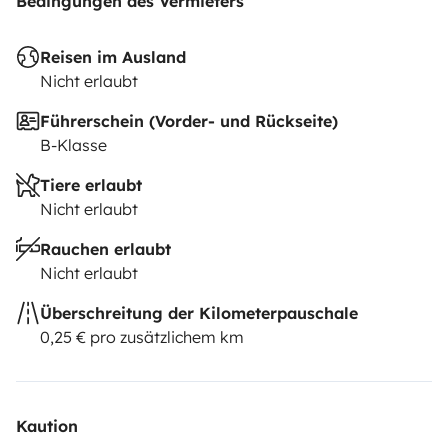
Bedingungen des Vermieters
Reisen im Ausland
Nicht erlaubt
Führerschein (Vorder- und Rückseite)
B-Klasse
Tiere erlaubt
Nicht erlaubt
Rauchen erlaubt
Nicht erlaubt
Überschreitung der Kilometerpauschale
0,25 € pro zusätzlichem km
Kaution