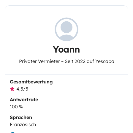
Yoann
Privater Vermieter – Seit 2022 auf Yescapa
Gesamtbewertung
4,5/5
Antwortrate
100 %
Sprachen
Französisch