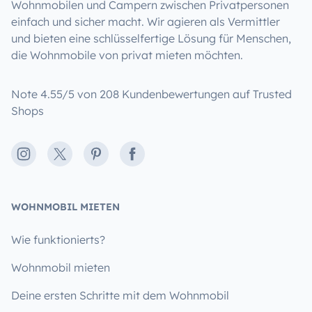
Wohnmobilen und Campern zwischen Privatpersonen
einfach und sicher macht. Wir agieren als Vermittler
und bieten eine schlüsselfertige Lösung für Menschen,
die Wohnmobile von privat mieten möchten.
Note 4.55/5 von 208 Kundenbewertungen auf Trusted
Shops
Instagram
X
Pinterest
Facebook
WOHNMOBIL MIETEN
Wie funktionierts?
Wohnmobil mieten
Deine ersten Schritte mit dem Wohnmobil