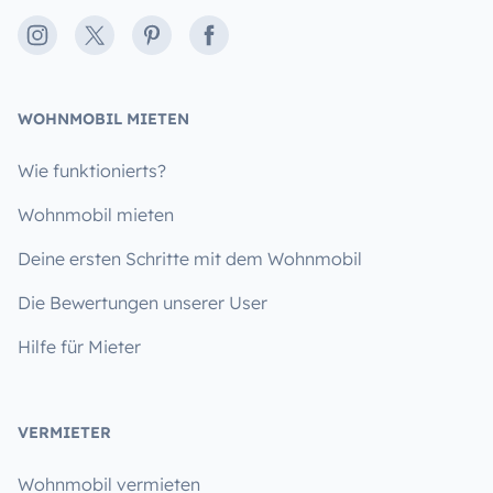
Instagram
X
Pinterest
Facebook
WOHNMOBIL MIETEN
Wie funktionierts?
Wohnmobil mieten
Deine ersten Schritte mit dem Wohnmobil
Die Bewertungen unserer User
Hilfe für Mieter
VERMIETER
Wohnmobil vermieten