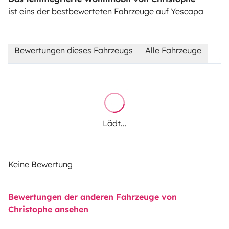
ist eins der bestbewerteten Fahrzeuge auf Yescapa
Bewertungen dieses Fahrzeugs
Alle Fahrzeuge
Lädt...
Keine Bewertung
Bewertungen der anderen Fahrzeuge von
Christophe ansehen