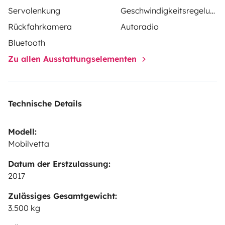
Servolenkung
Geschwindigkeitsregelung
Rückfahrkamera
Autoradio
Bluetooth
Zu allen Ausstattungselementen
Technische Details
Modell:
Mobilvetta
Datum der Erstzulassung:
2017
Zulässiges Gesamtgewicht:
3.500 kg