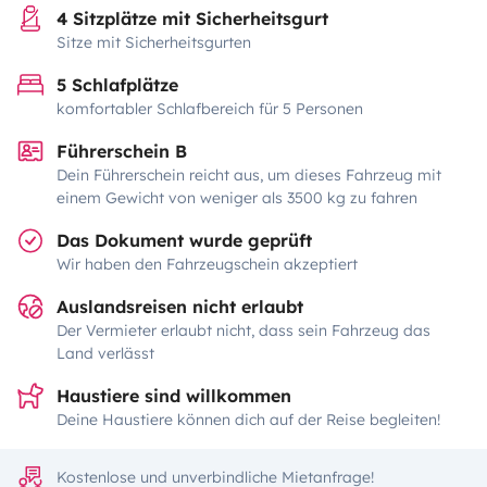
4 Sitzplätze mit Sicherheitsgurt
Sitze mit Sicherheitsgurten
5 Schlafplätze
komfortabler Schlafbereich für 5 Personen
Führerschein B
Dein Führerschein reicht aus, um dieses Fahrzeug mit
einem Gewicht von weniger als 3500 kg zu fahren
Das Dokument wurde geprüft
Wir haben den Fahrzeugschein akzeptiert
Auslandsreisen nicht erlaubt
Der Vermieter erlaubt nicht, dass sein Fahrzeug das
Land verlässt
Haustiere sind willkommen
Deine Haustiere können dich auf der Reise begleiten!
Kostenlose und unverbindliche Mietanfrage!