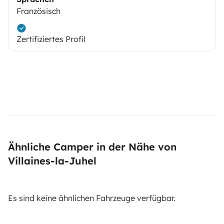
Französisch
Zertifiziertes Profil
Ähnliche Camper in der Nähe von
Villaines-la-Juhel
Es sind keine ähnlichen Fahrzeuge verfügbar.