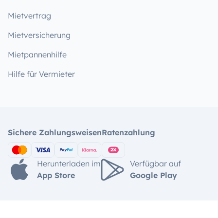
Mietvertrag
Mietversicherung
Mietpannenhilfe
Hilfe für Vermieter
Sichere Zahlungsweisen
Ratenzahlung
Herunterladen im
Verfügbar auf
App Store
Google Play