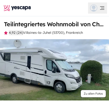
Teilintegriertes Wohnmobil von Christophe
4,92 (24)
Villaines-la-Juhel (53700), Frankreich
Zu allen Fotos