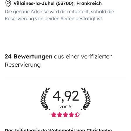
Villaines-la-Juhel (53700), Frankreich
Die genaue Adresse wird dir mitgeteilt, sobald die
Reservierung von beiden Seiten bestätigt ist.
24 Bewertungen
aus einer verifizierten
Reservierung
4,92
von 5
Das teilintegrierte Wohnmobil von Christophe