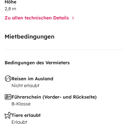
Höhe
2,8 m
Zu allen technischen Details
Mietbedingungen
Bedingungen des Vermieters
Reisen im Ausland
Nicht erlaubt
Führerschein (Vorder- und Rückseite)
B-Klasse
Tiere erlaubt
Erlaubt