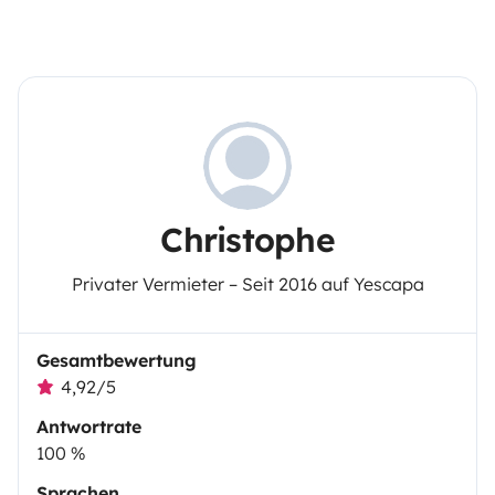
Christophe
Privater Vermieter – Seit 2016 auf Yescapa
Gesamtbewertung
4,92/5
Antwortrate
100 %
Sprachen