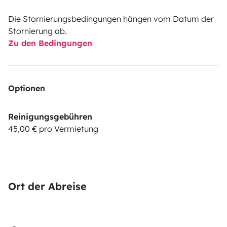
Die Stornierungsbedingungen hängen vom Datum der
Stornierung ab.
Zu den Bedingungen
Optionen
Reinigungsgebühren
45,00 € pro Vermietung
Ort der Abreise