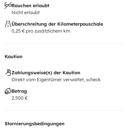
Rauchen erlaubt
Nicht erlaubt
Überschreitung der Kilometerpauschale
0,25 € pro zusätzlichem km
Kaution
Zahlungsweise(n) der Kaution
Direkt vom Eigentümer verwaltet, scheck
Betrag
2.500 €
Stornierungsbedingungen