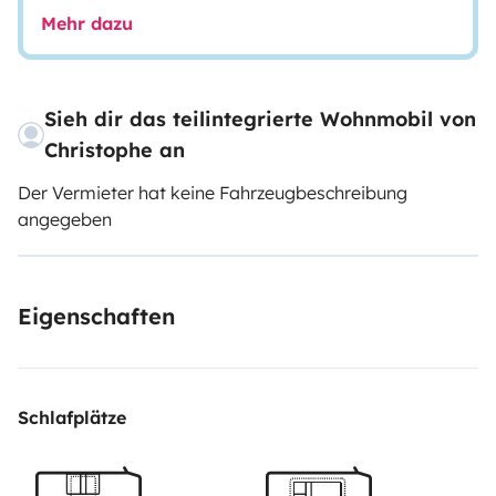
Mehr dazu
Sieh dir das teilintegrierte Wohnmobil von
Christophe an
Der Vermieter hat keine Fahrzeugbeschreibung
angegeben
Eigenschaften
Schlafplätze