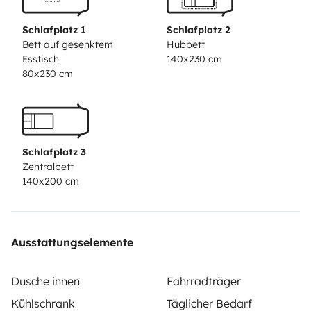
Schlafplatz 1
Schlafplatz 2
Bett auf gesenktem
Hubbett
Esstisch
140x230 cm
80x230 cm
Schlafplatz 3
Zentralbett
140x200 cm
Ausstattungselemente
Dusche innen
Fahrradträger
Kühlschrank
Täglicher Bedarf