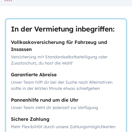
In der Vermietung inbegriffen:
Vollkaskoversicherung für Fahrzeug und
Insassen
Versicherung mit Standardselbstbeteiligung oder
Zusatzschutz, du hast die Wahl!
Garantierte Abreise
Unser Team hilft dir bei der Suche nach Alternativen
sollte in der letzten Minute etwas schiefgehen
Pannenhilfe rund um die Uhr
Unser Team steht dir jederzeit zur Verfügung
Sichere Zahlung
Mehr Flexibilität durch unsere Zahlungsmöglichkeiten