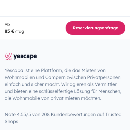
Ab
Reservierungsanfrage
85 €
/Tag
Yescapa ist eine Plattform, die das Mieten von
Wohnmobilen und Campern zwischen Privatpersonen
einfach und sicher macht. Wir agieren als Vermittler
und bieten eine schlüsselfertige Lösung für Menschen,
die Wohnmobile von privat mieten möchten.
Note 4.55/5 von 208 Kundenbewertungen auf Trusted
Shops