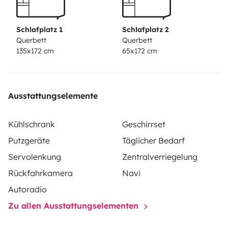
Schlafplatz 1
Schlafplatz 2
Querbett
Querbett
135x172 cm
65x172 cm
Ausstattungselemente
Kühlschrank
Geschirrset
Putzgeräte
Täglicher Bedarf
Servolenkung
Zentralverriegelung
Rückfahrkamera
Navi
Autoradio
Zu allen Ausstattungselementen