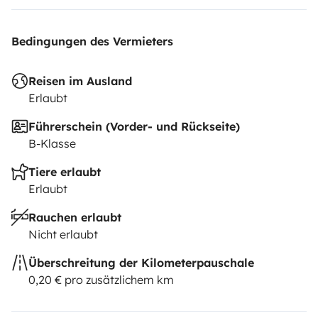
Bedingungen des Vermieters
Reisen im Ausland
Erlaubt
Führerschein (Vorder- und Rückseite)
B-Klasse
Tiere erlaubt
Erlaubt
Rauchen erlaubt
Nicht erlaubt
Überschreitung der Kilometerpauschale
0,20 € pro zusätzlichem km