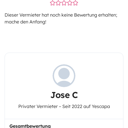
Dieser Vermieter hat noch keine Bewertung erhalten;
mache den Anfang!
Jose C
Privater Vermieter – Seit 2022 auf Yescapa
Gesamtbewertung