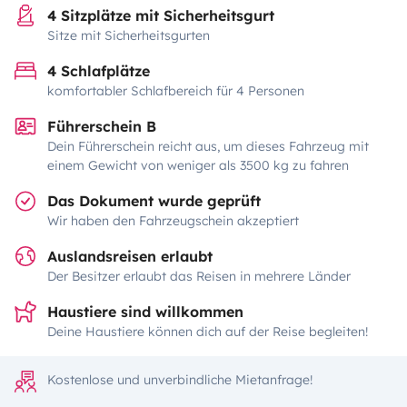
4 Sitzplätze mit Sicherheitsgurt
Sitze mit Sicherheitsgurten
4 Schlafplätze
komfortabler Schlafbereich für 4 Personen
Führerschein B
Dein Führerschein reicht aus, um dieses Fahrzeug mit
einem Gewicht von weniger als 3500 kg zu fahren
Das Dokument wurde geprüft
Wir haben den Fahrzeugschein akzeptiert
Auslandsreisen erlaubt
Der Besitzer erlaubt das Reisen in mehrere Länder
Haustiere sind willkommen
Deine Haustiere können dich auf der Reise begleiten!
Kostenlose und unverbindliche Mietanfrage!