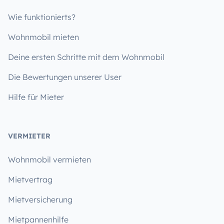
Wie funktionierts?
Wohnmobil mieten
Deine ersten Schritte mit dem Wohnmobil
Die Bewertungen unserer User
Hilfe für Mieter
VERMIETER
Wohnmobil vermieten
Mietvertrag
Mietversicherung
Mietpannenhilfe