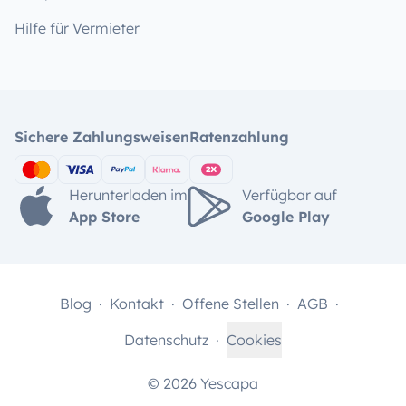
Hilfe für Vermieter
Sichere Zahlungsweisen
Ratenzahlung
Herunterladen im
Verfügbar auf
App Store
Google Play
Blog
Kontakt
Offene Stellen
AGB
Datenschutz
Cookies
© 2026 Yescapa