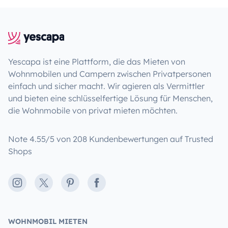
Yescapa ist eine Plattform, die das Mieten von
Wohnmobilen und Campern zwischen Privatpersonen
einfach und sicher macht. Wir agieren als Vermittler
und bieten eine schlüsselfertige Lösung für Menschen,
die Wohnmobile von privat mieten möchten.
Note 4.55/5 von 208 Kundenbewertungen auf Trusted
Shops
Instagram
X
Pinterest
Facebook
WOHNMOBIL MIETEN