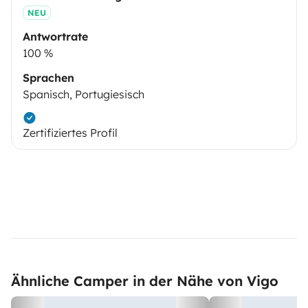
NEU
Antwortrate
100 %
Sprachen
Spanisch, Portugiesisch
Zertifiziertes Profil
Ähnliche Camper in der Nähe von Vigo