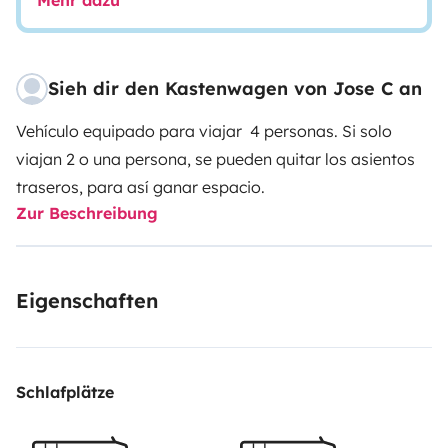
Mehr dazu
Sieh dir den Kastenwagen von Jose C an
Vehículo equipado para viajar 4 personas. Si solo
viajan 2 o una persona, se pueden quitar los asientos
traseros, para así ganar espacio.
Zur Beschreibung
Eigenschaften
Schlafplätze