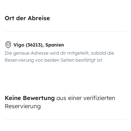
Ort der Abreise
Vigo (36213), Spanien
Die genaue Adresse wird dir mitgeteilt, sobald die
Reservierung von beiden Seiten bestätigt ist.
Keine Bewertung
aus einer verifizierten
Reservierung