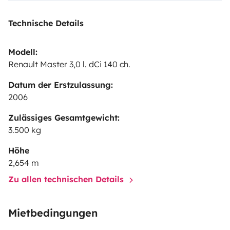
Technische Details
Modell:
Renault Master 3,0 l. dCi 140 ch.
Datum der Erstzulassung:
2006
Zulässiges Gesamtgewicht:
3.500 kg
Höhe
2,654 m
Zu allen technischen Details
Mietbedingungen