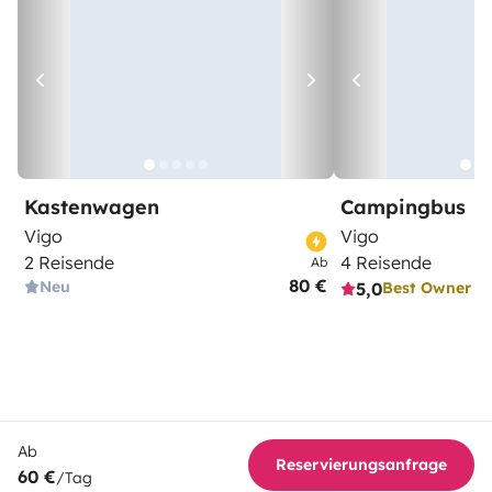
Kastenwagen
Campingbus
Vigo
Vigo
2 Reisende
4 Reisende
Ab
80 €
Neu
5,0
Best Owner
Ab
Reservierungsanfrage
60 €
/Tag