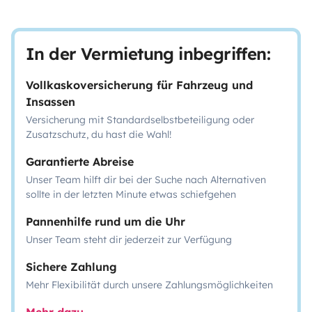
In der Vermietung inbegriffen:
Vollkaskoversicherung für Fahrzeug und
Insassen
Versicherung mit Standardselbstbeteiligung oder
Zusatzschutz, du hast die Wahl!
Garantierte Abreise
Unser Team hilft dir bei der Suche nach Alternativen
sollte in der letzten Minute etwas schiefgehen
Pannenhilfe rund um die Uhr
Unser Team steht dir jederzeit zur Verfügung
Sichere Zahlung
Mehr Flexibilität durch unsere Zahlungsmöglichkeiten