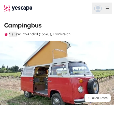
Campingbus
5 (5)
Saint-Andiol (13670), Frankreich
Zu allen Fotos