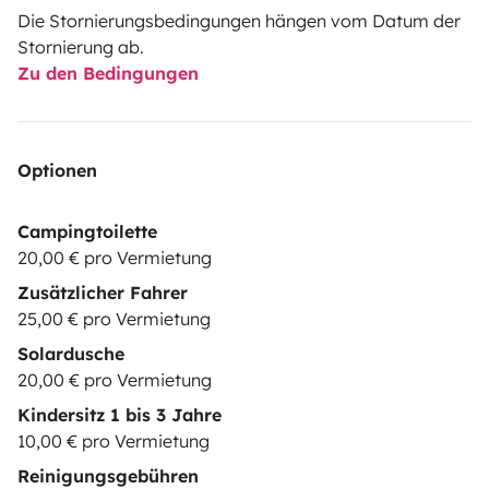
Die Stornierungsbedingungen hängen vom Datum der
Stornierung ab.
Zu den Bedingungen
Optionen
Campingtoilette
20,00 € pro Vermietung
Zusätzlicher Fahrer
25,00 € pro Vermietung
Solardusche
20,00 € pro Vermietung
Kindersitz 1 bis 3 Jahre
10,00 € pro Vermietung
Reinigungsgebühren