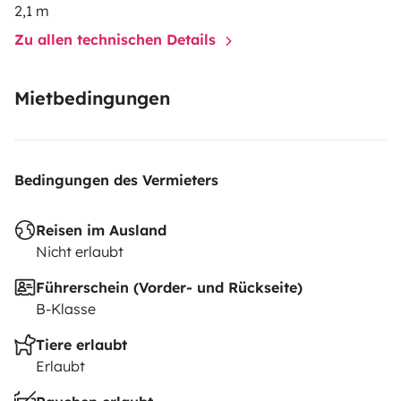
2,1 m
Zu allen technischen Details
Mietbedingungen
Bedingungen des Vermieters
Reisen im Ausland
Nicht erlaubt
Führerschein (Vorder- und Rückseite)
B-Klasse
Tiere erlaubt
Erlaubt