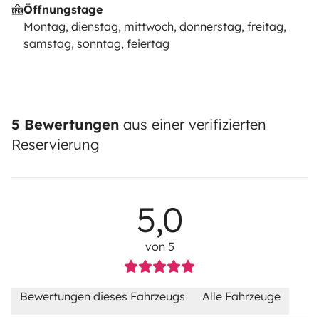
Öffnungstage
Montag, dienstag, mittwoch, donnerstag, freitag,
samstag, sonntag, feiertag
5 Bewertungen
aus einer verifizierten
Reservierung
5,0
von 5
Bewertungen dieses Fahrzeugs
Alle Fahrzeuge