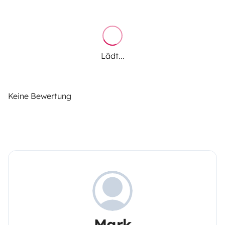
Lädt...
Keine Bewertung
Mark