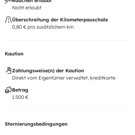
Rauchen erlaubt
Nicht erlaubt
Überschreitung der Kilometerpauschale
0,80 € pro zusätzlichem km
Kaution
Zahlungsweise(n) der Kaution
Direkt vom Eigentümer verwaltet, kreditkarte
Betrag
1.500 €
Stornierungsbedingungen