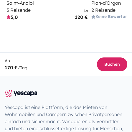
Saint-Andiol
Plan-d'Orgon
5 Reisende
2 Reisende
Ab
Keine Bewertung
5,0
120 €
Ab
Buchen
170 €
/Tag
Yescapa ist eine Plattform, die das Mieten von
Wohnmobilen und Campern zwischen Privatpersonen
einfach und sicher macht. Wir agieren als Vermittler
und bieten eine schlüsselfertige Lösung für Menschen,