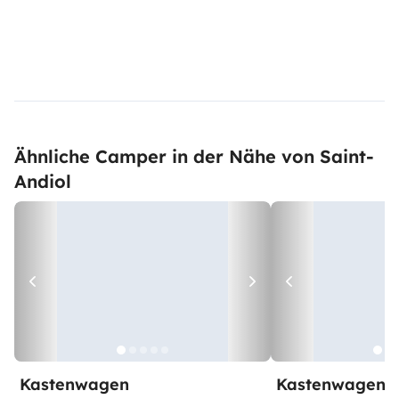
Ähnliche Camper in der Nähe von Saint-
Andiol
Kastenwagen
Kastenwagen