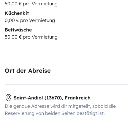
50,00 € pro Vermietung
Küchenkit
0,00 € pro Vermietung
Bettwäsche
50,00 € pro Vermietung
Ort der Abreise
Saint-Andiol (13670), Frankreich
Die genaue Adresse wird dir mitgeteilt, sobald die
Reservierung von beiden Seiten bestätigt ist.