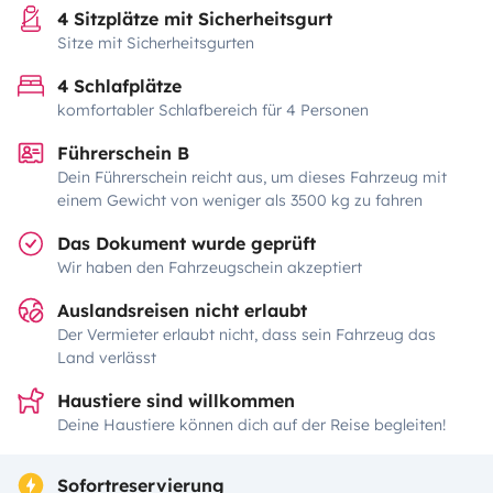
4 Sitzplätze mit Sicherheitsgurt
Sitze mit Sicherheitsgurten
4 Schlafplätze
komfortabler Schlafbereich für 4 Personen
Führerschein B
Dein Führerschein reicht aus, um dieses Fahrzeug mit
einem Gewicht von weniger als 3500 kg zu fahren
Das Dokument wurde geprüft
Wir haben den Fahrzeugschein akzeptiert
Auslandsreisen nicht erlaubt
Der Vermieter erlaubt nicht, dass sein Fahrzeug das
Land verlässt
Haustiere sind willkommen
Deine Haustiere können dich auf der Reise begleiten!
Sofortreservierung