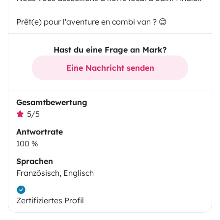
Prêt(e) pour l'aventure en combi van ? 😊
Hast du eine Frage an Mark?
Eine Nachricht senden
Gesamtbewertung
5/5
Antwortrate
100 %
Sprachen
Französisch, Englisch
Zertifiziertes Profil