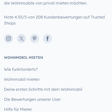
die Wohnmobile von privat mieten möchten.
Note 4.55/5 von 208 Kundenbewertungen auf Trusted
Shops
Instagram
X
Pinterest
Facebook
WOHNMOBIL MIETEN
Wie funktionierts?
Wohnmobil mieten
Deine ersten Schritte mit dem Wohnmobil
Die Bewertungen unserer User
Hilfe für Mieter