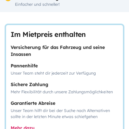
Einfacher und schneller!
Im Mietpreis enthalten
Versicherung für das Fahrzeug und seine
Insassen
Pannenhilfe
Unser Team steht dir jederzeit zur Verfügung
Sichere Zahlung
Mehr Flexibilität durch unsere Zahlungsmöglichkeiten
Garantierte Abreise
Unser Team hilft dir bei der Suche nach Alternativen
sollte in der letzten Minute etwas schiefgehen
Mehr dazu