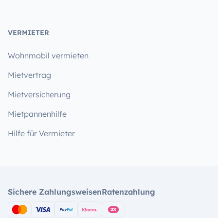
VERMIETER
Wohnmobil vermieten
Mietvertrag
Mietversicherung
Mietpannenhilfe
Hilfe für Vermieter
Sichere Zahlungsweisen
Ratenzahlung