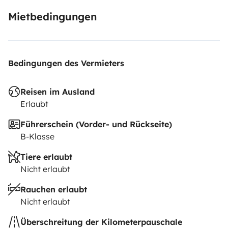
Mietbedingungen
Bedingungen des Vermieters
Reisen im Ausland
Erlaubt
Führerschein (Vorder- und Rückseite)
B-Klasse
Tiere erlaubt
Nicht erlaubt
Rauchen erlaubt
Nicht erlaubt
Überschreitung der Kilometerpauschale