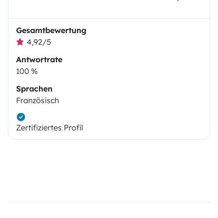
Gesamtbewertung
4,92/5
Antwortrate
100 %
Sprachen
Französisch
Zertifiziertes Profil