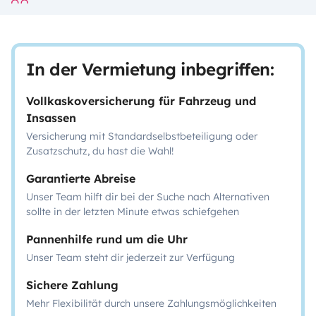
In der Vermietung inbegriffen:
Vollkaskoversicherung für Fahrzeug und
Insassen
Versicherung mit Standardselbstbeteiligung oder
Zusatzschutz, du hast die Wahl!
Garantierte Abreise
Unser Team hilft dir bei der Suche nach Alternativen
sollte in der letzten Minute etwas schiefgehen
Pannenhilfe rund um die Uhr
Unser Team steht dir jederzeit zur Verfügung
Sichere Zahlung
Mehr Flexibilität durch unsere Zahlungsmöglichkeiten