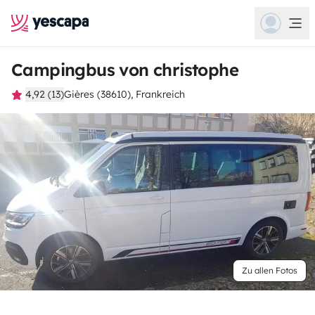
Campingbus von christophe
4,92 (13)
Gières (38610), Frankreich
Zu allen Fotos