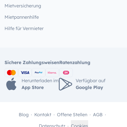
Mietversicherung
Mietpannenhilfe
Hilfe für Vermieter
Sichere Zahlungsweisen
Ratenzahlung
Herunterladen im
Verfügbar auf
App Store
Google Play
Blog
Kontakt
Offene Stellen
AGB
Datenschutz
Cookies