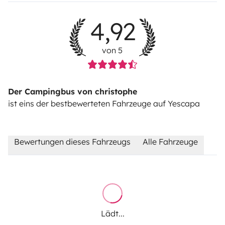
4,92
von 5
Der Campingbus von christophe
ist eins der bestbewerteten Fahrzeuge auf Yescapa
Bewertungen dieses Fahrzeugs
Alle Fahrzeuge
Lädt...