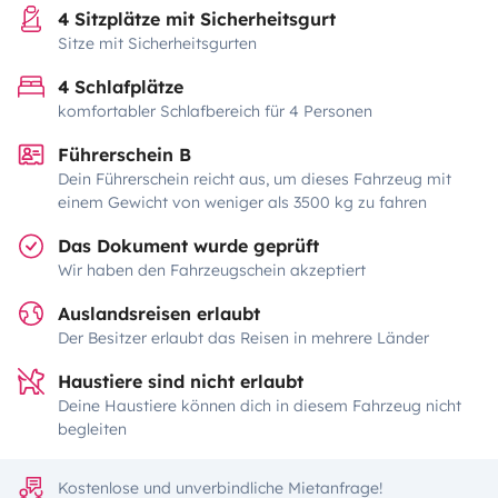
4 Sitzplätze mit Sicherheitsgurt
Sitze mit Sicherheitsgurten
4 Schlafplätze
komfortabler Schlafbereich für 4 Personen
Führerschein B
Dein Führerschein reicht aus, um dieses Fahrzeug mit
einem Gewicht von weniger als 3500 kg zu fahren
Das Dokument wurde geprüft
Wir haben den Fahrzeugschein akzeptiert
Auslandsreisen erlaubt
Der Besitzer erlaubt das Reisen in mehrere Länder
Haustiere sind nicht erlaubt
Deine Haustiere können dich in diesem Fahrzeug nicht
begleiten
Kostenlose und unverbindliche Mietanfrage!