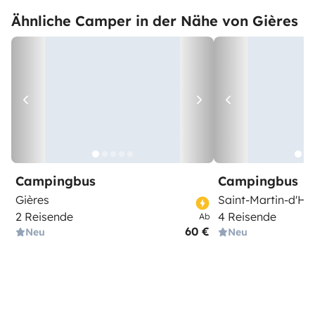
Ähnliche Camper in der Nähe von Gières
Campingbus
Campingbus
Gières
Saint-Martin-d'Hè
2 Reisende
4 Reisende
Ab
60 €
Neu
Neu