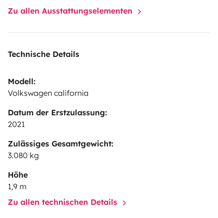
Zu allen Ausstattungselementen
Technische Details
Modell:
Volkswagen california
Datum der Erstzulassung:
2021
Zulässiges Gesamtgewicht:
3.080 kg
Höhe
1,9 m
Zu allen technischen Details