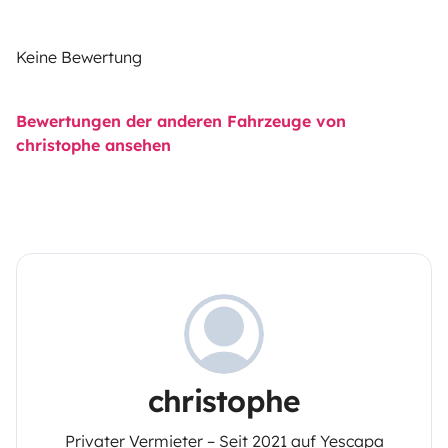
Keine Bewertung
Bewertungen der anderen Fahrzeuge von
christophe ansehen
christophe
Privater Vermieter – Seit 2021 auf Yescapa