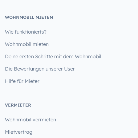
WOHNMOBIL MIETEN
Wie funktionierts?
Wohnmobil mieten
Deine ersten Schritte mit dem Wohnmobil
Die Bewertungen unserer User
Hilfe für Mieter
VERMIETER
Wohnmobil vermieten
Mietvertrag