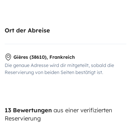
Ort der Abreise
Gières (38610), Frankreich
Die genaue Adresse wird dir mitgeteilt, sobald die
Reservierung von beiden Seiten bestätigt ist.
13 Bewertungen
aus einer verifizierten
Reservierung