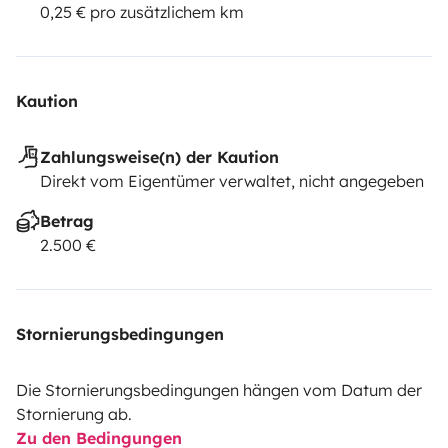
0,25 € pro zusätzlichem km
Kaution
Zahlungsweise(n) der Kaution
Direkt vom Eigentümer verwaltet, nicht angegeben
Betrag
2.500 €
Stornierungsbedingungen
Die Stornierungsbedingungen hängen vom Datum der
Stornierung ab.
Zu den Bedingungen