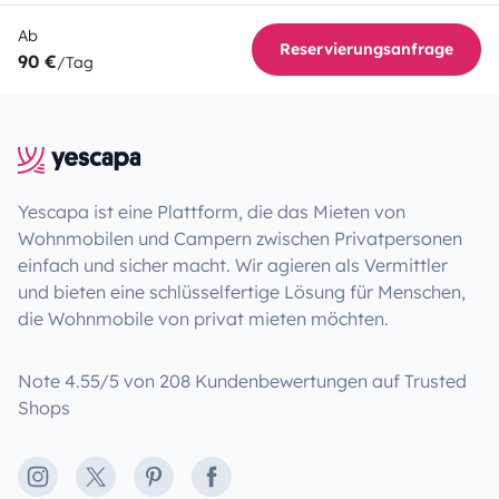
Ab
Reservierungsanfrage
90 €
/Tag
Yescapa ist eine Plattform, die das Mieten von
Wohnmobilen und Campern zwischen Privatpersonen
einfach und sicher macht. Wir agieren als Vermittler
und bieten eine schlüsselfertige Lösung für Menschen,
die Wohnmobile von privat mieten möchten.
Note 4.55/5 von 208 Kundenbewertungen auf Trusted
Shops
Instagram
X
Pinterest
Facebook