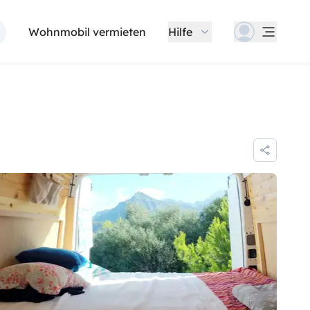
Wohnmobil vermieten
Hilfe