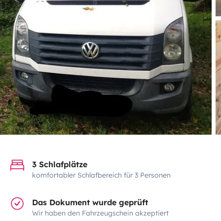
3 Schlafplätze
komfortabler Schlafbereich für 3 Personen
Das Dokument wurde geprüft
Wir haben den Fahrzeugschein akzeptiert