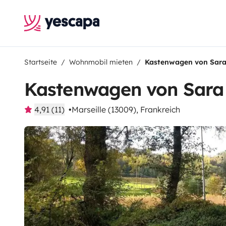
Startseite
Wohnmobil mieten
Kastenwagen von Sar
Kastenwagen von Sara
4,91 (11)
Marseille (13009), Frankreich