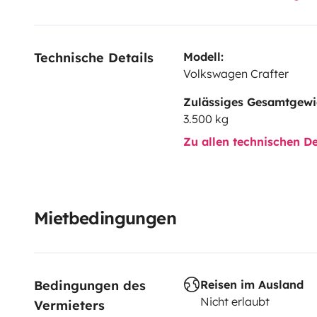
Technische Details
Modell:
Volkswagen Crafter
Zulässiges Gesamtgewi
3.500 kg
Zu allen technischen De
Mietbedingungen
Bedingungen des 
Reisen im Ausland
Nicht erlaubt
Vermieters