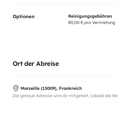
Optionen
Reinigungsgebühren
80,00 € pro Vermietung
Ort der Abreise
Marseille (13009), Frankreich
Die genaue Adresse wird dir mitgeteilt, sobald die Re