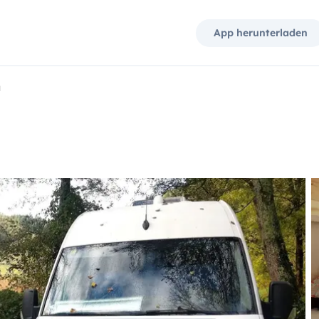
App herunterladen
a