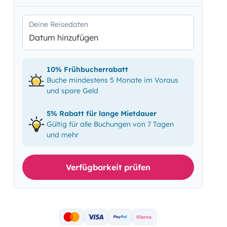
Deine Reisedaten
Datum hinzufügen
10% Frühbucherrabatt
Buche mindestens 5 Monate im Voraus
und spare Geld
5% Rabatt für lange Mietdauer
Gültig für alle Buchungen von 7 Tagen
und mehr
Verfügbarkeit prüfen