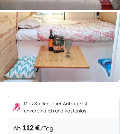
Das Stellen einer Anfrage ist
unverbindlich und kostenlos
112 €
Ab
/Tag