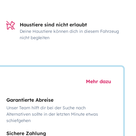
Haustiere sind nicht erlaubt
Deine Haustiere können dich in diesem Fahrzeug
nicht begleiten
Mehr dazu
Garantierte Abreise
Unser Team hilft dir bei der Suche nach
Alternativen sollte in der letzten Minute etwas
schiefgehen
Sichere Zahlung