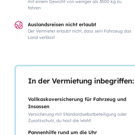
mit einem Gewicht von weniger als 3500 kg zu
fahren
Auslandsreisen nicht erlaubt
Der Vermieter erlaubt nicht, dass sein Fahrzeug das
Land verlässt
In der Vermietung inbegriffen:
Vollkaskoversicherung für Fahrzeug und
Insassen
Versicherung mit Standardselbstbeteiligung oder
Zusatzschutz, du hast die Wahl!
Pannenhilfe rund um die Uhr