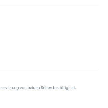
servierung von beiden Seiten bestätigt ist.