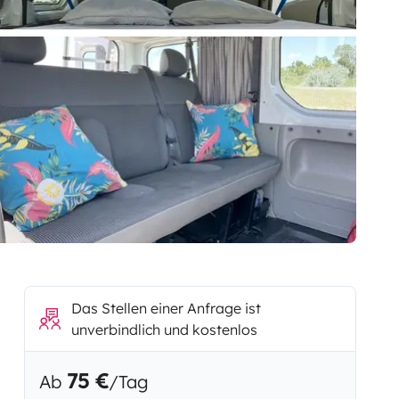
Das Stellen einer Anfrage ist
unverbindlich und kostenlos
75 €
Ab
/Tag