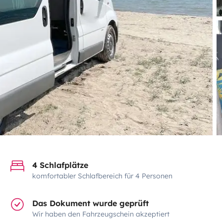
4 Schlafplätze
komfortabler Schlafbereich für 4 Personen
Das Dokument wurde geprüft
Wir haben den Fahrzeugschein akzeptiert