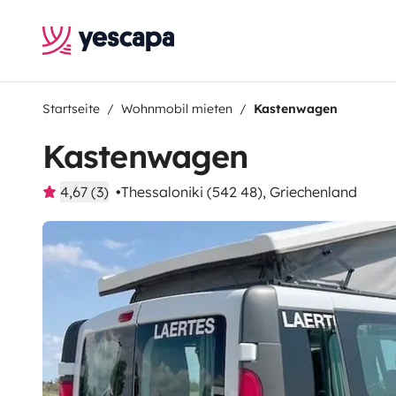
Startseite
Wohnmobil mieten
Kastenwagen
Kastenwagen
4,67 (3)
Thessaloniki (542 48), Griechenland