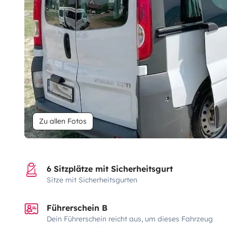
Zu allen Fotos
6 Sitzplätze mit Sicherheitsgurt
Sitze mit Sicherheitsgurten
Führerschein B
Dein Führerschein reicht aus, um dieses Fahrzeug