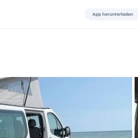
App herunterladen