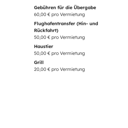
Gebühren für die Übergabe
60,00 € pro Vermietung
Flughafentransfer (Hin- und
Rückfahrt)
50,00 € pro Vermietung
Haustier
50,00 € pro Vermietung
Grill
20,00 € pro Vermietung