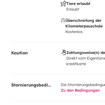
Tiere erlaubt
Erlaubt
Überschreitung der
Kilometerpauschale
Kostenlos
Kaution
Zahlungsweise(n) de
Direkt vom Eigentüme
kreditkarte
Stornierungsbedingungen
Die Stornierungsbedingu
Zu den Bedingungen