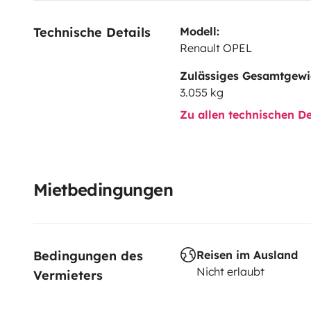
Technische Details
Modell:
Renault OPEL
Zulässiges Gesamtgewi
3.055 kg
Zu allen technischen De
Mietbedingungen
Bedingungen des 
Reisen im Ausland
Nicht erlaubt
Vermieters