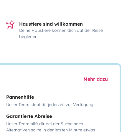
Haustiere sind willkommen
Deine Haustiere können dich auf der Reise
begleiten!
Mehr dazu
Pannenhilfe
Unser Team steht dir jederzeit zur Verfügung
Garantierte Abreise
Unser Team hilft dir bei der Suche nach
Alternativen sollte in der letzten Minute etwas