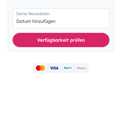
Deine Reisedaten
Datum hinzufügen
Verfügbarkeit prüfen