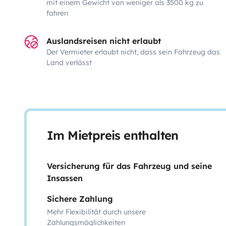
mit einem Gewicht von weniger als 3500 kg zu
fahren
Auslandsreisen nicht erlaubt
Der Vermieter erlaubt nicht, dass sein Fahrzeug das
Land verlässt
Im Mietpreis enthalten
Versicherung für das Fahrzeug und seine
Insassen
Sichere Zahlung
Mehr Flexibilität durch unsere
Zahlungsmöglichkeiten