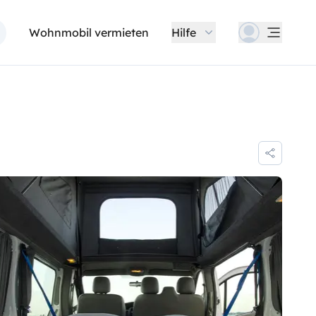
Wohnmobil vermieten
Hilfe