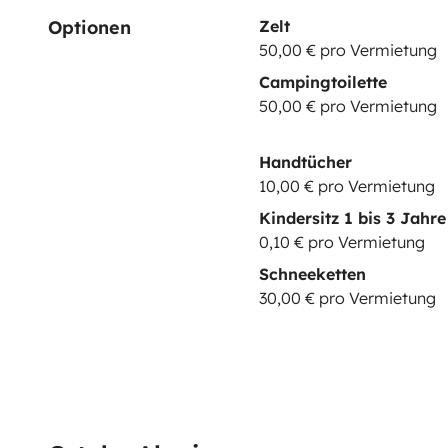
Optionen
Zelt
50,00 € pro Vermietung
Campingtoilette
50,00 € pro Vermietung
Handtücher
10,00 € pro Vermietung
Kindersitz 1 bis 3 Jahre
0,10 € pro Vermietung
Schneeketten
30,00 € pro Vermietung