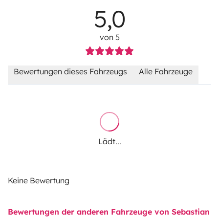
5,0
von 5
Bewertungen dieses Fahrzeugs
Alle Fahrzeuge
Lädt...
Keine Bewertung
Bewertungen der anderen Fahrzeuge von Sebastian