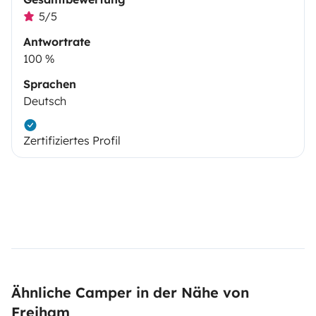
5/5
Antwortrate
100 %
Sprachen
Deutsch
Zertifiziertes Profil
Ähnliche Camper in der Nähe von
Freiham