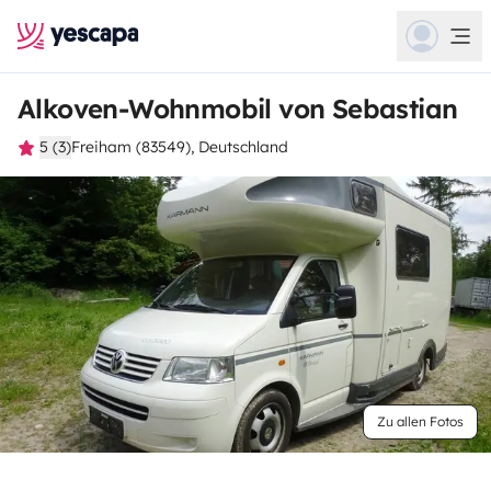
Alkoven-Wohnmobil von Sebastian
5 (3)
Freiham (83549), Deutschland
Zu allen Fotos