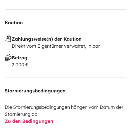
Kaution
Zahlungsweise(n) der Kaution
Direkt vom Eigentümer verwaltet, in bar
Betrag
2.000 €
Stornierungsbedingungen
Die Stornierungsbedingungen hängen vom Datum der
Stornierung ab.
Zu den Bedingungen