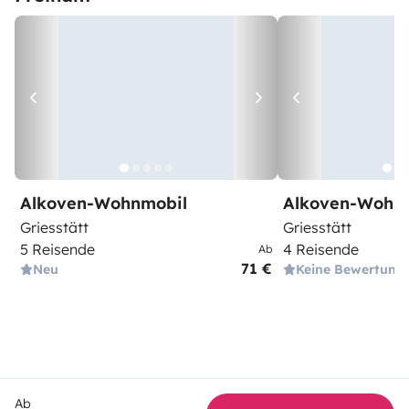
Alkoven-Wohnmobil
Alkoven-Wohn
Griesstätt
Griesstätt
5 Reisende
4 Reisende
Ab
71 €
Neu
Keine Bewertung
Ab