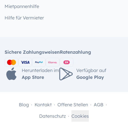
Mietpannenhilfe
Hilfe für Vermieter
Sichere Zahlungsweisen
Ratenzahlung
Herunterladen im
Verfügbar auf
App Store
Google Play
Blog
Kontakt
Offene Stellen
AGB
Datenschutz
Cookies