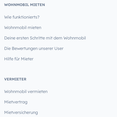
WOHNMOBIL MIETEN
Wie funktionierts?
Wohnmobil mieten
Deine ersten Schritte mit dem Wohnmobil
Die Bewertungen unserer User
Hilfe für Mieter
VERMIETER
Wohnmobil vermieten
Mietvertrag
Mietversicherung