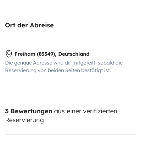
Ort der Abreise
Freiham (83549), Deutschland
Die genaue Adresse wird dir mitgeteilt, sobald die
Reservierung von beiden Seiten bestätigt ist.
3 Bewertungen
aus einer verifizierten
Reservierung