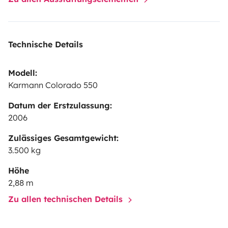
Technische Details
Modell:
Karmann Colorado 550
Datum der Erstzulassung:
2006
Zulässiges Gesamtgewicht:
3.500 kg
Höhe
2,88 m
Zu allen technischen Details