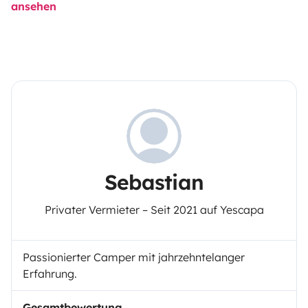
ansehen
Sebastian
Privater Vermieter – Seit 2021 auf Yescapa
Passionierter Camper mit jahrzehntelanger
Erfahrung.
Gesamtbewertung