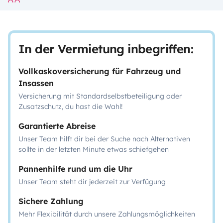
In der Vermietung inbegriffen:
Vollkaskoversicherung für Fahrzeug und
Insassen
Versicherung mit Standardselbstbeteiligung oder
Zusatzschutz, du hast die Wahl!
Garantierte Abreise
Unser Team hilft dir bei der Suche nach Alternativen
sollte in der letzten Minute etwas schiefgehen
Pannenhilfe rund um die Uhr
Unser Team steht dir jederzeit zur Verfügung
Sichere Zahlung
Mehr Flexibilität durch unsere Zahlungsmöglichkeiten