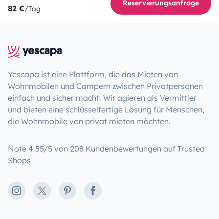
Reservierungsanfrage
82 €
/Tag
Yescapa ist eine Plattform, die das Mieten von
Wohnmobilen und Campern zwischen Privatpersonen
einfach und sicher macht. Wir agieren als Vermittler
und bieten eine schlüsselfertige Lösung für Menschen,
die Wohnmobile von privat mieten möchten.
Note 4.55/5 von 208 Kundenbewertungen auf Trusted
Shops
Instagram
X
Pinterest
Facebook