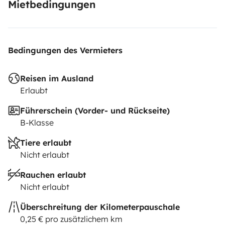
Mietbedingungen
Bedingungen des Vermieters
Reisen im Ausland
Erlaubt
Führerschein (Vorder- und Rückseite)
B-Klasse
Tiere erlaubt
Nicht erlaubt
Rauchen erlaubt
Nicht erlaubt
Überschreitung der Kilometerpauschale
0,25 € pro zusätzlichem km