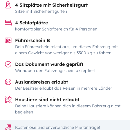
4 Sitzplätze mit Sicherheitsgurt
Sitze mit Sicherheitsgurten
4 Schlafplätze
komfortabler Schlafbereich für 4 Personen
Führerschein B
Dein Führerschein reicht aus, um dieses Fahrzeug mit
einem Gewicht von weniger als 3500 kg zu fahren
Das Dokument wurde geprüft
Wir haben den Fahrzeugschein akzeptiert
Auslandsreisen erlaubt
Der Besitzer erlaubt das Reisen in mehrere Länder
Haustiere sind nicht erlaubt
Deine Haustiere können dich in diesem Fahrzeug nicht
begleiten
Kostenlose und unverbindliche Mietanfrage!