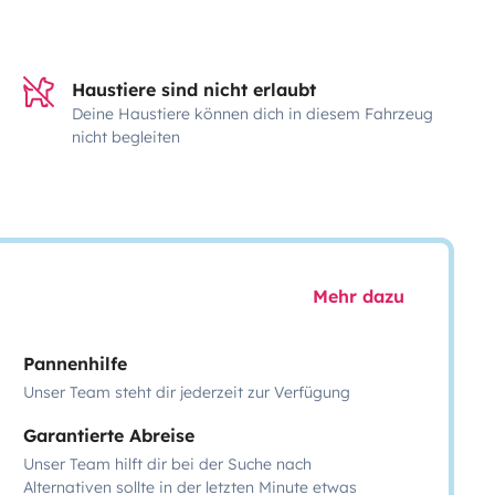
Haustiere sind nicht erlaubt
Deine Haustiere können dich in diesem Fahrzeug
nicht begleiten
Mehr dazu
Pannenhilfe
Unser Team steht dir jederzeit zur Verfügung
Garantierte Abreise
Unser Team hilft dir bei der Suche nach
Alternativen sollte in der letzten Minute etwas