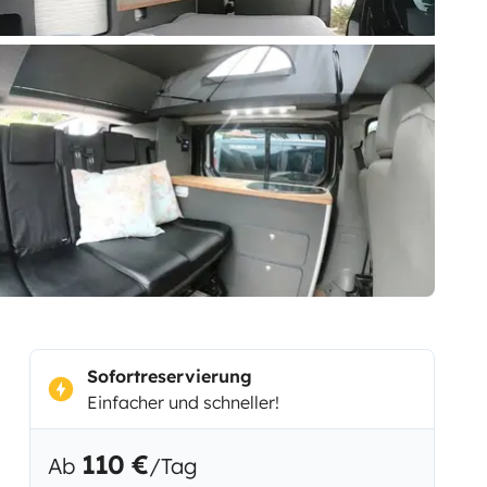
Sofortreservierung
Einfacher und schneller!
110 €
Ab
/Tag