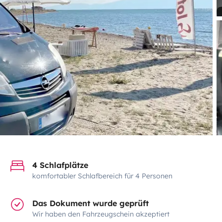
4 Schlafplätze
komfortabler Schlafbereich für 4 Personen
Das Dokument wurde geprüft
Wir haben den Fahrzeugschein akzeptiert