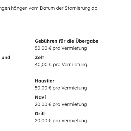
ngen hängen vom Datum der Stornierung ab.
Gebühren für die Übergabe
50,00 € pro Vermietung
- und
Zelt
40,00 € pro Vermietung
Haustier
50,00 € pro Vermietung
Navi
20,00 € pro Vermietung
Grill
20,00 € pro Vermietung