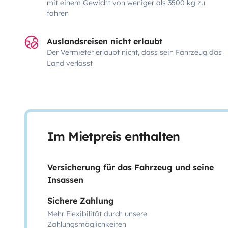
mit einem Gewicht von weniger als 3500 kg zu
fahren
Auslandsreisen nicht erlaubt
Der Vermieter erlaubt nicht, dass sein Fahrzeug das
Land verlässt
Im Mietpreis enthalten
Versicherung für das Fahrzeug und seine
Insassen
Sichere Zahlung
Mehr Flexibilität durch unsere
Zahlungsmöglichkeiten