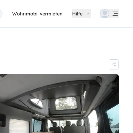
Wohnmobil vermieten
Hilfe