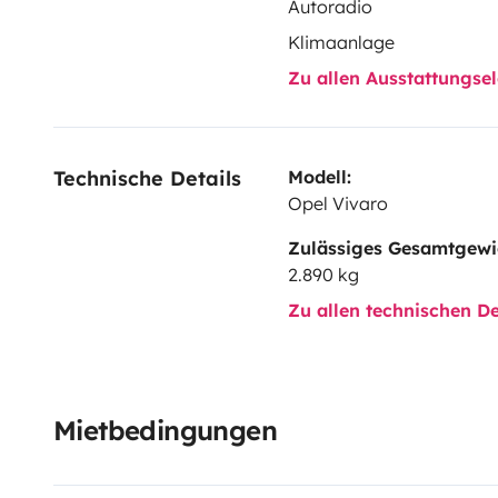
Autoradio
Klimaanlage
Zu allen Ausstattungs
Technische Details
Modell:
Opel Vivaro
Zulässiges Gesamtgewi
2.890 kg
Zu allen technischen De
Mietbedingungen