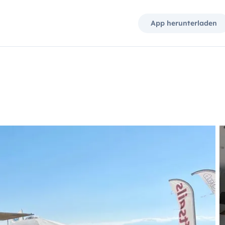
App herunterladen