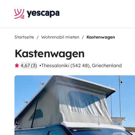
Startseite
Wohnmobil mieten
Kastenwagen
Kastenwagen
4,67 (3)
Thessaloniki (542 48), Griechenland