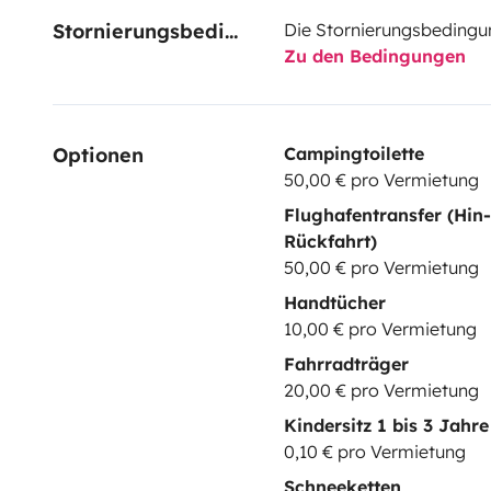
Stornierungsbedingungen
Die Stornierungsbedingu
Zu den Bedingungen
Optionen
Campingtoilette
50,00 € pro Vermietung
Flughafentransfer (Hin
Rückfahrt)
50,00 € pro Vermietung
Handtücher
10,00 € pro Vermietung
Fahrradträger
20,00 € pro Vermietung
Kindersitz 1 bis 3 Jahre
0,10 € pro Vermietung
Schneeketten