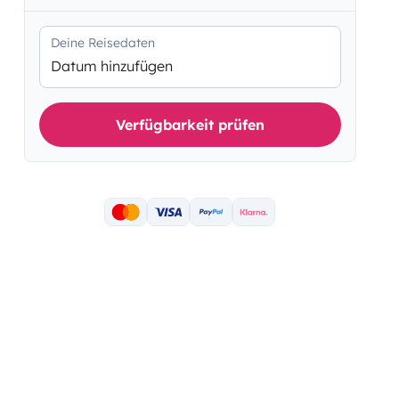
Deine Reisedaten
Datum hinzufügen
Verfügbarkeit prüfen