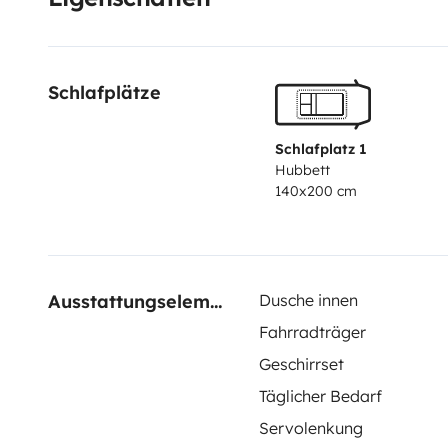
Schlafplätze
Schlafplatz 1
Hubbett
140x200 cm
Ausstattungselemente
Dusche innen
Fahrradträger
Geschirrset
Täglicher Bedarf
Servolenkung