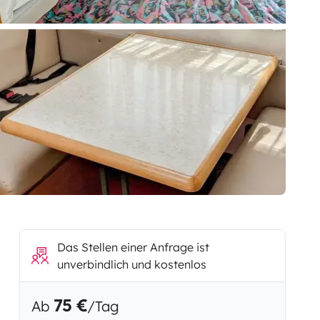
Das Stellen einer Anfrage ist
unverbindlich und kostenlos
75 €
Ab
/Tag