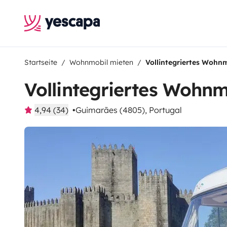
Startseite
Wohnmobil mieten
Vollintegriertes Wohn
Vollintegriertes Wohnm
4,94 (34)
Guimarães (4805), Portugal