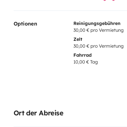
Optionen
Reinigungsgebühren
30,00 € pro Vermietung
Zelt
30,00 € pro Vermietung
Fahrrad
10,00 € Tag
Ort der Abreise