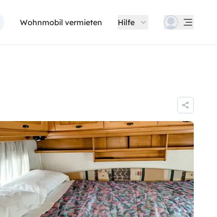
Wohnmobil vermieten
Hilfe