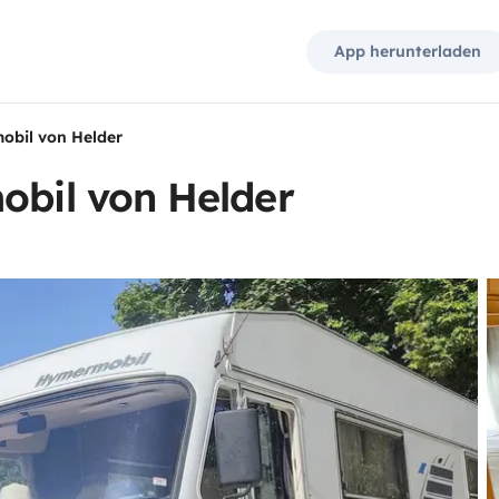
App herunterladen
mobil von Helder
obil von Helder