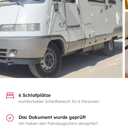
6 Schlafplätze
komfortabler Schlafbereich für 6 Personen
Das Dokument wurde geprüft
Wir haben den Fahrzeugschein akzeptiert