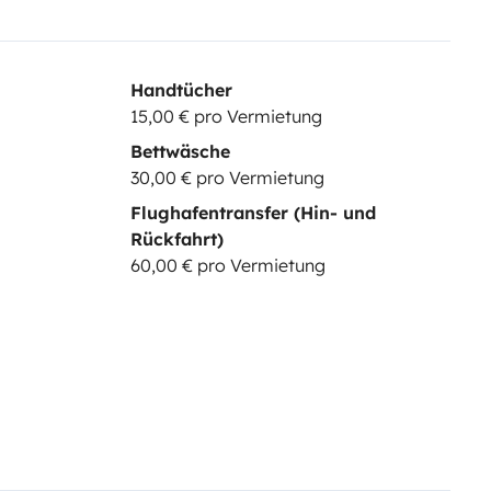
Handtücher
15,00 € pro Vermietung
Bettwäsche
30,00 € pro Vermietung
Flughafentransfer (Hin- und
Rückfahrt)
60,00 € pro Vermietung