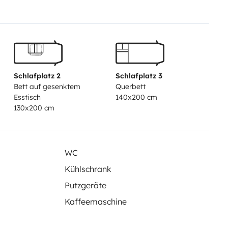
Schlafplatz 2
Schlafplatz 3
Bett auf gesenktem
Querbett
Esstisch
140x200 cm
130x200 cm
WC
Kühlschrank
Putzgeräte
Kaffeemaschine