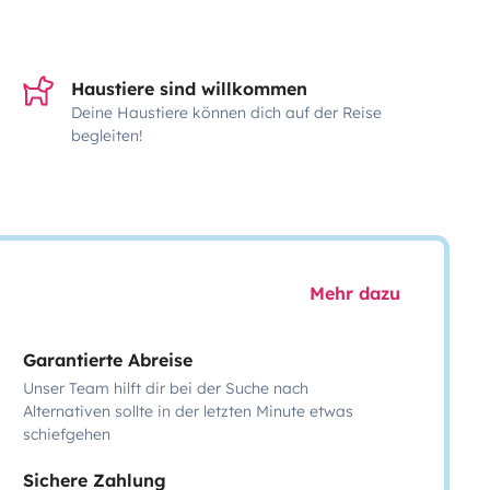
Haustiere sind willkommen
Deine Haustiere können dich auf der Reise
begleiten!
Mehr dazu
Garantierte Abreise
Unser Team hilft dir bei der Suche nach
Alternativen sollte in der letzten Minute etwas
schiefgehen
Sichere Zahlung