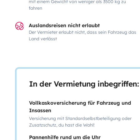
mit einem Gewicht von weniger als 3500 kg zu
fahren
Auslandsreisen nicht erlaubt
Der Vermieter erlaubt nicht, dass sein Fahrzeug das
Land verlässt
In der Vermietung inbegriffen:
Vollkaskoversicherung für Fahrzeug und
Insassen
Versicherung mit Standardselbstbeteiligung oder
Zusatzschutz, du hast die Wahl!
Pannenhilfe rund um die Uhr