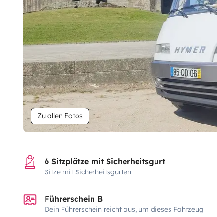
Zu allen Fotos
6 Sitzplätze mit Sicherheitsgurt
Sitze mit Sicherheitsgurten
Führerschein B
Dein Führerschein reicht aus, um dieses Fahrzeug