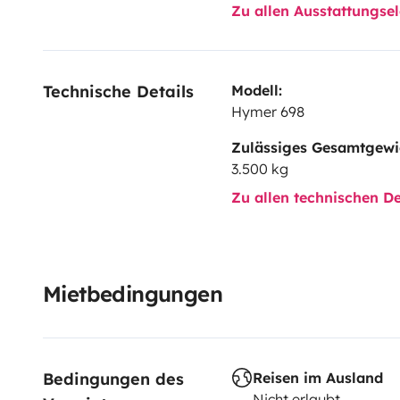
Zu allen Ausstattungs
Technische Details
Modell:
Hymer 698
Zulässiges Gesamtgewi
3.500 kg
Zu allen technischen De
Mietbedingungen
Bedingungen des 
Reisen im Ausland
Nicht erlaubt