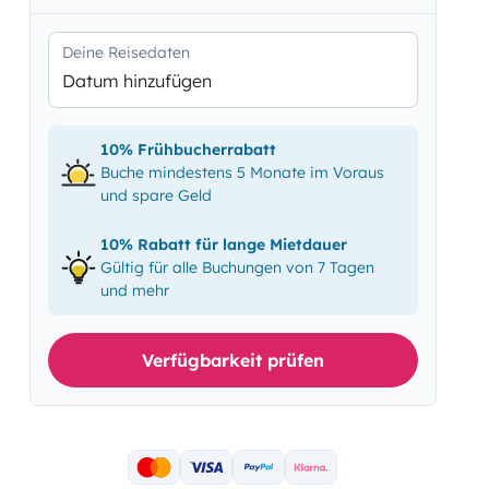
Deine Reisedaten
Datum hinzufügen
10% Frühbucherrabatt
Buche mindestens 5 Monate im Voraus
und spare Geld
10% Rabatt für lange Mietdauer
Gültig für alle Buchungen von 7 Tagen
und mehr
Verfügbarkeit prüfen