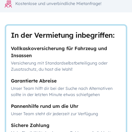
Kostenlose und unverbindliche Mietanfrage!
In der Vermietung inbegriffen:
Vollkaskoversicherung für Fahrzeug und
Insassen
Versicherung mit Standardselbstbeteiligung oder
Zusatzschutz, du hast die Wahl!
Garantierte Abreise
Unser Team hilft dir bei der Suche nach Alternativen
sollte in der letzten Minute etwas schiefgehen
Pannenhilfe rund um die Uhr
Unser Team steht dir jederzeit zur Verfügung
Sichere Zahlung