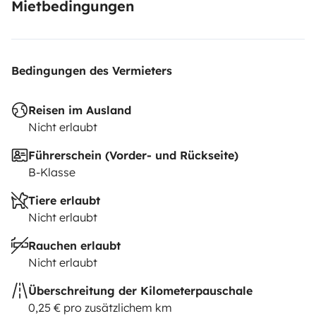
Mietbedingungen
Bedingungen des Vermieters
Reisen im Ausland
Nicht erlaubt
Führerschein (Vorder- und Rückseite)
B-Klasse
Tiere erlaubt
Nicht erlaubt
Rauchen erlaubt
Nicht erlaubt
Überschreitung der Kilometerpauschale
0,25 € pro zusätzlichem km