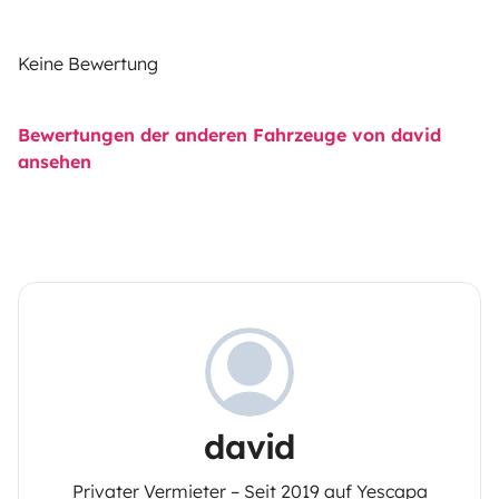
Keine Bewertung
Bewertungen der anderen Fahrzeuge von david
ansehen
david
Privater Vermieter – Seit 2019 auf Yescapa