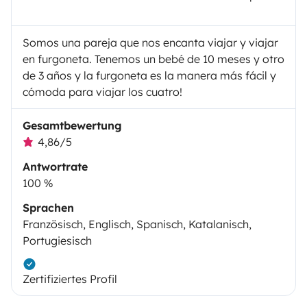
Somos una pareja que nos encanta viajar y viajar
en furgoneta. Tenemos un bebé de 10 meses y otro
de 3 años y la furgoneta es la manera más fácil y
cómoda para viajar los cuatro!
Gesamtbewertung
4,86/5
Antwortrate
100 %
Sprachen
Französisch, Englisch, Spanisch, Katalanisch,
Portugiesisch
Zertifiziertes Profil