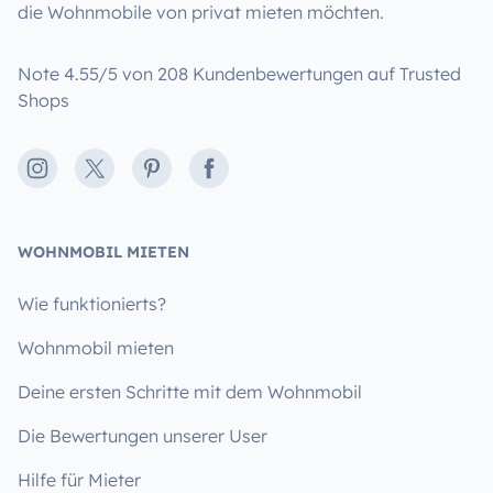
die Wohnmobile von privat mieten möchten.
Note 4.55/5 von 208 Kundenbewertungen auf Trusted
Shops
Instagram
X
Pinterest
Facebook
WOHNMOBIL MIETEN
Wie funktionierts?
Wohnmobil mieten
Deine ersten Schritte mit dem Wohnmobil
Die Bewertungen unserer User
Hilfe für Mieter