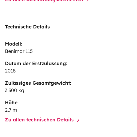
Technische Details
Modell:
Benimar 115
Datum der Erstzulassung:
2018
Zulässiges Gesamtgewicht:
3.300 kg
Höhe
2,7 m
Zu allen technischen Details