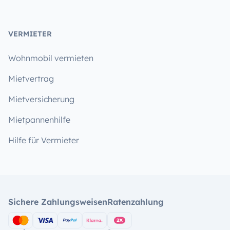
VERMIETER
Wohnmobil vermieten
Mietvertrag
Mietversicherung
Mietpannenhilfe
Hilfe für Vermieter
Sichere Zahlungsweisen
Ratenzahlung