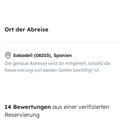
Ort der Abreise
Sabadell (08203), Spanien
Die genaue Adresse wird dir mitgeteilt, sobald die
Reservierung von beiden Seiten bestätigt ist.
14 Bewertungen
aus einer verifizierten
Reservierung