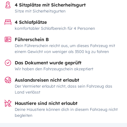
4 Sitzplätze mit Sicherheitsgurt
Sitze mit Sicherheitsgurten
4 Schlafplätze
komfortabler Schlafbereich für 4 Personen
Führerschein B
Dein Führerschein reicht aus, um dieses Fahrzeug mit
einem Gewicht von weniger als 3500 kg zu fahren
Das Dokument wurde geprüft
Wir haben den Fahrzeugschein akzeptiert
Auslandsreisen nicht erlaubt
Der Vermieter erlaubt nicht, dass sein Fahrzeug das
Land verlässt
Haustiere sind nicht erlaubt
Deine Haustiere können dich in diesem Fahrzeug nicht
begleiten