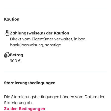
Kaution
Zahlungsweise(n) der Kaution
Direkt vom Eigentümer verwaltet, in bar,
banküberweisung, sonstige
Betrag
900 €
Stornierungsbedingungen
Die Stornierungsbedingungen hängen vom Datum der
Stornierung ab.
Zu den Bedingungen