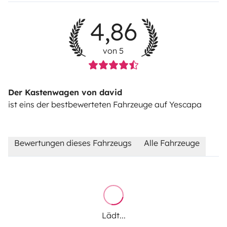
4,86
von 5
Der Kastenwagen von david
ist eins der bestbewerteten Fahrzeuge auf Yescapa
Bewertungen dieses Fahrzeugs
Alle Fahrzeuge
Lädt...