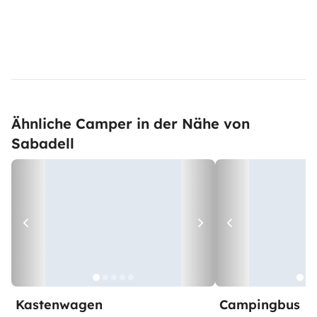
Ähnliche Camper in der Nähe von
Sabadell
Kastenwagen
Campingbus