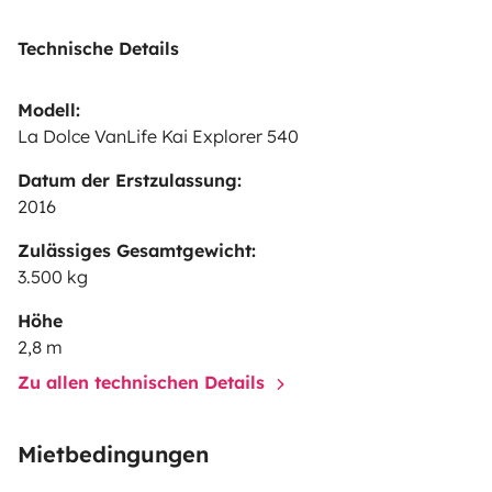
Technische Details
Modell:
La Dolce VanLife Kai Explorer 540
Datum der Erstzulassung:
2016
Zulässiges Gesamtgewicht:
3.500 kg
Höhe
2,8 m
Zu allen technischen Details
Mietbedingungen