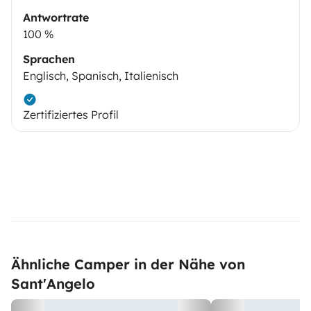
Antwortrate
100 %
Sprachen
Englisch, Spanisch, Italienisch
Zertifiziertes Profil
Ähnliche Camper in der Nähe von
Sant'Angelo