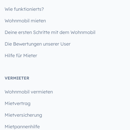
Wie funktionierts?
Wohnmobil mieten
Deine ersten Schritte mit dem Wohnmobil
Die Bewertungen unserer User
Hilfe für Mieter
VERMIETER
Wohnmobil vermieten
Mietvertrag
Mietversicherung
Mietpannenhilfe