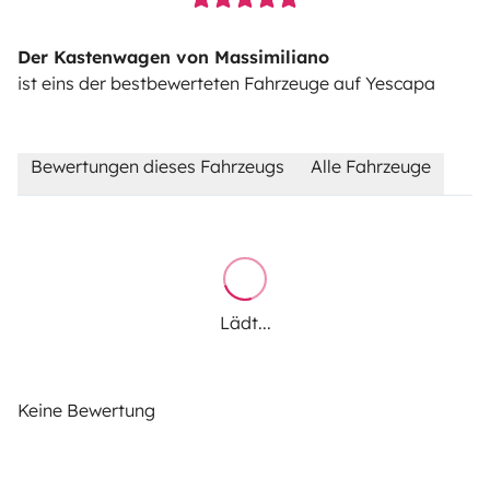
Der Kastenwagen von Massimiliano
ist eins der bestbewerteten Fahrzeuge auf Yescapa
Bewertungen dieses Fahrzeugs
Alle Fahrzeuge
Lädt...
Keine Bewertung