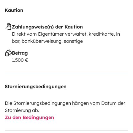
Kaution
Zahlungsweise(n) der Kaution
Direkt vom Eigentümer verwaltet, kreditkarte, in
bar, banküberweisung, sonstige
Betrag
1.500 €
Stornierungsbedingungen
Die Stornierungsbedingungen hängen vom Datum der
Stornierung ab.
Zu den Bedingungen