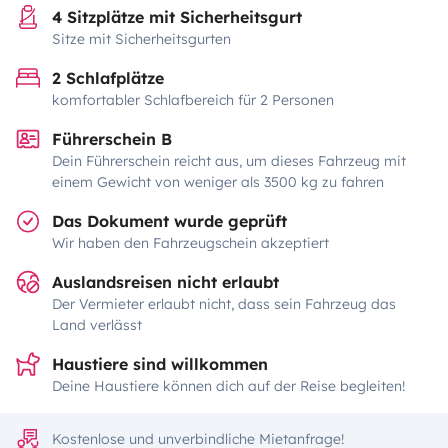
4 Sitzplätze mit Sicherheitsgurt
Sitze mit Sicherheitsgurten
2 Schlafplätze
komfortabler Schlafbereich für 2 Personen
Führerschein B
Dein Führerschein reicht aus, um dieses Fahrzeug mit
einem Gewicht von weniger als 3500 kg zu fahren
Das Dokument wurde geprüft
Wir haben den Fahrzeugschein akzeptiert
Auslandsreisen nicht erlaubt
Der Vermieter erlaubt nicht, dass sein Fahrzeug das
Land verlässt
Haustiere sind willkommen
Deine Haustiere können dich auf der Reise begleiten!
Kostenlose und unverbindliche Mietanfrage!