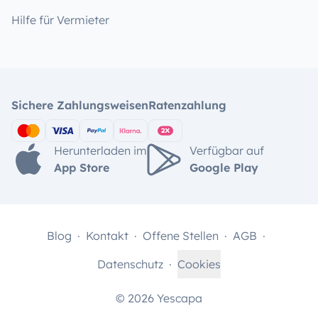
Hilfe für Vermieter
Sichere Zahlungsweisen
Ratenzahlung
Herunterladen im
Verfügbar auf
App Store
Google Play
Blog
Kontakt
Offene Stellen
AGB
Datenschutz
Cookies
© 2026 Yescapa