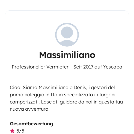
Massimiliano
Professioneller Vermieter – Seit 2017 auf Yescapa
Ciao! Siamo Massimiliano e Denis, i gestori del
primo noleggio in Italia specializzato in furgoni
camperizzati. Lasciati guidare da noi in questa tua
nuova avventura!
Gesamtbewertung
5/5