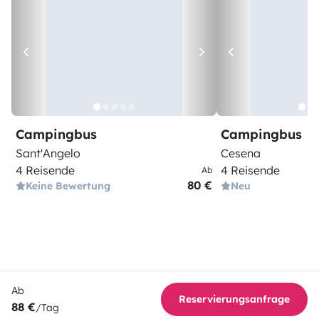
Campingbus
Campingbus
Sant'Angelo
Cesena
4 Reisende
4 Reisende
Ab
80 €
Keine Bewertung
Neu
Ab
Reservierungsanfrage
88 €
/Tag