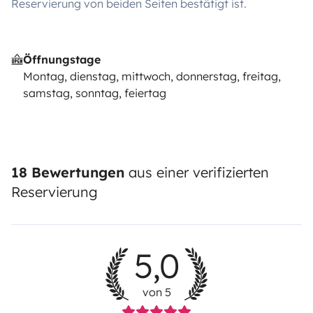
Reservierung von beiden Seiten bestätigt ist.
Öffnungstage
Montag, dienstag, mittwoch, donnerstag, freitag,
samstag, sonntag, feiertag
18 Bewertungen
aus einer verifizierten
Reservierung
5,0
von 5