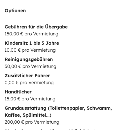
Optionen
Gebühren für die Übergabe
150,00 € pro Vermietung
Kindersitz 1 bis 3 Jahre
10,00 € pro Vermietung
Reinigungsgebühren
50,00 € pro Vermietung
Zusätzlicher Fahrer
0,00 € pro Vermietung
Handtücher
15,00 € pro Vermietung
Grundausstattung (Toilettenpapier, Schwamm,
Kaffee, Spülmittel...)
200,00 € pro Vermietung