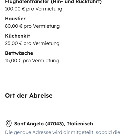
Flughafentransfer (Hin- und Rückfahrt)
100,00 € pro Vermietung
Haustier
80,00 € pro Vermietung
Küchenkit
25,00 € pro Vermietung
Bettwäsche
15,00 € pro Vermietung
Ort der Abreise
Sant'Angelo (47043), Italienisch
Die genaue Adresse wird dir mitgeteilt, sobald die