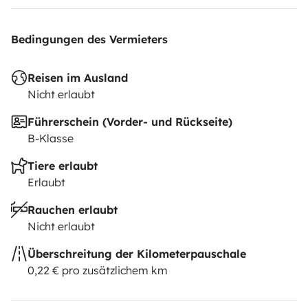
Bedingungen des Vermieters
Reisen im Ausland
Nicht erlaubt
Führerschein (Vorder- und Rückseite)
B-Klasse
Tiere erlaubt
Erlaubt
Rauchen erlaubt
Nicht erlaubt
Überschreitung der Kilometerpauschale
0,22 € pro zusätzlichem km