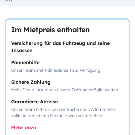
Im Mietpreis enthalten
Versicherung für das Fahrzeug und seine
Insassen
Pannenhilfe
Unser Team steht dir jederzeit zur Verfügung
Sichere Zahlung
Mehr Flexibilität durch unsere Zahlungsmöglichkeiten
Garantierte Abreise
Unser Team hilft dir bei der Suche nach Alternativen
sollte in der letzten Minute etwas schiefgehen
Mehr dazu