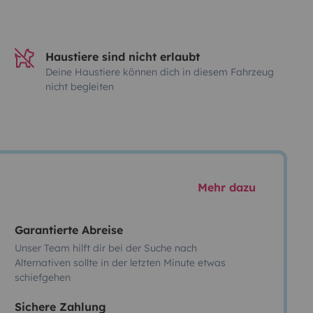
Haustiere sind nicht erlaubt
Deine Haustiere können dich in diesem Fahrzeug
nicht begleiten
Mehr dazu
Garantierte Abreise
Unser Team hilft dir bei der Suche nach
Alternativen sollte in der letzten Minute etwas
schiefgehen
Sichere Zahlung