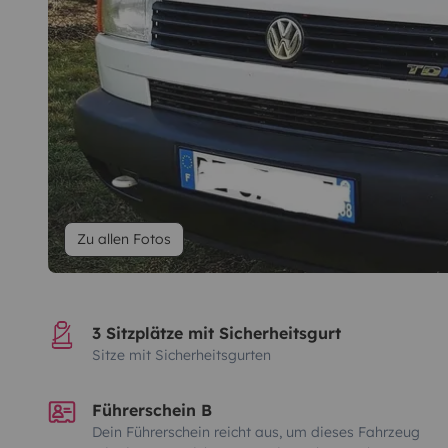
Zu allen Fotos
3 Sitzplätze mit Sicherheitsgurt
Sitze mit Sicherheitsgurten
Führerschein B
Dein Führerschein reicht aus, um dieses Fahrzeug