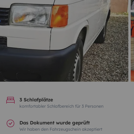
3 Schlafplätze
komfortabler Schlafbereich für 3 Personen
Das Dokument wurde geprüft
Wir haben den Fahrzeugschein akzeptiert