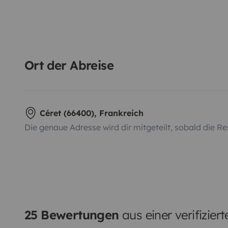
Ort der Abreise
Céret (66400), Frankreich
Die genaue Adresse wird dir mitgeteilt, sobald die Re
25 Bewertungen
aus einer verifizier