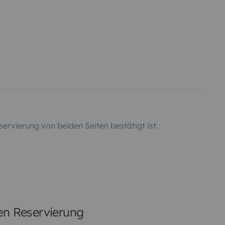
servierung von beiden Seiten bestätigt ist.
ten Reservierung