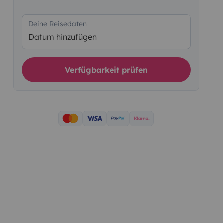
Deine Reisedaten
Datum hinzufügen
Verfügbarkeit prüfen