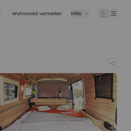
Wohnmobil vermieten
Hilfe