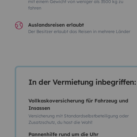
mit einem Gewicht von weniger als 3500 kg zu
fahren
Auslandsreisen erlaubt
Der Besitzer erlaubt das Reisen in mehrere Länder
In der Vermietung inbegriffen:
Vollkaskoversicherung für Fahrzeug und
Insassen
Versicherung mit Standardselbstbeteiligung oder
Zusatzschutz, du hast die Wahl!
Pannenhilfe rund um die Uhr