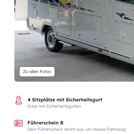
Zu allen Fotos
4 Sitzplätze mit Sicherheitsgurt
Sitze mit Sicherheitsgurten
Führerschein B
Dein Führerschein reicht aus, um dieses Fahrzeug