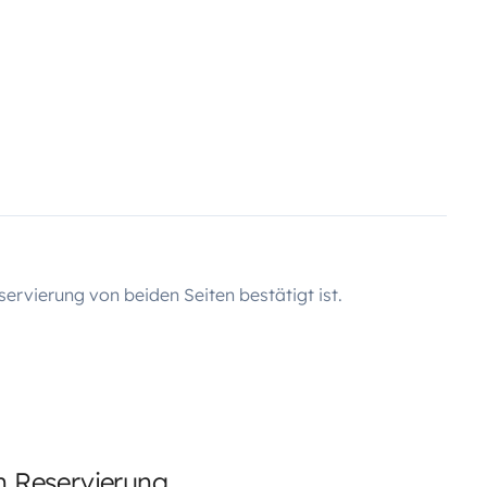
servierung von beiden Seiten bestätigt ist.
en Reservierung