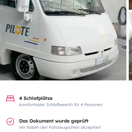
4 Schlafplätze
komfortabler Schlafbereich für 4 Personen
Das Dokument wurde geprüft
Wir haben den Fahrzeugschein akzeptiert