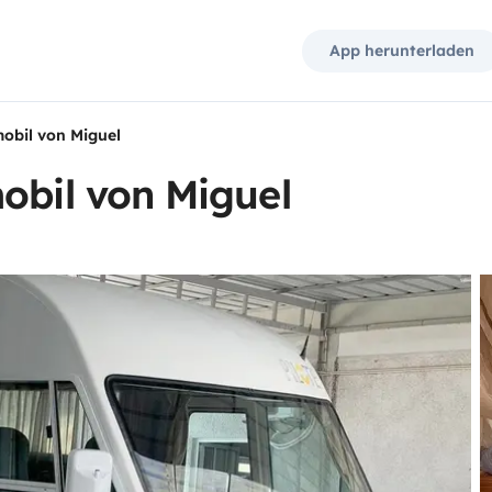
App herunterladen
mobil von Miguel
obil von Miguel