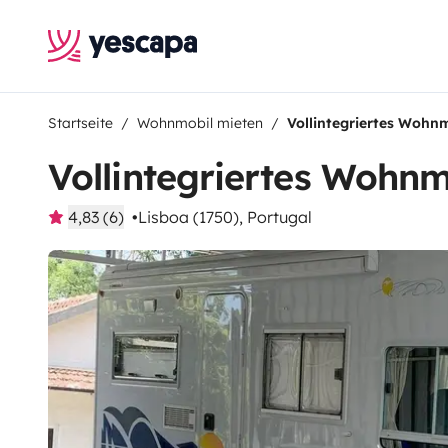
Startseite
Wohnmobil mieten
Vollintegriertes Wohn
Vollintegriertes Wohnm
4,83 (6)
Lisboa (1750), Portugal