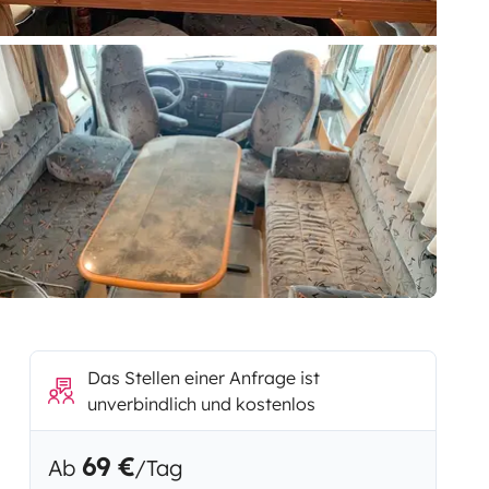
Das Stellen einer Anfrage ist
unverbindlich und kostenlos
69 €
Ab
/Tag