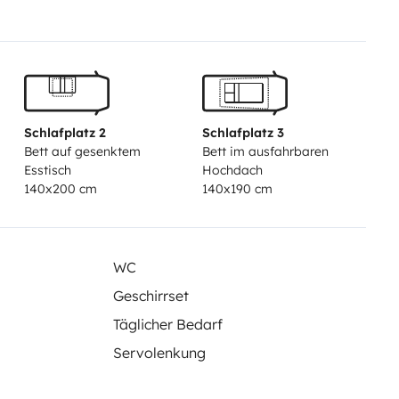
Schlafplatz 2
Schlafplatz 3
Bett auf gesenktem
Bett im ausfahrbaren
Esstisch
Hochdach
140x200 cm
140x190 cm
WC
Geschirrset
Täglicher Bedarf
Servolenkung