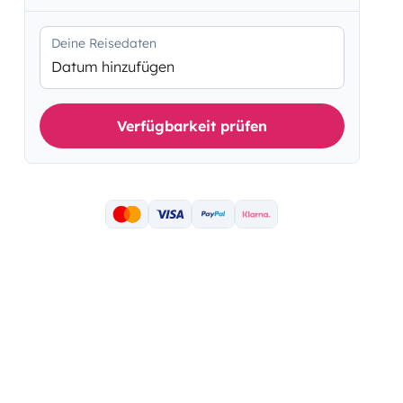
Deine Reisedaten
Datum hinzufügen
Verfügbarkeit prüfen