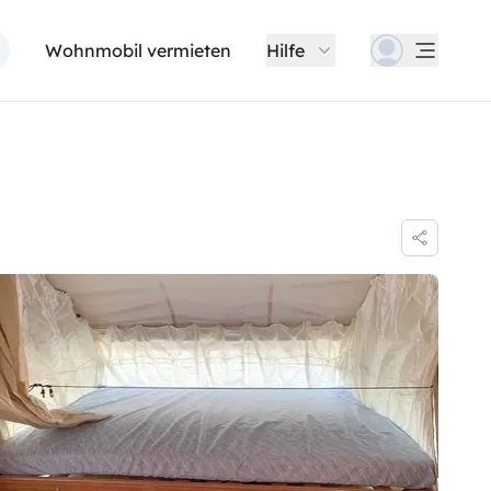
Wohnmobil vermieten
Hilfe