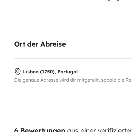
Ort der Abreise
Lisboa (1750), Portugal
Die genaue Adresse wird dir mitgeteilt, sobald die Re
6 Bewertungen
aus einer verifiziert