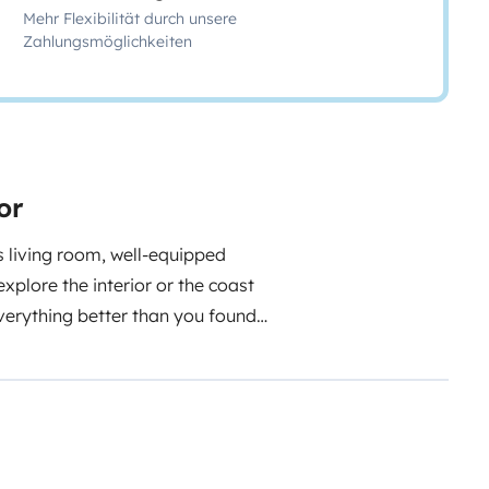
Mehr Flexibilität durch unsere
Zahlungsmöglichkeiten
or
 living room, well-equipped
xplore the interior or the coast
everything better than you found