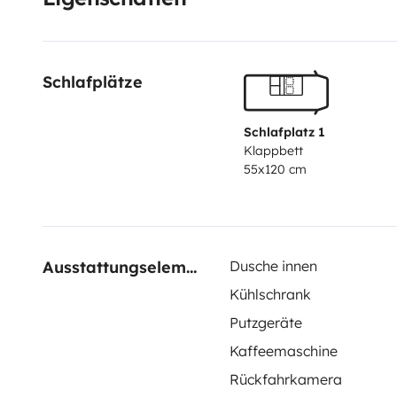
Schlafplätze
Schlafplatz 1
Klappbett
55x120 cm
Ausstattungselemente
Dusche innen
Kühlschrank
Putzgeräte
Kaffeemaschine
Rückfahrkamera