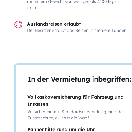
mit einem Gewicht von weniger als 3500 kg zu
fahren
Auslandsreisen erlaubt
Der Besitzer erlaubt das Reisen in mehrere Länder
In der Vermietung inbegriffen:
Vollkaskoversicherung für Fahrzeug und
Insassen
Versicherung mit Standardselbstbeteiligung oder
Zusatzschutz, du hast die Wahl!
Pannenhilfe rund um die Uhr