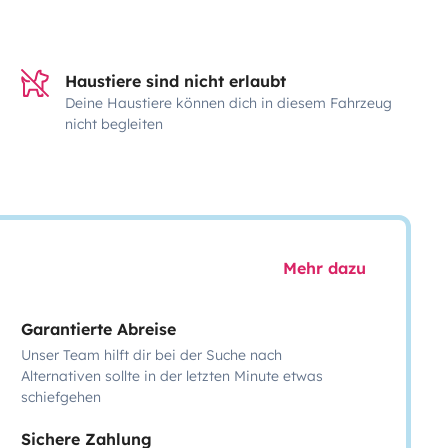
Haustiere sind nicht erlaubt
Deine Haustiere können dich in diesem Fahrzeug
nicht begleiten
Mehr dazu
Garantierte Abreise
Unser Team hilft dir bei der Suche nach
Alternativen sollte in der letzten Minute etwas
schiefgehen
Sichere Zahlung