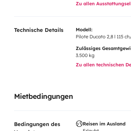
Zu allen Ausstattungs
Technische Details
Modell:
Pilote Ducato 2,8 l 115 ch
Zulässiges Gesamtgewi
3.500 kg
Zu allen technischen De
Mietbedingungen
Bedingungen des 
Reisen im Ausland
Erlaubt