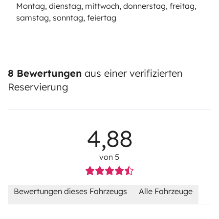
Montag, dienstag, mittwoch, donnerstag, freitag,
samstag, sonntag, feiertag
8 Bewertungen
aus einer verifizierten
Reservierung
4,88
von 5
Bewertungen dieses Fahrzeugs
Alle Fahrzeuge