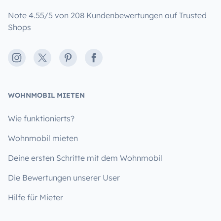
Note 4.55/5 von 208 Kundenbewertungen auf Trusted
Shops
Instagram
X
Pinterest
Facebook
WOHNMOBIL MIETEN
Wie funktionierts?
Wohnmobil mieten
Deine ersten Schritte mit dem Wohnmobil
Die Bewertungen unserer User
Hilfe für Mieter