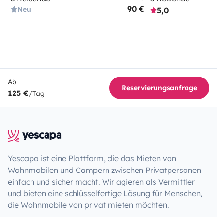
90 €
Neu
5,0
Ab
Reservierungsanfrage
125 €
/Tag
Yescapa ist eine Plattform, die das Mieten von
Wohnmobilen und Campern zwischen Privatpersonen
einfach und sicher macht. Wir agieren als Vermittler
und bieten eine schlüsselfertige Lösung für Menschen,
die Wohnmobile von privat mieten möchten.