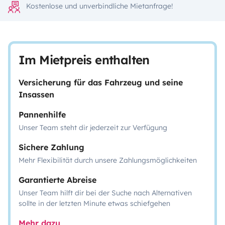
Kostenlose und unverbindliche Mietanfrage!
Im Mietpreis enthalten
Versicherung für das Fahrzeug und seine
Insassen
Pannenhilfe
Unser Team steht dir jederzeit zur Verfügung
Sichere Zahlung
Mehr Flexibilität durch unsere Zahlungsmöglichkeiten
Garantierte Abreise
Unser Team hilft dir bei der Suche nach Alternativen
sollte in der letzten Minute etwas schiefgehen
Mehr dazu