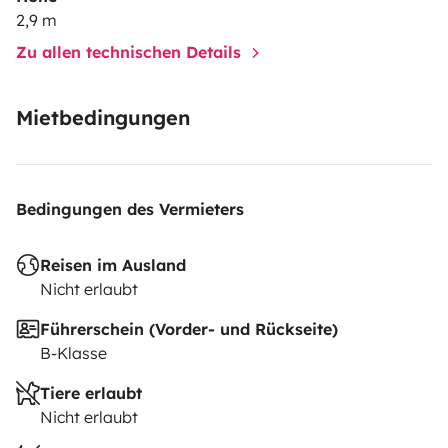
2,9 m
Zu allen technischen Details
Mietbedingungen
Bedingungen des Vermieters
Reisen im Ausland
Nicht erlaubt
Führerschein (Vorder- und Rückseite)
B-Klasse
Tiere erlaubt
Nicht erlaubt