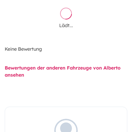
Lädt...
Keine Bewertung
Bewertungen der anderen Fahrzeuge von Alberto
ansehen