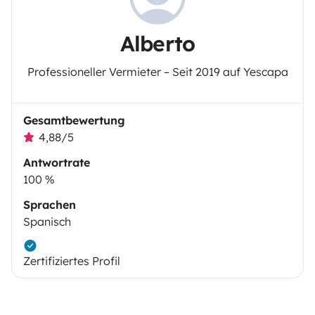
Alberto
Professioneller Vermieter – Seit 2019 auf Yescapa
Gesamtbewertung
4,88/5
Antwortrate
100 %
Sprachen
Spanisch
Zertifiziertes Profil