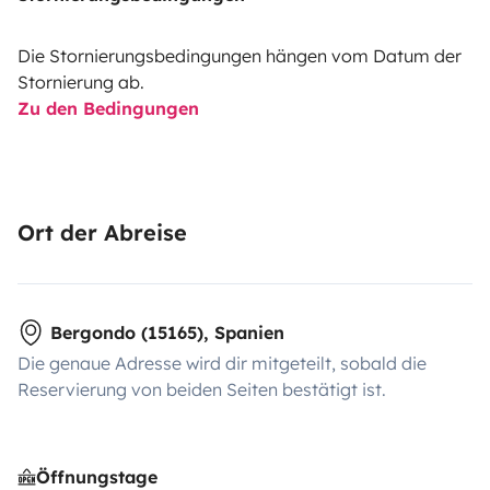
Die Stornierungsbedingungen hängen vom Datum der
Stornierung ab.
Zu den Bedingungen
Ort der Abreise
Bergondo (15165), Spanien
Die genaue Adresse wird dir mitgeteilt, sobald die
Reservierung von beiden Seiten bestätigt ist.
Öffnungstage