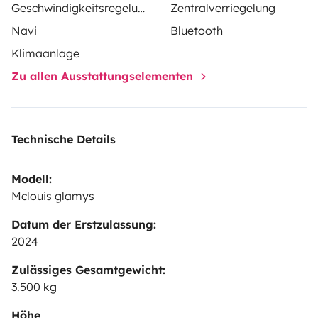
Geschwindigkeitsregelung
Zentralverriegelung
Navi
Bluetooth
Klimaanlage
Zu allen Ausstattungselementen
Technische Details
Modell:
Mclouis glamys
Datum der Erstzulassung:
2024
Zulässiges Gesamtgewicht:
3.500 kg
Höhe