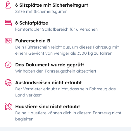
6 Sitzplätze mit Sicherheitsgurt
Sitze mit Sicherheitsgurten
6 Schlafplätze
komfortabler Schlafbereich für 6 Personen
Führerschein B
Dein Führerschein reicht aus, um dieses Fahrzeug mit
einem Gewicht von weniger als 3500 kg zu fahren
Das Dokument wurde geprüft
Wir haben den Fahrzeugschein akzeptiert
Auslandsreisen nicht erlaubt
Der Vermieter erlaubt nicht, dass sein Fahrzeug das
Land verlässt
Haustiere sind nicht erlaubt
Deine Haustiere können dich in diesem Fahrzeug nicht
begleiten