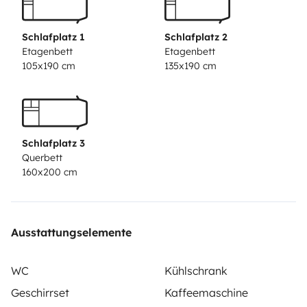
Schlafplatz 1
Schlafplatz 2
Etagenbett
Etagenbett
105x190 cm
135x190 cm
Schlafplatz 3
Querbett
160x200 cm
Ausstattungselemente
WC
Kühlschrank
Geschirrset
Kaffeemaschine