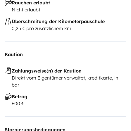
Rauchen erlaubt
Nicht erlaubt
Überschreitung der Kilometerpauschale
0,25 € pro zusätzlichem km
Kaution
Zahlungsweise(n) der Kaution
Direkt vom Eigentümer verwaltet, kreditkarte, in
bar
Betrag
600 €
Stornierungsbedingungen