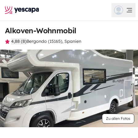
Alkoven-Wohnmobil
4,88 (8)
Bergondo (15165), Spanien
Zu allen Fotos