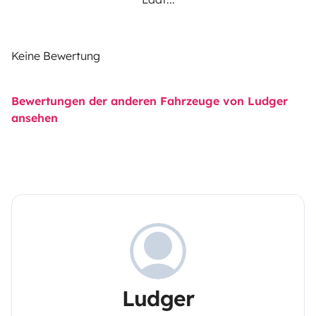
Keine Bewertung
Bewertungen der anderen Fahrzeuge von Ludger
ansehen
Ludger