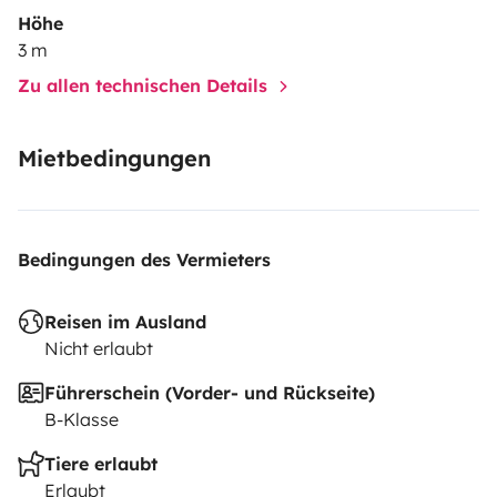
Höhe
3 m
Zu allen technischen Details
Mietbedingungen
Bedingungen des Vermieters
Reisen im Ausland
Nicht erlaubt
Führerschein (Vorder- und Rückseite)
B-Klasse
Tiere erlaubt
Erlaubt