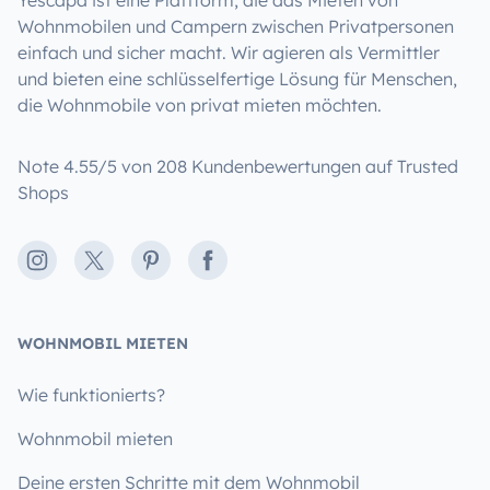
Wohnmobilen und Campern zwischen Privatpersonen
einfach und sicher macht. Wir agieren als Vermittler
und bieten eine schlüsselfertige Lösung für Menschen,
die Wohnmobile von privat mieten möchten.
Note 4.55/5 von 208 Kundenbewertungen auf Trusted
Shops
Instagram
X
Pinterest
Facebook
WOHNMOBIL MIETEN
Wie funktionierts?
Wohnmobil mieten
Deine ersten Schritte mit dem Wohnmobil