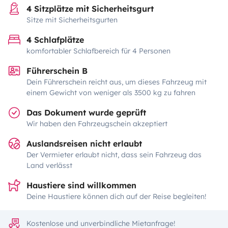
4 Sitzplätze mit Sicherheitsgurt
Sitze mit Sicherheitsgurten
4 Schlafplätze
komfortabler Schlafbereich für 4 Personen
Führerschein B
Dein Führerschein reicht aus, um dieses Fahrzeug mit
einem Gewicht von weniger als 3500 kg zu fahren
Das Dokument wurde geprüft
Wir haben den Fahrzeugschein akzeptiert
Auslandsreisen nicht erlaubt
Der Vermieter erlaubt nicht, dass sein Fahrzeug das
Land verlässt
Haustiere sind willkommen
Deine Haustiere können dich auf der Reise begleiten!
Kostenlose und unverbindliche Mietanfrage!