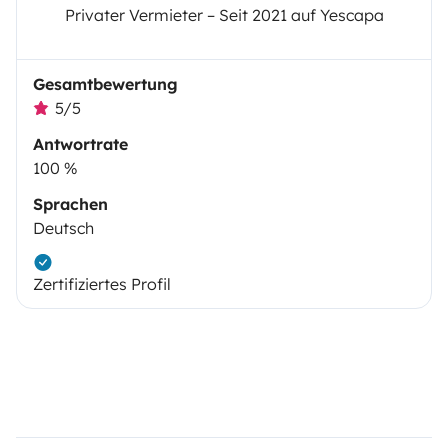
Privater Vermieter – Seit 2021 auf Yescapa
Gesamtbewertung
5/5
Antwortrate
100 %
Sprachen
Deutsch
Zertifiziertes Profil