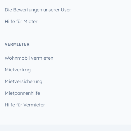
Die Bewertungen unserer User
Hilfe für Mieter
VERMIETER
Wohnmobil vermieten
Mietvertrag
Mietversicherung
Mietpannenhilfe
Hilfe für Vermieter