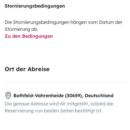
Stornierungsbedingungen
Die Stornierungsbedingungen hängen vom Datum der
Stornierung ab.
Zu den Bedingungen
Ort der Abreise
Bothfeld-Vahrenheide (30659), Deutschland
Die genaue Adresse wird dir mitgeteilt, sobald die
Reservierung von beiden Seiten bestätigt ist.