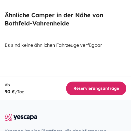
Ähnliche Camper in der Nähe von
Bothfeld-Vahrenheide
Es sind keine ähnlichen Fahrzeuge verfügbar.
Ab
Reservierungsanfrage
90 €
/Tag
Yescapa ist eine Plattform, die das Mieten von