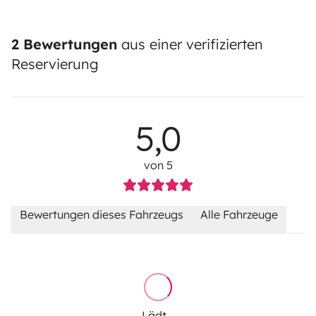
2 Bewertungen
aus einer verifizierten
Reservierung
5,0
von 5
Bewertungen dieses Fahrzeugs
Alle Fahrzeuge
Lädt...