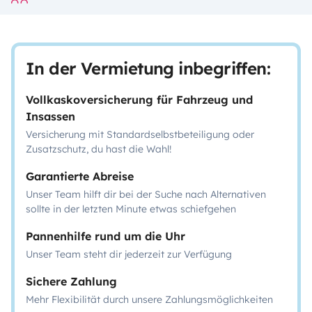
In der Vermietung inbegriffen:
Vollkaskoversicherung für Fahrzeug und
Insassen
Versicherung mit Standardselbstbeteiligung oder
Zusatzschutz, du hast die Wahl!
Garantierte Abreise
Unser Team hilft dir bei der Suche nach Alternativen
sollte in der letzten Minute etwas schiefgehen
Pannenhilfe rund um die Uhr
Unser Team steht dir jederzeit zur Verfügung
Sichere Zahlung
Mehr Flexibilität durch unsere Zahlungsmöglichkeiten