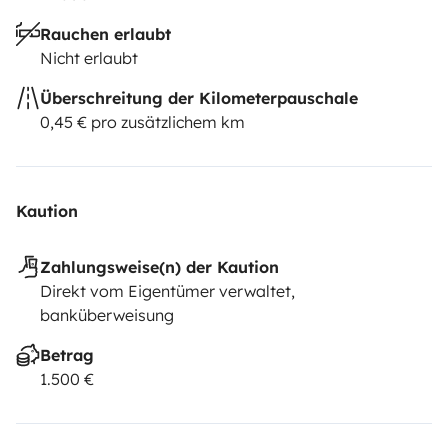
Rauchen erlaubt
Nicht erlaubt
Überschreitung der Kilometerpauschale
0,45 € pro zusätzlichem km
Kaution
Zahlungsweise(n) der Kaution
Direkt vom Eigentümer verwaltet,
banküberweisung
Betrag
1.500 €