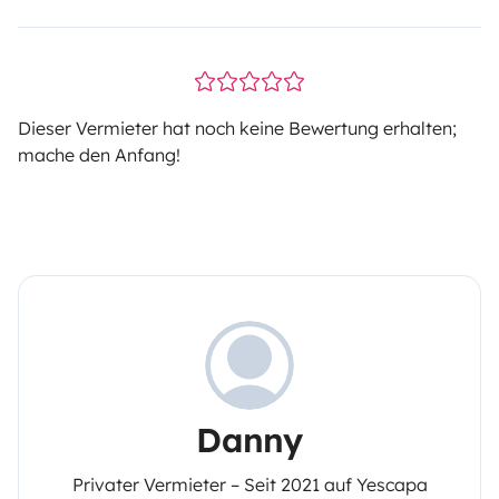
Dieser Vermieter hat noch keine Bewertung erhalten;
mache den Anfang!
Danny
Privater Vermieter – Seit 2021 auf Yescapa