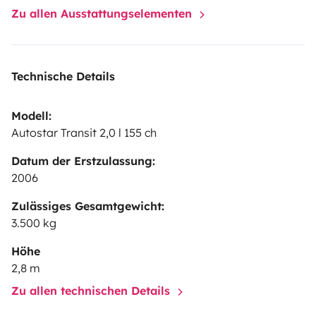
Zu allen Ausstattungselementen
Technische Details
Modell:
Autostar Transit 2,0 l 155 ch
Datum der Erstzulassung:
2006
Zulässiges Gesamtgewicht:
3.500 kg
Höhe
2,8 m
Zu allen technischen Details