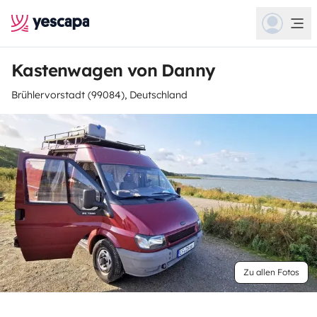
Kastenwagen von Danny
Brühlervorstadt (99084), Deutschland
Zu allen Fotos