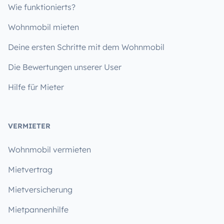
Wie funktionierts?
Wohnmobil mieten
Deine ersten Schritte mit dem Wohnmobil
Die Bewertungen unserer User
Hilfe für Mieter
VERMIETER
Wohnmobil vermieten
Mietvertrag
Mietversicherung
Mietpannenhilfe