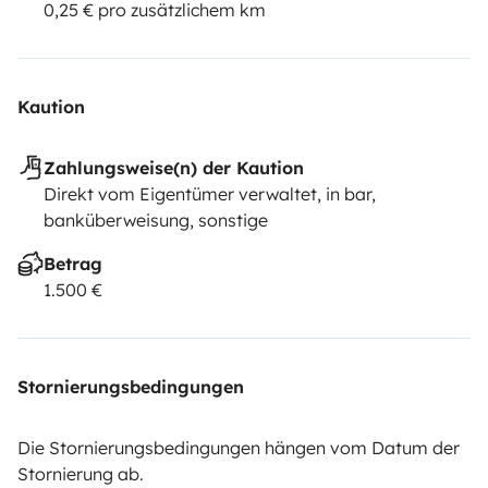
0,25 € pro zusätzlichem km
Kaution
Zahlungsweise(n) der Kaution
Direkt vom Eigentümer verwaltet, in bar,
banküberweisung, sonstige
Betrag
1.500 €
Stornierungsbedingungen
Die Stornierungsbedingungen hängen vom Datum der
Stornierung ab.