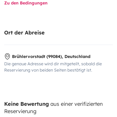
Zu den Bedingungen
Ort der Abreise
Brühlervorstadt (99084), Deutschland
Die genaue Adresse wird dir mitgeteilt, sobald die
Reservierung von beiden Seiten bestätigt ist.
Keine Bewertung
aus einer verifizierten
Reservierung