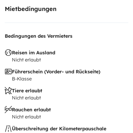
Mietbedingungen
Bedingungen des Vermieters
Reisen im Ausland
Nicht erlaubt
Führerschein (Vorder- und Rückseite)
B-Klasse
Tiere erlaubt
Nicht erlaubt
Rauchen erlaubt
Nicht erlaubt
Überschreitung der Kilometerpauschale