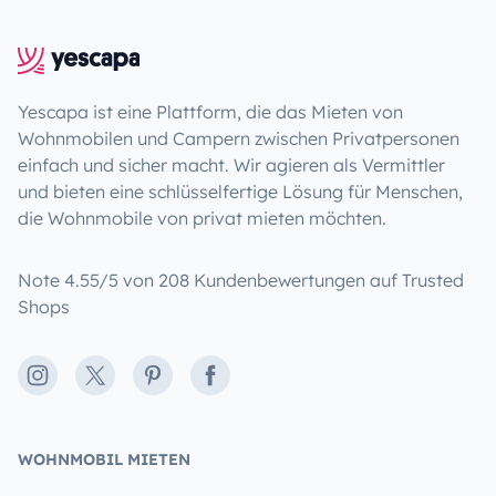
Yescapa ist eine Plattform, die das Mieten von
Wohnmobilen und Campern zwischen Privatpersonen
einfach und sicher macht. Wir agieren als Vermittler
und bieten eine schlüsselfertige Lösung für Menschen,
die Wohnmobile von privat mieten möchten.
Note 4.55/5 von 208 Kundenbewertungen auf Trusted
Shops
Instagram
X
Pinterest
Facebook
WOHNMOBIL MIETEN