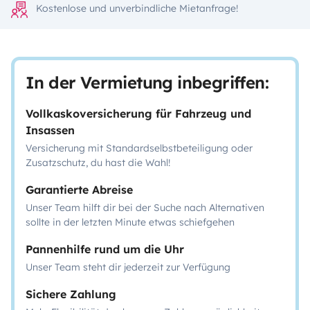
Kostenlose und unverbindliche Mietanfrage!
In der Vermietung inbegriffen:
Vollkaskoversicherung für Fahrzeug und
Insassen
Versicherung mit Standardselbstbeteiligung oder
Zusatzschutz, du hast die Wahl!
Garantierte Abreise
Unser Team hilft dir bei der Suche nach Alternativen
sollte in der letzten Minute etwas schiefgehen
Pannenhilfe rund um die Uhr
Unser Team steht dir jederzeit zur Verfügung
Sichere Zahlung