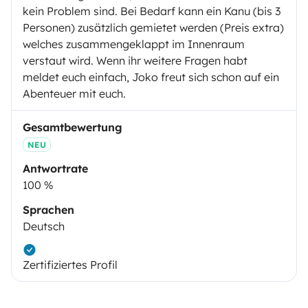
kein Problem sind. Bei Bedarf kann ein Kanu (bis 3
Personen) zusätzlich gemietet werden (Preis extra)
welches zusammengeklappt im Innenraum
verstaut wird. Wenn ihr weitere Fragen habt
meldet euch einfach, Joko freut sich schon auf ein
Abenteuer mit euch.
Gesamtbewertung
NEU
Antwortrate
100 %
Sprachen
Deutsch
Zertifiziertes Profil