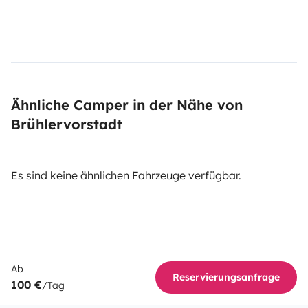
Ähnliche Camper in der Nähe von
Brühlervorstadt
Es sind keine ähnlichen Fahrzeuge verfügbar.
Ab
Reservierungsanfrage
100 €
/Tag