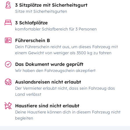
3 Sitzplätze mit Sicherheitsgurt
Sitze mit Sicherheitsgurten
3 Schlafplätze
komfortabler Schlafbereich für 3 Personen
Führerschein B
Dein Führerschein reicht aus, um dieses Fahrzeug mit
einem Gewicht von weniger als 3500 kg zu fahren
Das Dokument wurde geprüft
Wir haben den Fahrzeugschein akzeptiert
Auslandsreisen nicht erlaubt
Der Vermieter erlaubt nicht, dass sein Fahrzeug das
Land verlässt
Haustiere sind nicht erlaubt
Deine Haustiere können dich in diesem Fahrzeug nicht
begleiten