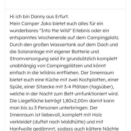
Hi ich bin Danny aus Erfurt.
Mein Camper Joko bietet euch alles für ein
wunderbares "Into the Wild" Erlebnis oder ein
entspanntes Wochenende auf dem Campingplatz.
Durch den großen Wassertank auf dem Dach und
die Solaranlage mit eigener Batterie und
Stromversorgung seid ihr grundsätzlich komplett
unabhängig von Campingplätzen und könnt
einfach in die Wildnis entfliehen. Der Innenraum
bietet euch eine Küche mit zwei Kochplatten, einer
Spüle, einer Sitzecke mit 3-4 Plätzen (tagsüber),
welche in der Nacht zum Bett umfunktioniert wird.
Die Liegefläche beträgt 1,80x2,00m damit kann
man bis zu 3 Personen unterbringen. Der
Innenraum ist liebevoll, komplett mit Holz
verkleidet (duftet nach Waldhütte) und mit
Hanfwolle gedämmt, sodass auch kältere Nächte