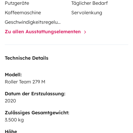
Putzgeräte
Täglicher Bedarf
Kaffeemaschine
Servolenkung
Geschwindigkeitsregelung
Zu allen Ausstattungselementen
Technische Details
Modell:
Roller Team 279 M
Datum der Erstzulassung:
2020
Zulässiges Gesamtgewicht:
3.500 kg
Höhe