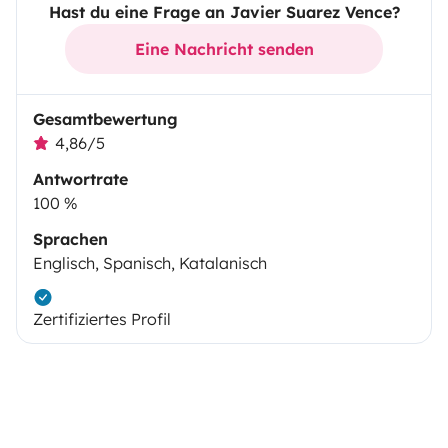
Hast du eine Frage an Javier Suarez Vence?
Eine Nachricht senden
Gesamtbewertung
4,86/5
Antwortrate
100 %
Sprachen
Englisch, Spanisch, Katalanisch
Zertifiziertes Profil