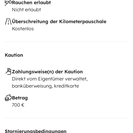
Rauchen erlaubt
Nicht erlaubt
Überschreitung der Kilometerpauschale
Kostenlos
Kaution
Zahlungsweise(n) der Kaution
Direkt vom Eigentümer verwaltet,
banküberweisung, kreditkarte
Betrag
700 €
Stornierungsbedingungen