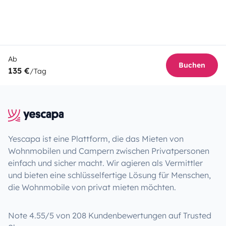
Ab
Buchen
135 €
/Tag
Yescapa ist eine Plattform, die das Mieten von
Wohnmobilen und Campern zwischen Privatpersonen
einfach und sicher macht. Wir agieren als Vermittler
und bieten eine schlüsselfertige Lösung für Menschen,
die Wohnmobile von privat mieten möchten.
Note 4.55/5 von 208 Kundenbewertungen auf Trusted