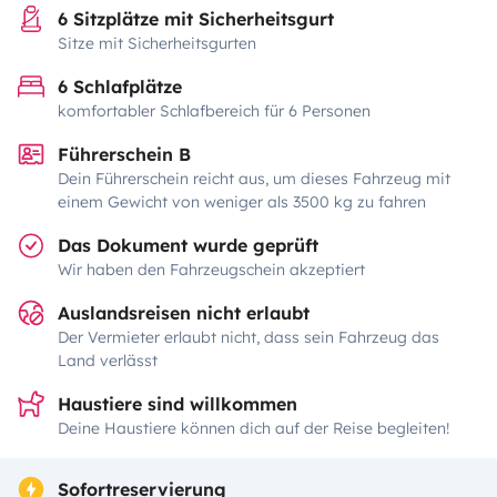
6 Sitzplätze mit Sicherheitsgurt
Sitze mit Sicherheitsgurten
6 Schlafplätze
komfortabler Schlafbereich für 6 Personen
Führerschein B
Dein Führerschein reicht aus, um dieses Fahrzeug mit
einem Gewicht von weniger als 3500 kg zu fahren
Das Dokument wurde geprüft
Wir haben den Fahrzeugschein akzeptiert
Auslandsreisen nicht erlaubt
Der Vermieter erlaubt nicht, dass sein Fahrzeug das
Land verlässt
Haustiere sind willkommen
Deine Haustiere können dich auf der Reise begleiten!
Sofortreservierung