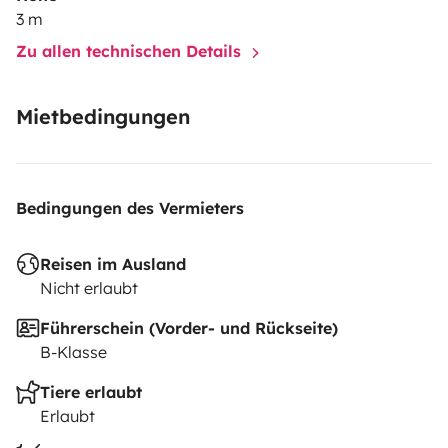
3 m
Zu allen technischen Details
Mietbedingungen
Bedingungen des Vermieters
Reisen im Ausland
Nicht erlaubt
Führerschein (Vorder- und Rückseite)
B-Klasse
Tiere erlaubt
Erlaubt