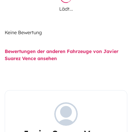
Lädt...
Keine Bewertung
Bewertungen der anderen Fahrzeuge von Javier
Suarez Vence ansehen