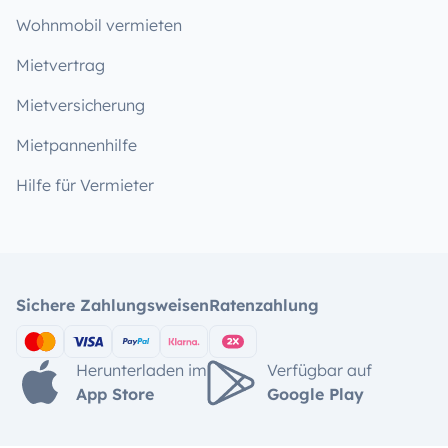
Wohnmobil vermieten
Mietvertrag
Mietversicherung
Mietpannenhilfe
Hilfe für Vermieter
Sichere Zahlungsweisen
Ratenzahlung
Herunterladen im
Verfügbar auf
App Store
Google Play