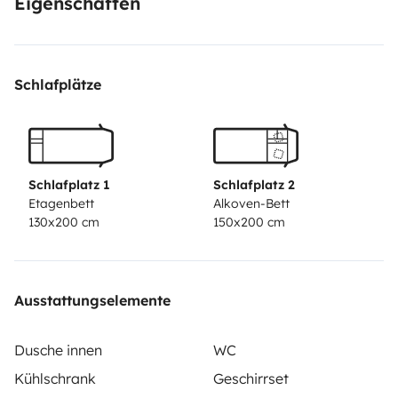
Eigenschaften
Schlafplätze
Schlafplatz 1
Schlafplatz 2
Etagenbett
Alkoven-Bett
130x200 cm
150x200 cm
Ausstattungselemente
Dusche innen
WC
Kühlschrank
Geschirrset