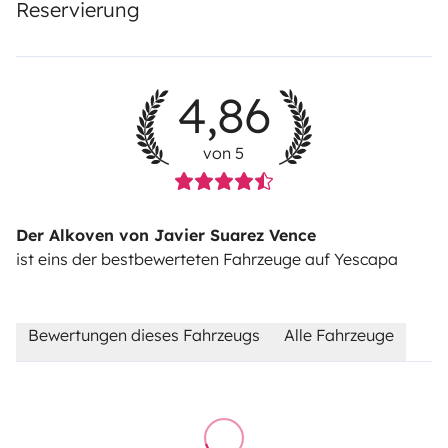
Reservierung
4,86
von 5
Der Alkoven von Javier Suarez Vence
ist eins der bestbewerteten Fahrzeuge auf Yescapa
Bewertungen dieses Fahrzeugs
Alle Fahrzeuge