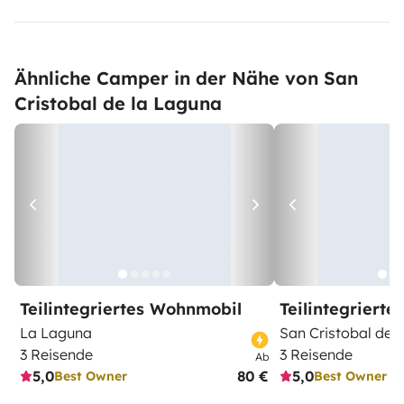
Ähnliche Camper in der Nähe von San
Cristobal de la Laguna
Teilintegriertes Wohnmobil
Teilintegriert
La Laguna
San Cristobal de 
3 Reisende
3 Reisende
Ab
5,0
80 €
5,0
Best Owner
Best Owner