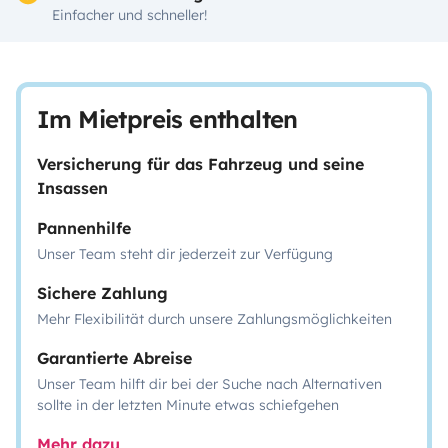
Einfacher und schneller!
Im Mietpreis enthalten
Versicherung für das Fahrzeug und seine
Insassen
Pannenhilfe
Unser Team steht dir jederzeit zur Verfügung
Sichere Zahlung
Mehr Flexibilität durch unsere Zahlungsmöglichkeiten
Garantierte Abreise
Unser Team hilft dir bei der Suche nach Alternativen
sollte in der letzten Minute etwas schiefgehen
Mehr dazu