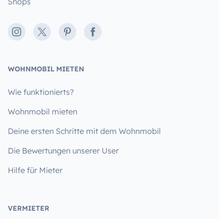
Shops
Instagram
X
Pinterest
Facebook
WOHNMOBIL MIETEN
Wie funktionierts?
Wohnmobil mieten
Deine ersten Schritte mit dem Wohnmobil
Die Bewertungen unserer User
Hilfe für Mieter
VERMIETER