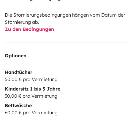
Die Stornierungsbedingungen hängen vom Datum der
Stornierung ab.
Zu den Bedingungen
Optionen
Handtücher
50,00 € pro Vermietung
Kindersitz 1 bis 3 Jahre
30,00 € pro Vermietung
Bettwäsche
60,00 € pro Vermietung