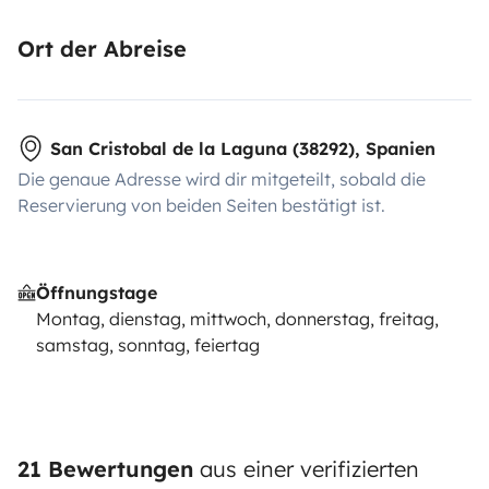
Ort der Abreise
San Cristobal de la Laguna (38292), Spanien
Die genaue Adresse wird dir mitgeteilt, sobald die
Reservierung von beiden Seiten bestätigt ist.
Öffnungstage
Montag, dienstag, mittwoch, donnerstag, freitag,
samstag, sonntag, feiertag
21 Bewertungen
aus einer verifizierten