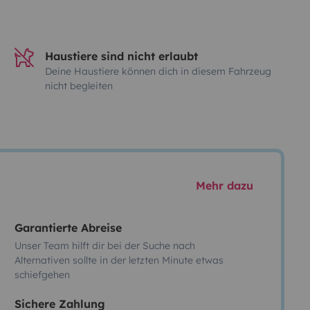
Haustiere sind nicht erlaubt
Deine Haustiere können dich in diesem Fahrzeug
nicht begleiten
Mehr dazu
Garantierte Abreise
Unser Team hilft dir bei der Suche nach
Alternativen sollte in der letzten Minute etwas
schiefgehen
Sichere Zahlung