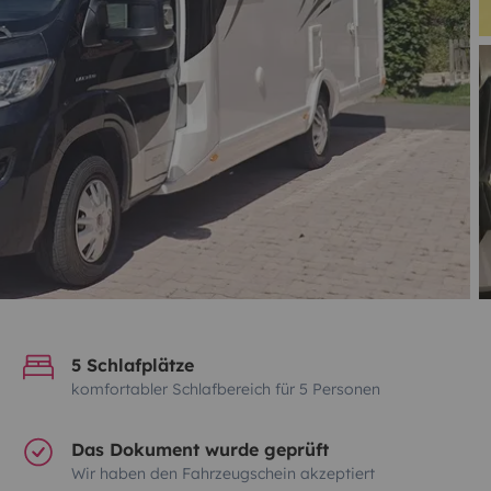
5 Schlafplätze
komfortabler Schlafbereich für 5 Personen
Das Dokument wurde geprüft
Wir haben den Fahrzeugschein akzeptiert