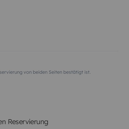
servierung von beiden Seiten bestätigt ist.
ten Reservierung