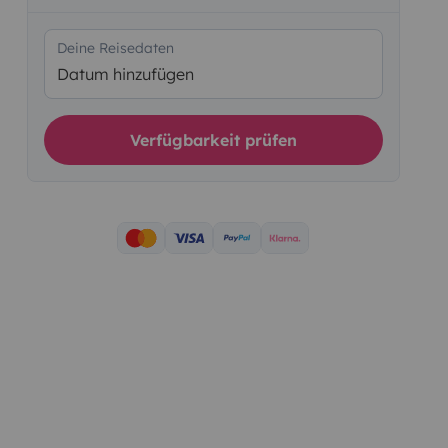
Deine Reisedaten
Datum hinzufügen
Verfügbarkeit prüfen