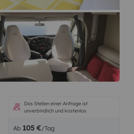
Das Stellen einer Anfrage ist
unverbindlich und kostenlos
105 €
Ab
/Tag