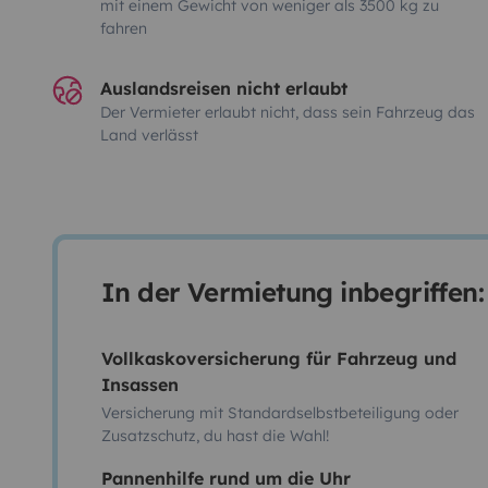
mit einem Gewicht von weniger als 3500 kg zu
fahren
Auslandsreisen nicht erlaubt
Der Vermieter erlaubt nicht, dass sein Fahrzeug das
Land verlässt
In der Vermietung inbegriffen:
Vollkaskoversicherung für Fahrzeug und
Insassen
Versicherung mit Standardselbstbeteiligung oder
Zusatzschutz, du hast die Wahl!
Pannenhilfe rund um die Uhr