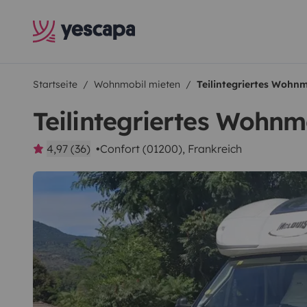
Startseite
Wohnmobil mieten
Teilintegriertes Wohnm
Teilintegriertes Wohnmo
4,97 (36)
Confort (01200), Frankreich