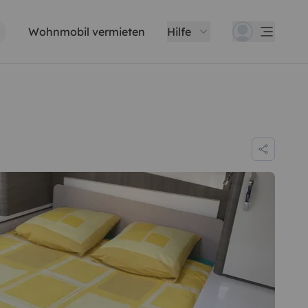
Wohnmobil vermieten
Hilfe