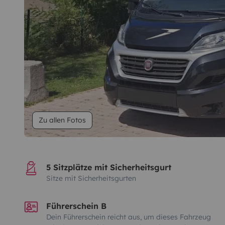
Zu allen Fotos
5 Sitzplätze mit Sicherheitsgurt
Sitze mit Sicherheitsgurten
Führerschein B
Dein Führerschein reicht aus, um dieses Fahrzeug