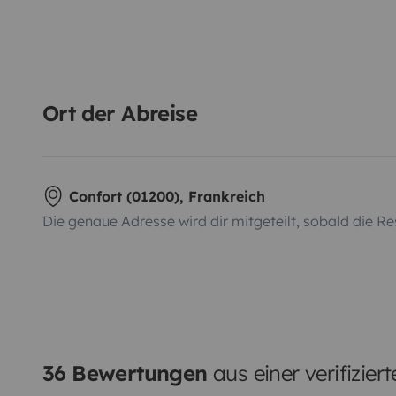
Ort der Abreise
Confort (01200), Frankreich
Die genaue Adresse wird dir mitgeteilt, sobald die Re
36 Bewertungen
aus einer verifizier