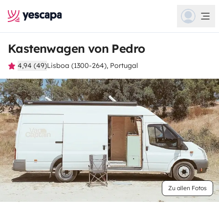
Kastenwagen von Pedro
4,94 (49)
Lisboa (1300-264), Portugal
Zu allen Fotos