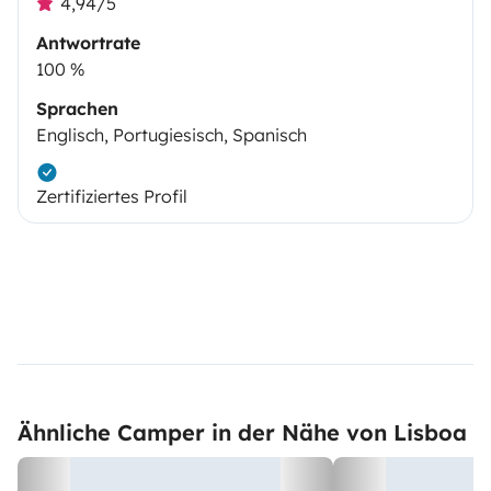
4,94/5
Antwortrate
100 %
Sprachen
Englisch, Portugiesisch, Spanisch
Zertifiziertes Profil
Ähnliche Camper in der Nähe von Lisboa