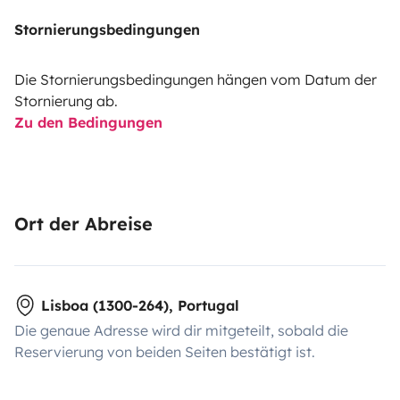
Stornierungsbedingungen
Die Stornierungsbedingungen hängen vom Datum der
Stornierung ab.
Zu den Bedingungen
Ort der Abreise
Lisboa (1300-264), Portugal
Die genaue Adresse wird dir mitgeteilt, sobald die
Reservierung von beiden Seiten bestätigt ist.