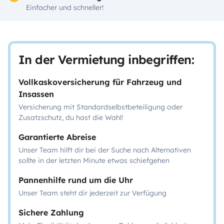
Einfacher und schneller!
In der Vermietung inbegriffen:
Vollkaskoversicherung für Fahrzeug und
Insassen
Versicherung mit Standardselbstbeteiligung oder
Zusatzschutz, du hast die Wahl!
Garantierte Abreise
Unser Team hilft dir bei der Suche nach Alternativen
sollte in der letzten Minute etwas schiefgehen
Pannenhilfe rund um die Uhr
Unser Team steht dir jederzeit zur Verfügung
Sichere Zahlung