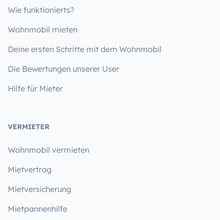
Wie funktionierts?
Wohnmobil mieten
Deine ersten Schritte mit dem Wohnmobil
Die Bewertungen unserer User
Hilfe für Mieter
VERMIETER
Wohnmobil vermieten
Mietvertrag
Mietversicherung
Mietpannenhilfe