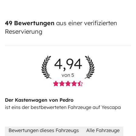
49 Bewertungen
aus einer verifizierten
Reservierung
4,94
von 5
Der Kastenwagen von Pedro
ist eins der bestbewerteten Fahrzeuge auf Yescapa
Bewertungen dieses Fahrzeugs
Alle Fahrzeuge