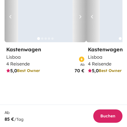
Kastenwagen
Kastenwagen
Lisboa
Lisboa
4 Reisende
4 Reisende
Ab
5,0
70 €
5,0
Best Owner
Best Owner
Ab
Buchen
85 €
/Tag