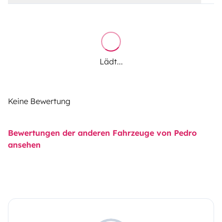
Lädt...
Keine Bewertung
Bewertungen der anderen Fahrzeuge von Pedro
ansehen