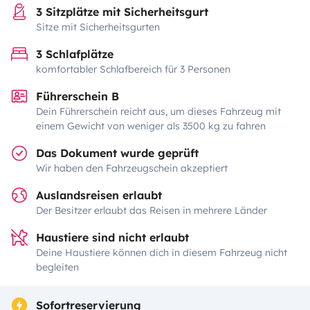
3 Sitzplätze mit Sicherheitsgurt
Sitze mit Sicherheitsgurten
3 Schlafplätze
komfortabler Schlafbereich für 3 Personen
Führerschein B
Dein Führerschein reicht aus, um dieses Fahrzeug mit
einem Gewicht von weniger als 3500 kg zu fahren
Das Dokument wurde geprüft
Wir haben den Fahrzeugschein akzeptiert
Auslandsreisen erlaubt
Der Besitzer erlaubt das Reisen in mehrere Länder
Haustiere sind nicht erlaubt
Deine Haustiere können dich in diesem Fahrzeug nicht
begleiten
Sofortreservierung