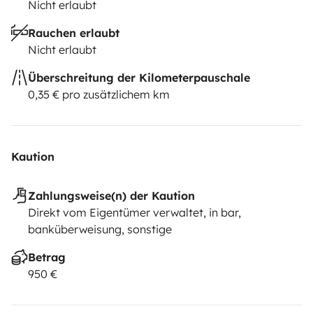
Nicht erlaubt
Rauchen erlaubt
Nicht erlaubt
Überschreitung der Kilometerpauschale
0,35 € pro zusätzlichem km
Kaution
Zahlungsweise(n) der Kaution
Direkt vom Eigentümer verwaltet, in bar,
banküberweisung, sonstige
Betrag
950 €