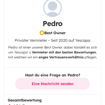
Pedro
Best Owner
Privater Vermieter – Seit 2020 auf Yescapa
Pedro
ist einer unserer Best Owner: dabei handelt es sich
um
Yescapa
' s
Vermieter mit den besten Bewertungen
,
mit welchen wir ein
enges Vertrauensverhältnis
pflegen.
Hast du eine Frage an Pedro?
Eine Nachricht senden
Gesamtbewertung