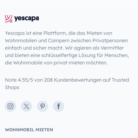
Yescapa ist eine Plattform, die das Mieten von
Wohnmobilen und Campern zwischen Privatpersonen
einfach und sicher macht. Wir agieren als Vermittler
und bieten eine schlüsselfertige Lösung für Menschen,
die Wohnmobile von privat mieten möchten.
Note 4.55/5 von 208 Kundenbewertungen auf Trusted
Shops
Instagram
X
Pinterest
Facebook
WOHNMOBIL MIETEN