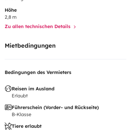
Höhe
2,8 m
Zu allen technischen Details
Mietbedingungen
Bedingungen des Vermieters
Reisen im Ausland
Erlaubt
Führerschein (Vorder- und Rückseite)
B-Klasse
Tiere erlaubt