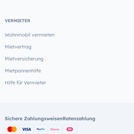
VERMIETER
Wohnmobil vermieten
Mietvertrag
Mietversicherung
Mietpannenhilfe
Hilfe für Vermieter
Sichere Zahlungsweisen
Ratenzahlung