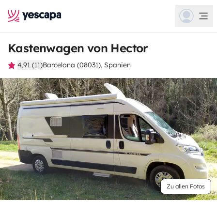
Kastenwagen von Hector
4,91 (11)
Barcelona (08031), Spanien
Zu allen Fotos