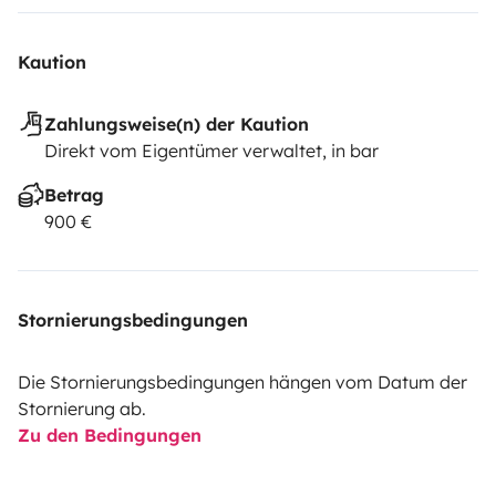
Kaution
Zahlungsweise(n) der Kaution
Direkt vom Eigentümer verwaltet, in bar
Betrag
900 €
Stornierungsbedingungen
Die Stornierungsbedingungen hängen vom Datum der
Stornierung ab.
Zu den Bedingungen