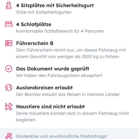
4 Sitzplätze mit Sicherheitsgurt
Sitze mit Sicherheitsgurten
4 Schlafplätze
komfortabler Schlafbereich für 4 Personen
Führerschein B
Dein Führerschein reicht aus, um dieses Fahrzeug mit
einem Gewicht von weniger als 3500 kg zu fahren
Das Dokument wurde geprüft
Wir haben den Fahrzeugschein akzeptiert
Auslandsreisen erlaubt
Der Besitzer erlaubt das Reisen in mehrere Länder
Haustiere sind nicht erlaubt
Deine Haustiere können dich in diesem Fahrzeug nicht
begleiten
Kostenlose und unverbindliche Mietanfrage!