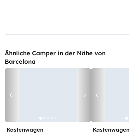
Ähnliche Camper in der Nähe von
Barcelona
Kastenwagen
Kastenwagen