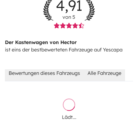
4,91
von 5
Der Kastenwagen von Hector
ist eins der bestbewerteten Fahrzeuge auf Yescapa
Bewertungen dieses Fahrzeugs
Alle Fahrzeuge
Lädt...