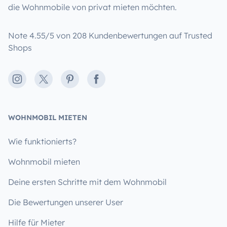
die Wohnmobile von privat mieten möchten.
Note 4.55/5 von 208 Kundenbewertungen auf Trusted
Shops
Instagram
X
Pinterest
Facebook
WOHNMOBIL MIETEN
Wie funktionierts?
Wohnmobil mieten
Deine ersten Schritte mit dem Wohnmobil
Die Bewertungen unserer User
Hilfe für Mieter