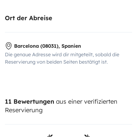
Ort der Abreise
Barcelona (08031), Spanien
Die genaue Adresse wird dir mitgeteilt, sobald die
Reservierung von beiden Seiten bestätigt ist.
11 Bewertungen
aus einer verifizierten
Reservierung