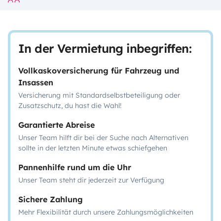
In der Vermietung inbegriffen:
Vollkaskoversicherung für Fahrzeug und
Insassen
Versicherung mit Standardselbstbeteiligung oder
Zusatzschutz, du hast die Wahl!
Garantierte Abreise
Unser Team hilft dir bei der Suche nach Alternativen
sollte in der letzten Minute etwas schiefgehen
Pannenhilfe rund um die Uhr
Unser Team steht dir jederzeit zur Verfügung
Sichere Zahlung
Mehr Flexibilität durch unsere Zahlungsmöglichkeiten