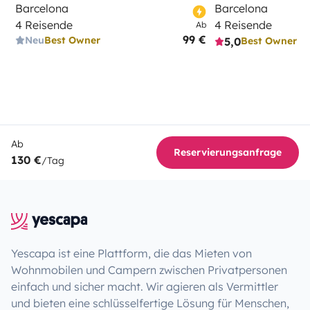
Barcelona
Barcelona
4 Reisende
4 Reisende
Ab
99 €
Neu
Best Owner
5,0
Best Owner
Ab
Reservierungsanfrage
130 €
/Tag
Yescapa ist eine Plattform, die das Mieten von
Wohnmobilen und Campern zwischen Privatpersonen
einfach und sicher macht. Wir agieren als Vermittler
und bieten eine schlüsselfertige Lösung für Menschen,