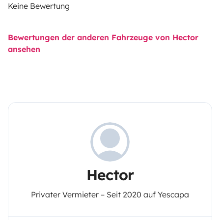
Keine Bewertung
Bewertungen der anderen Fahrzeuge von Hector
ansehen
Hector
Privater Vermieter – Seit 2020 auf Yescapa