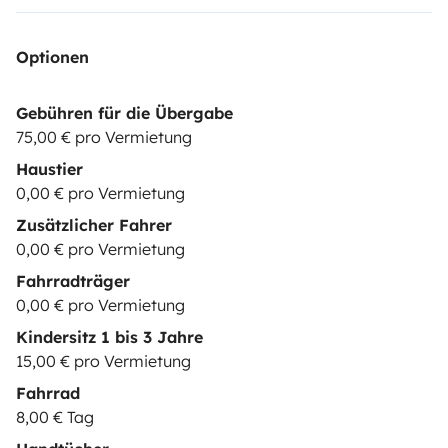
Optionen
Gebühren für die Übergabe
75,00 € pro Vermietung
Haustier
0,00 € pro Vermietung
Zusätzlicher Fahrer
0,00 € pro Vermietung
Fahrradträger
0,00 € pro Vermietung
Kindersitz 1 bis 3 Jahre
15,00 € pro Vermietung
Fahrrad
8,00 € Tag