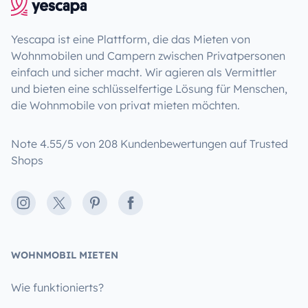
Yescapa ist eine Plattform, die das Mieten von
Wohnmobilen und Campern zwischen Privatpersonen
einfach und sicher macht. Wir agieren als Vermittler
und bieten eine schlüsselfertige Lösung für Menschen,
die Wohnmobile von privat mieten möchten.
Note 4.55/5 von 208 Kundenbewertungen auf Trusted
Shops
Instagram
X
Pinterest
Facebook
WOHNMOBIL MIETEN
Wie funktionierts?