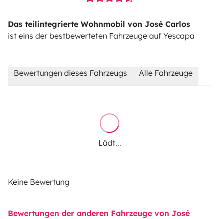
Das teilintegrierte Wohnmobil von José Carlos
ist eins der bestbewerteten Fahrzeuge auf Yescapa
Bewertungen dieses Fahrzeugs
Alle Fahrzeuge
Lädt...
Keine Bewertung
Bewertungen der anderen Fahrzeuge von José