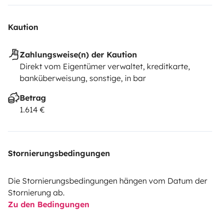
Kaution
Zahlungsweise(n) der Kaution
Direkt vom Eigentümer verwaltet, kreditkarte,
banküberweisung, sonstige, in bar
Betrag
1.614 €
Stornierungsbedingungen
Die Stornierungsbedingungen hängen vom Datum der
Stornierung ab.
Zu den Bedingungen