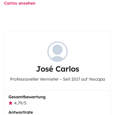
Carlos ansehen
José Carlos
Professioneller Vermieter – Seit 2017 auf Yescapa
Gesamtbewertung
4,79/5
Antwortrate