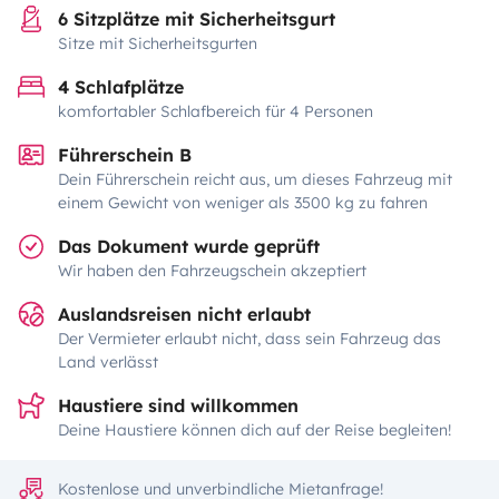
6 Sitzplätze mit Sicherheitsgurt
Sitze mit Sicherheitsgurten
4 Schlafplätze
komfortabler Schlafbereich für 4 Personen
Führerschein B
Dein Führerschein reicht aus, um dieses Fahrzeug mit
einem Gewicht von weniger als 3500 kg zu fahren
Das Dokument wurde geprüft
Wir haben den Fahrzeugschein akzeptiert
Auslandsreisen nicht erlaubt
Der Vermieter erlaubt nicht, dass sein Fahrzeug das
Land verlässt
Haustiere sind willkommen
Deine Haustiere können dich auf der Reise begleiten!
Kostenlose und unverbindliche Mietanfrage!