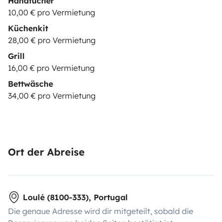
Handtücher
10,00 € pro Vermietung
Küchenkit
28,00 € pro Vermietung
Grill
16,00 € pro Vermietung
Bettwäsche
34,00 € pro Vermietung
Ort der Abreise
Loulé (8100-333), Portugal
Die genaue Adresse wird dir mitgeteilt, sobald die