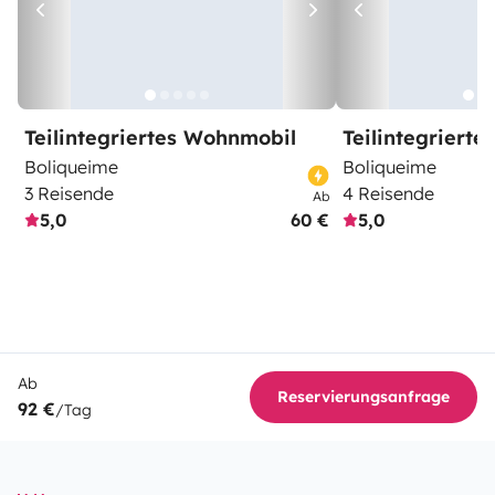
Teilintegriertes Wohnmobil
Teilintegriert
Boliqueime
Boliqueime
3 Reisende
4 Reisende
Ab
5,0
60 €
5,0
Ab
Reservierungsanfrage
92 €
/Tag