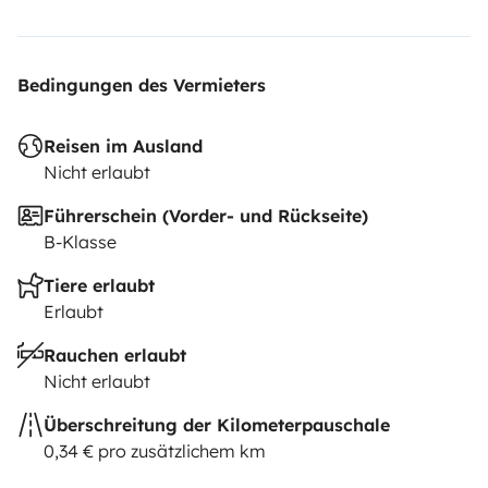
Bedingungen des Vermieters
Reisen im Ausland
Nicht erlaubt
Führerschein (Vorder- und Rückseite)
B-Klasse
Tiere erlaubt
Erlaubt
Rauchen erlaubt
Nicht erlaubt
Überschreitung der Kilometerpauschale
0,34 € pro zusätzlichem km