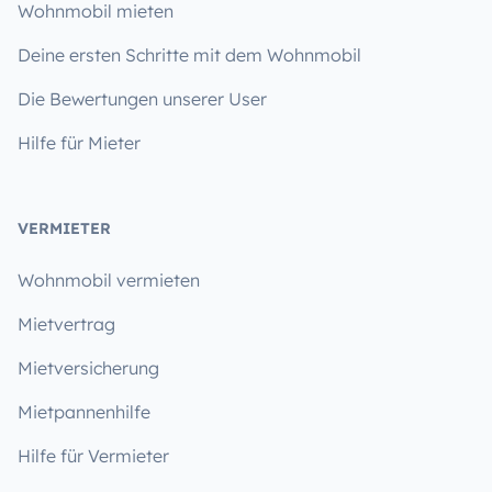
Wohnmobil mieten
Deine ersten Schritte mit dem Wohnmobil
Die Bewertungen unserer User
Hilfe für Mieter
VERMIETER
Wohnmobil vermieten
Mietvertrag
Mietversicherung
Mietpannenhilfe
Hilfe für Vermieter