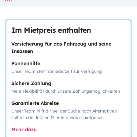
Im Mietpreis enthalten
Versicherung für das Fahrzeug und seine
Insassen
Pannenhilfe
Unser Team steht dir jederzeit zur Verfügung
Sichere Zahlung
Mehr Flexibilität durch unsere Zahlungsmöglichkeiten
Garantierte Abreise
Unser Team hilft dir bei der Suche nach Alternativen
sollte in der letzten Minute etwas schiefgehen
Mehr dazu