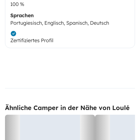
100 %
Sprachen
Portugiesisch, Englisch, Spanisch, Deutsch
Zertifiziertes Profil
Ähnliche Camper in der Nähe von Loulé