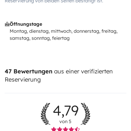
Reservierung von beiden Seiten bestätigt ist.
Öffnungstage
Montag, dienstag, mittwoch, donnerstag, freitag,
samstag, sonntag, feiertag
47 Bewertungen
aus einer verifizierten
Reservierung
4,79
von 5