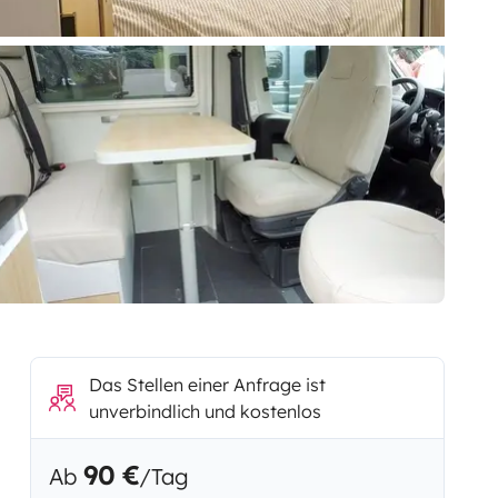
Das Stellen einer Anfrage ist
unverbindlich und kostenlos
90 €
Ab
/Tag