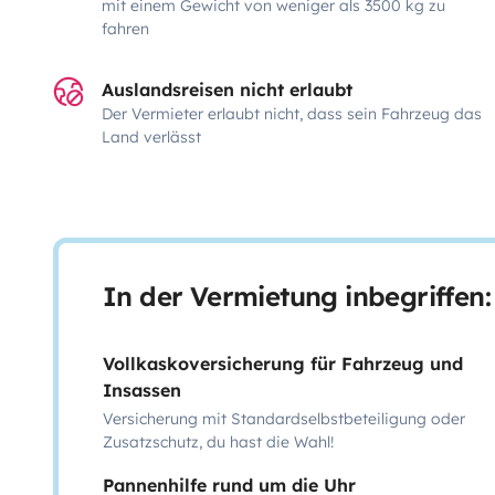
mit einem Gewicht von weniger als 3500 kg zu
fahren
Auslandsreisen nicht erlaubt
Der Vermieter erlaubt nicht, dass sein Fahrzeug das
Land verlässt
In der Vermietung inbegriffen:
Vollkaskoversicherung für Fahrzeug und
Insassen
Versicherung mit Standardselbstbeteiligung oder
Zusatzschutz, du hast die Wahl!
Pannenhilfe rund um die Uhr