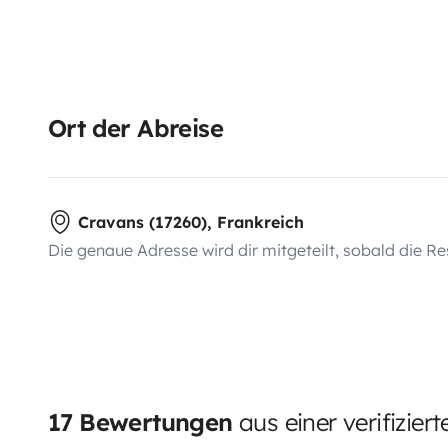
Ort der Abreise
Cravans (17260), Frankreich
Die genaue Adresse wird dir mitgeteilt, sobald die Re
17 Bewertungen
aus einer verifizier