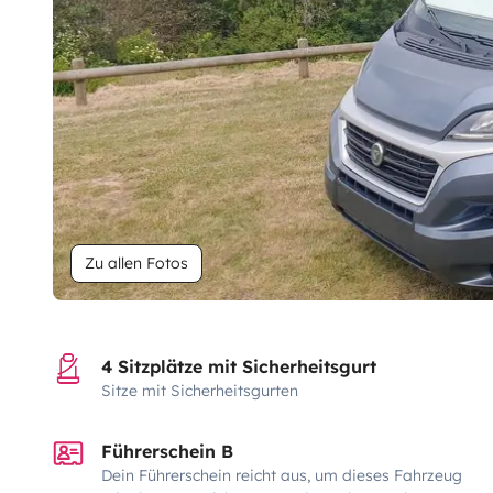
Zu allen Fotos
4 Sitzplätze mit Sicherheitsgurt
Sitze mit Sicherheitsgurten
Führerschein B
Dein Führerschein reicht aus, um dieses Fahrzeug