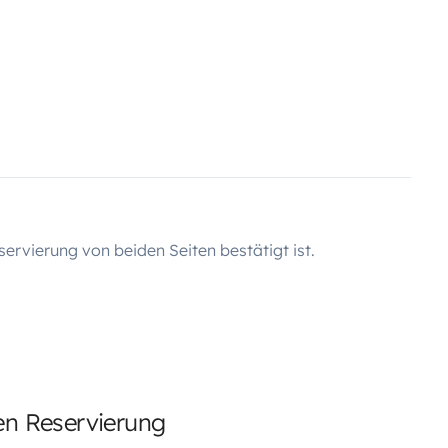
servierung von beiden Seiten bestätigt ist.
ten Reservierung