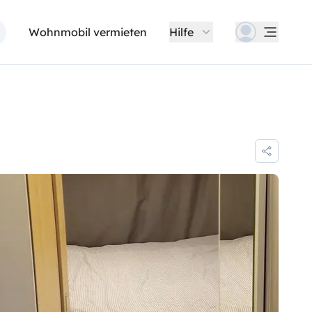
Wohnmobil vermieten
Hilfe