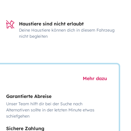
Haustiere sind nicht erlaubt
Deine Haustiere können dich in diesem Fahrzeug
nicht begleiten
Mehr dazu
Garantierte Abreise
Unser Team hilft dir bei der Suche nach
Alternativen sollte in der letzten Minute etwas
schiefgehen
Sichere Zahlung