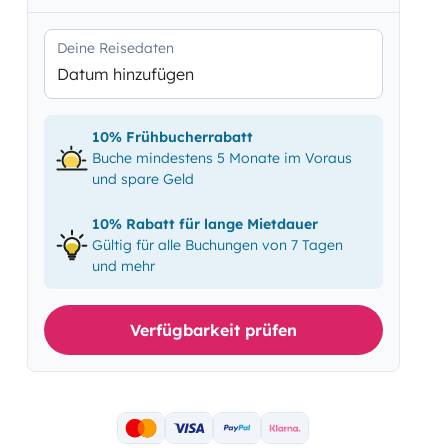
Deine Reisedaten
Datum hinzufügen
10% Frühbucherrabatt
Buche mindestens 5 Monate im Voraus
und spare Geld
10% Rabatt für lange Mietdauer
Gültig für alle Buchungen von 7 Tagen
und mehr
Verfügbarkeit prüfen