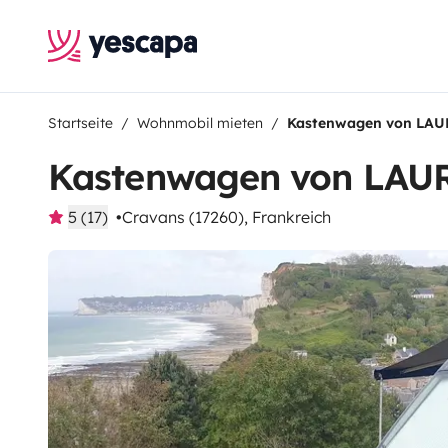
Startseite
Wohnmobil mieten
Kastenwagen von LA
Kastenwagen von LAU
5 (17)
Cravans (17260), Frankreich