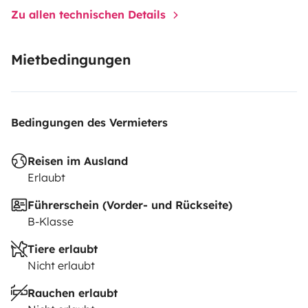
Zu allen technischen Details
Mietbedingungen
Bedingungen des Vermieters
Reisen im Ausland
Erlaubt
Führerschein (Vorder- und Rückseite)
B-Klasse
Tiere erlaubt
Nicht erlaubt
Rauchen erlaubt