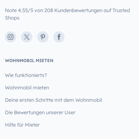
Note 4.55/5 von 208 Kundenbewertungen auf Trusted
Shops
Instagram
X
Pinterest
Facebook
WOHNMOBIL MIETEN
Wie funktionierts?
Wohnmobil mieten
Deine ersten Schritte mit dem Wohnmobil
Die Bewertungen unserer User
Hilfe für Mieter