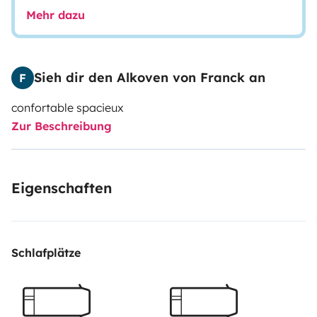
Mehr dazu
Sieh dir den Alkoven von Franck an
F
confortable
spacieux
Zur Beschreibung
Eigenschaften
Schlafplätze