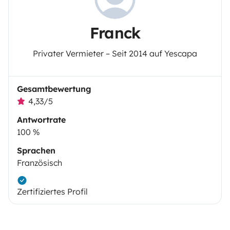
Franck
Privater Vermieter – Seit 2014 auf Yescapa
Gesamtbewertung
4,33/5
Antwortrate
100 %
Sprachen
Französisch
Zertifiziertes Profil