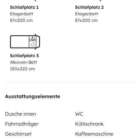
Schlafplatz 1
Schlafplatz 2
Etagenbett
Etagenbett
87x200 cm
87x200 cm
Schlafplatz 3
Alkoven-Bett
150x220 cm
Ausstattungselemente
Dusche innen
WC
Fahrradträger
Kühlschrank
Geschirrset
Kaffeemaschine