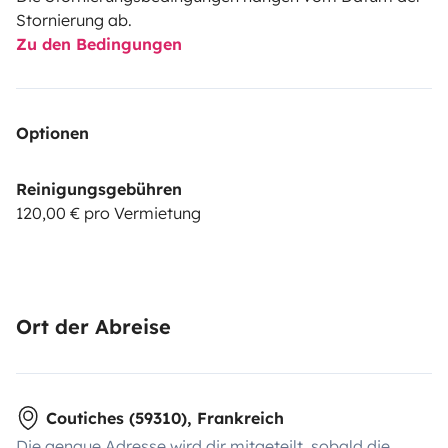
Stornierung ab.
Zu den Bedingungen
Optionen
Reinigungsgebühren
120,00 € pro Vermietung
Ort der Abreise
Coutiches (59310), Frankreich
Die genaue Adresse wird dir mitgeteilt, sobald die