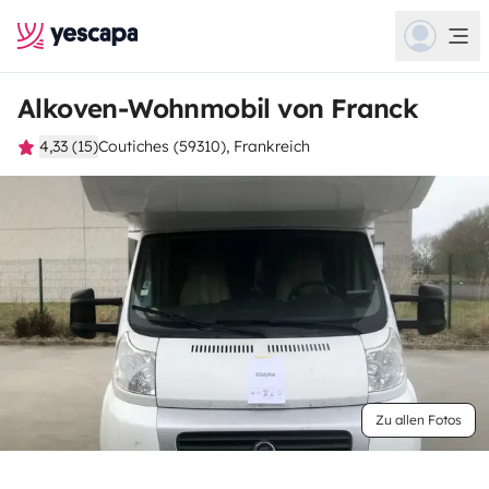
Alkoven-Wohnmobil von Franck
4,33 (15)
Coutiches (59310), Frankreich
Zu allen Fotos