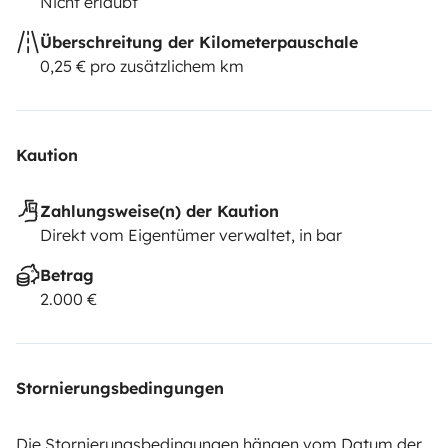
Nicht erlaubt
Überschreitung der Kilometerpauschale
0,25 € pro zusätzlichem km
Kaution
Zahlungsweise(n) der Kaution
Direkt vom Eigentümer verwaltet, in bar
Betrag
2.000 €
Stornierungsbedingungen
Die Stornierungsbedingungen hängen vom Datum der