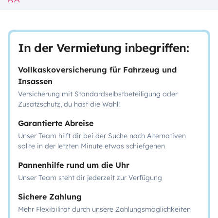
In der Vermietung inbegriffen:
Vollkaskoversicherung für Fahrzeug und
Insassen
Versicherung mit Standardselbstbeteiligung oder
Zusatzschutz, du hast die Wahl!
Garantierte Abreise
Unser Team hilft dir bei der Suche nach Alternativen
sollte in der letzten Minute etwas schiefgehen
Pannenhilfe rund um die Uhr
Unser Team steht dir jederzeit zur Verfügung
Sichere Zahlung
Mehr Flexibilität durch unsere Zahlungsmöglichkeiten