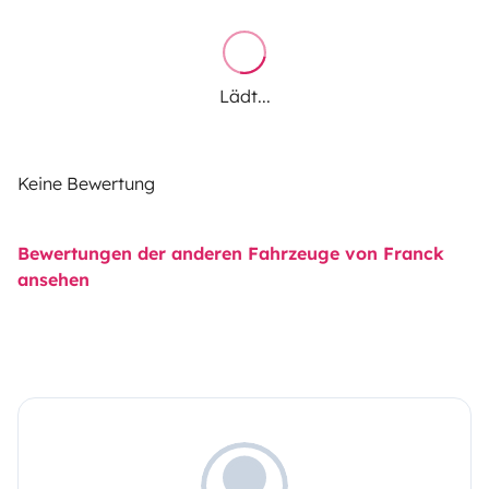
Lädt...
Keine Bewertung
Bewertungen der anderen Fahrzeuge von Franck
ansehen