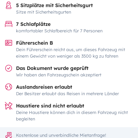
5 Sitzplätze mit Sicherheitsgurt
Sitze mit Sicherheitsgurten
7 Schlafplätze
komfortabler Schlafbereich für 7 Personen
Führerschein B
Dein Führerschein reicht aus, um dieses Fahrzeug mit
einem Gewicht von weniger als 3500 kg zu fahren
Das Dokument wurde geprüft
Wir haben den Fahrzeugschein akzeptiert
Auslandsreisen erlaubt
Der Besitzer erlaubt das Reisen in mehrere Länder
Haustiere sind nicht erlaubt
Deine Haustiere können dich in diesem Fahrzeug nicht
begleiten
Kostenlose und unverbindliche Mietanfrage!