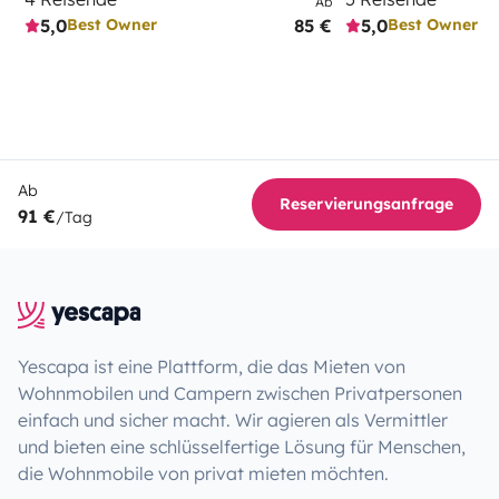
Ab
5,0
85 €
5,0
Best Owner
Best Owner
Ab
Reservierungsanfrage
91 €
/Tag
Yescapa ist eine Plattform, die das Mieten von
Wohnmobilen und Campern zwischen Privatpersonen
einfach und sicher macht. Wir agieren als Vermittler
und bieten eine schlüsselfertige Lösung für Menschen,
die Wohnmobile von privat mieten möchten.