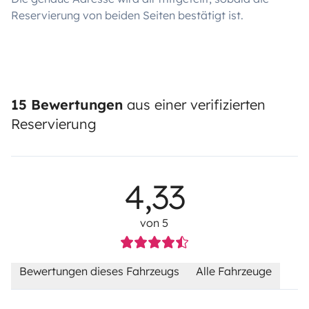
Reservierung von beiden Seiten bestätigt ist.
15 Bewertungen
aus einer verifizierten
Reservierung
4,33
von 5
Bewertungen dieses Fahrzeugs
Alle Fahrzeuge