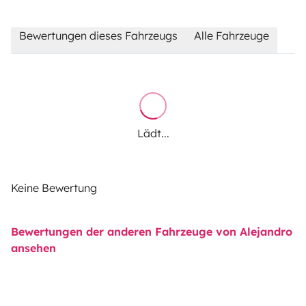
Bewertungen dieses Fahrzeugs
Alle Fahrzeuge
Lädt...
Keine Bewertung
Bewertungen der anderen Fahrzeuge von Alejandro
ansehen