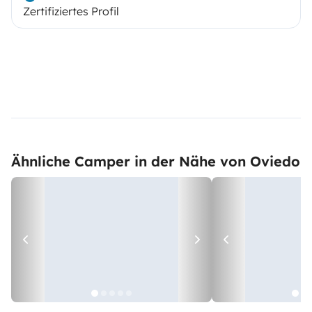
Zertifiziertes Profil
Ähnliche Camper in der Nähe von Oviedo