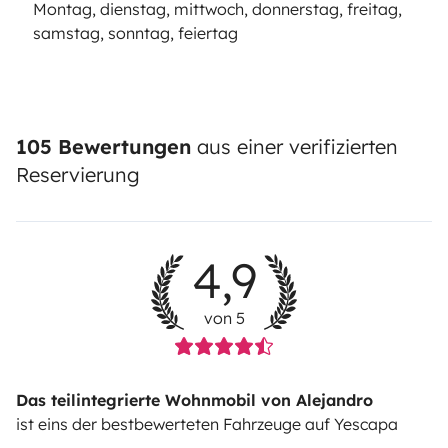
Montag, dienstag, mittwoch, donnerstag, freitag,
samstag, sonntag, feiertag
105 Bewertungen
aus einer verifizierten
Reservierung
4,9
von 5
Das teilintegrierte Wohnmobil von Alejandro
ist eins der bestbewerteten Fahrzeuge auf Yescapa