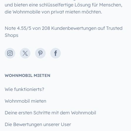
und bieten eine schlüsselfertige Lösung für Menschen,
die Wohnmobile von privat mieten möchten.
Note 4.55/5 von 208 Kundenbewertungen auf Trusted
Shops
Instagram
X
Pinterest
Facebook
WOHNMOBIL MIETEN
Wie funktionierts?
Wohnmobil mieten
Deine ersten Schritte mit dem Wohnmobil
Die Bewertungen unserer User