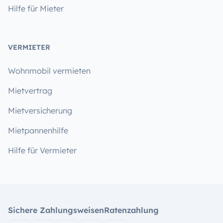
Hilfe für Mieter
VERMIETER
Wohnmobil vermieten
Mietvertrag
Mietversicherung
Mietpannenhilfe
Hilfe für Vermieter
Sichere Zahlungsweisen
Ratenzahlung