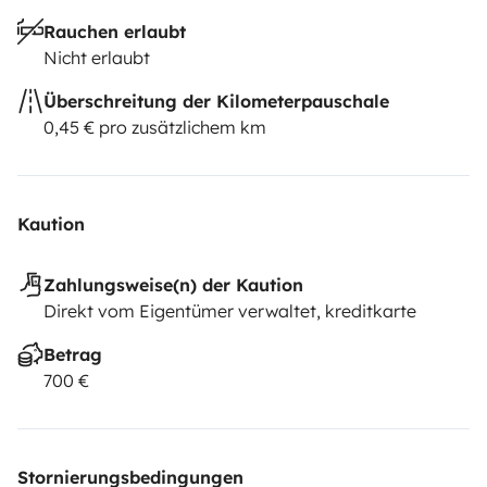
Rauchen erlaubt
Nicht erlaubt
Überschreitung der Kilometerpauschale
0,45 € pro zusätzlichem km
Kaution
Zahlungsweise(n) der Kaution
Direkt vom Eigentümer verwaltet, kreditkarte
Betrag
700 €
Stornierungsbedingungen