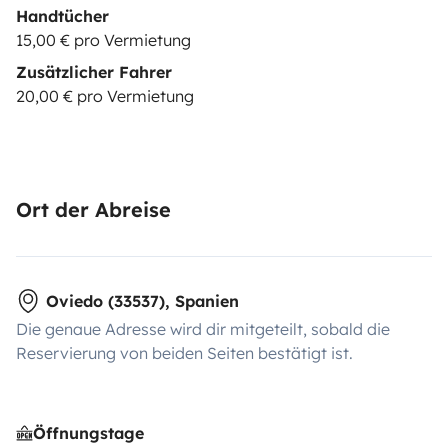
Handtücher
15,00 € pro Vermietung
Zusätzlicher Fahrer
20,00 € pro Vermietung
Ort der Abreise
Oviedo (33537), Spanien
Die genaue Adresse wird dir mitgeteilt, sobald die
Reservierung von beiden Seiten bestätigt ist.
Öffnungstage