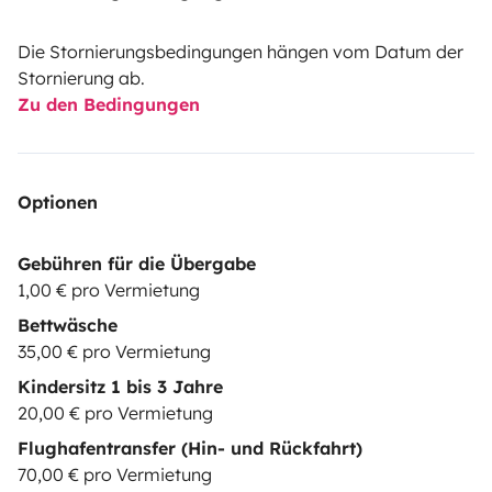
Die Stornierungsbedingungen hängen vom Datum der
Stornierung ab.
Zu den Bedingungen
Optionen
Gebühren für die Übergabe
1,00 € pro Vermietung
Bettwäsche
35,00 € pro Vermietung
Kindersitz 1 bis 3 Jahre
20,00 € pro Vermietung
Flughafentransfer (Hin- und Rückfahrt)
70,00 € pro Vermietung