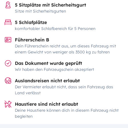
5 Sitzplätze mit Sicherheitsgurt
Sitze mit Sicherheitsgurten
5 Schlafplätze
komfortabler Schlafbereich für 5 Personen
Führerschein B
Dein Führerschein reicht aus, um dieses Fahrzeug mit
einem Gewicht von weniger als 3500 kg zu fahren
Das Dokument wurde geprüft
Wir haben den Fahrzeugschein akzeptiert
Auslandsreisen nicht erlaubt
Der Vermieter erlaubt nicht, dass sein Fahrzeug das
Land verlässt
Haustiere sind nicht erlaubt
Deine Haustiere können dich in diesem Fahrzeug nicht
begleiten