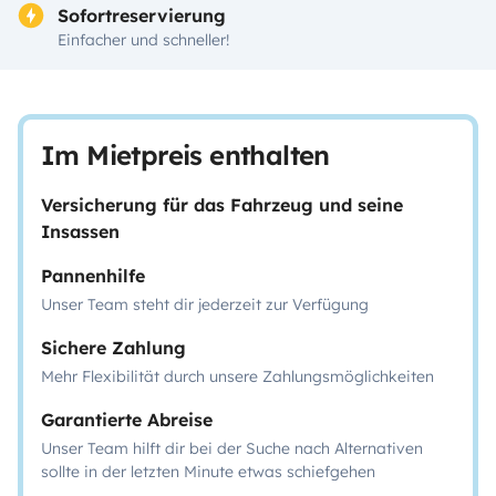
Sofortreservierung
Einfacher und schneller!
Im Mietpreis enthalten
Versicherung für das Fahrzeug und seine
Insassen
Pannenhilfe
Unser Team steht dir jederzeit zur Verfügung
Sichere Zahlung
Mehr Flexibilität durch unsere Zahlungsmöglichkeiten
Garantierte Abreise
Unser Team hilft dir bei der Suche nach Alternativen
sollte in der letzten Minute etwas schiefgehen