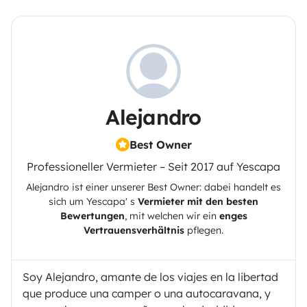
Alejandro
Best Owner
Professioneller Vermieter – Seit 2017 auf Yescapa
Alejandro
ist einer unserer Best Owner: dabei handelt es
sich um
Yescapa
' s
Vermieter mit den besten
Bewertungen
, mit welchen wir ein
enges
Vertrauensverhältnis
pflegen.
Soy Alejandro, amante de los viajes en la libertad
que produce una camper o una autocaravana, y