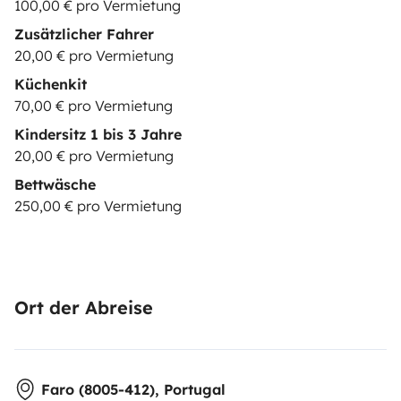
100,00 € pro Vermietung
Zusätzlicher Fahrer
20,00 € pro Vermietung
Küchenkit
70,00 € pro Vermietung
Kindersitz 1 bis 3 Jahre
20,00 € pro Vermietung
Bettwäsche
250,00 € pro Vermietung
Ort der Abreise
Faro (8005-412), Portugal