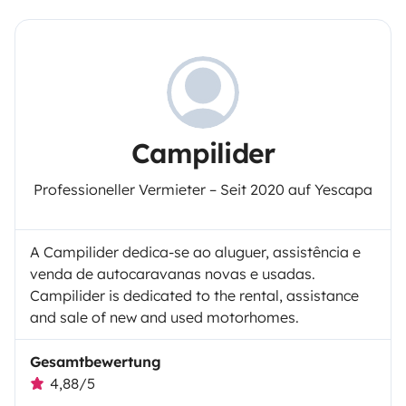
Campilider
Professioneller Vermieter – Seit 2020 auf Yescapa
A Campilider dedica-se ao aluguer, assistência e
venda de autocaravanas novas e usadas.
Campilider is dedicated to the rental, assistance
and sale of new and used motorhomes.
Gesamtbewertung
4,88/5