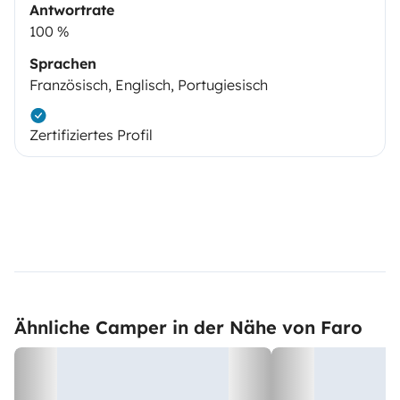
Antwortrate
100 %
Sprachen
Französisch, Englisch, Portugiesisch
Zertifiziertes Profil
Ähnliche Camper in der Nähe von Faro