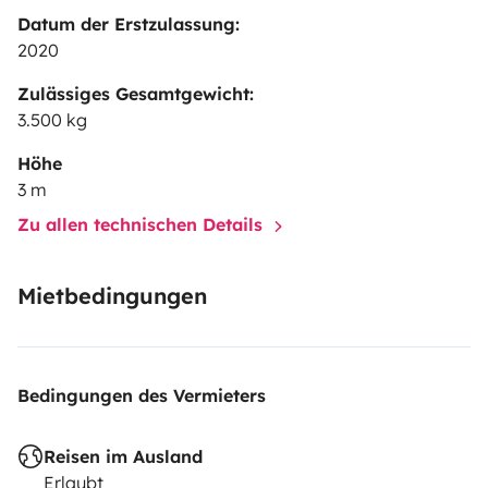
Datum der Erstzulassung:
2020
Zulässiges Gesamtgewicht:
3.500 kg
Höhe
3 m
Zu allen technischen Details
Mietbedingungen
Bedingungen des Vermieters
Reisen im Ausland
Erlaubt