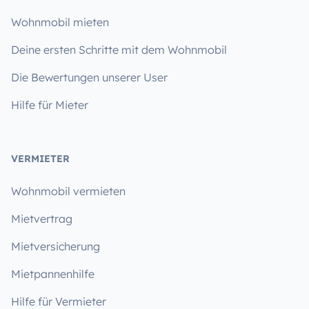
Wohnmobil mieten
Deine ersten Schritte mit dem Wohnmobil
Die Bewertungen unserer User
Hilfe für Mieter
VERMIETER
Wohnmobil vermieten
Mietvertrag
Mietversicherung
Mietpannenhilfe
Hilfe für Vermieter