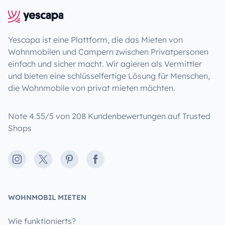
Yescapa ist eine Plattform, die das Mieten von
Wohnmobilen und Campern zwischen Privatpersonen
einfach und sicher macht. Wir agieren als Vermittler
und bieten eine schlüsselfertige Lösung für Menschen,
die Wohnmobile von privat mieten möchten.
Note 4.55/5 von 208 Kundenbewertungen auf Trusted
Shops
Instagram
X
Pinterest
Facebook
WOHNMOBIL MIETEN
Wie funktionierts?