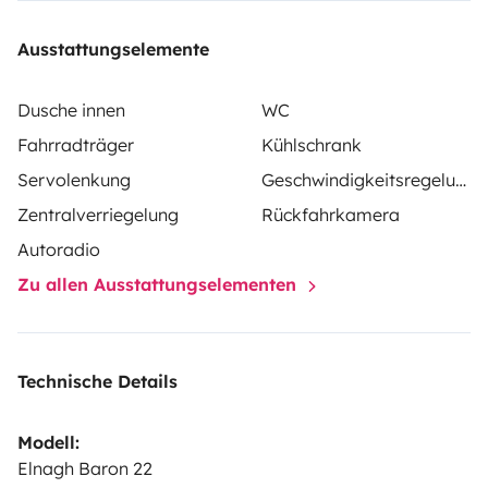
Ausstattungselemente
Dusche innen
WC
Fahrradträger
Kühlschrank
Servolenkung
Geschwindigkeitsregelung
Zentralverriegelung
Rückfahrkamera
Autoradio
Zu allen Ausstattungselementen
Technische Details
Modell:
Elnagh Baron 22