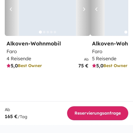
Alkoven-Wohnmobil
Alkoven-Wohn
Faro
Faro
4 Reisende
5 Reisende
Ab
5,0
75 €
5,0
Best Owner
Best Owner
Ab
Reservierungsanfrage
165 €
/Tag