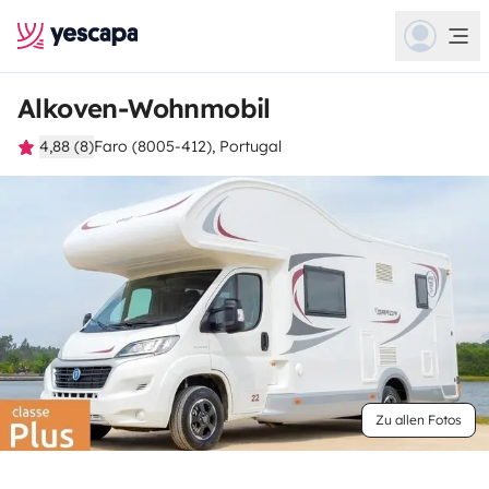
Alkoven-Wohnmobil
4,88 (8)
Faro (8005-412), Portugal
Zu allen Fotos