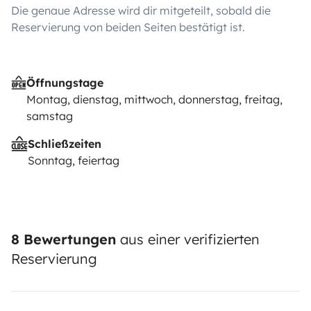
Die genaue Adresse wird dir mitgeteilt, sobald die
Reservierung von beiden Seiten bestätigt ist.
Öffnungstage
Montag, dienstag, mittwoch, donnerstag, freitag,
samstag
Schließzeiten
Sonntag, feiertag
8 Bewertungen
aus einer verifizierten
Reservierung