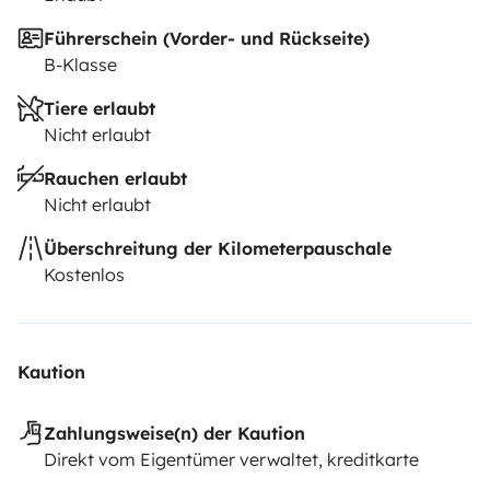
Führerschein (Vorder- und Rückseite)
B-Klasse
Tiere erlaubt
Nicht erlaubt
Rauchen erlaubt
Nicht erlaubt
Überschreitung der Kilometerpauschale
Kostenlos
Kaution
Zahlungsweise(n) der Kaution
Direkt vom Eigentümer verwaltet, kreditkarte