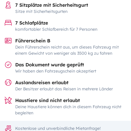
7 Sitzplätze mit Sicherheitsgurt
Sitze mit Sicherheitsgurten
7 Schlafplätze
komfortabler Schlafbereich für 7 Personen
Führerschein B
Dein Führerschein reicht aus, um dieses Fahrzeug mit
einem Gewicht von weniger als 3500 kg zu fahren
Das Dokument wurde geprüft
Wir haben den Fahrzeugschein akzeptiert
Auslandsreisen erlaubt
Der Besitzer erlaubt das Reisen in mehrere Länder
Haustiere sind nicht erlaubt
Deine Haustiere können dich in diesem Fahrzeug nicht
begleiten
Kostenlose und unverbindliche Mietanfrage!