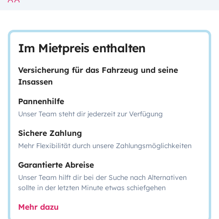
Im Mietpreis enthalten
Versicherung für das Fahrzeug und seine
Insassen
Pannenhilfe
Unser Team steht dir jederzeit zur Verfügung
Sichere Zahlung
Mehr Flexibilität durch unsere Zahlungsmöglichkeiten
Garantierte Abreise
Unser Team hilft dir bei der Suche nach Alternativen
sollte in der letzten Minute etwas schiefgehen
Mehr dazu