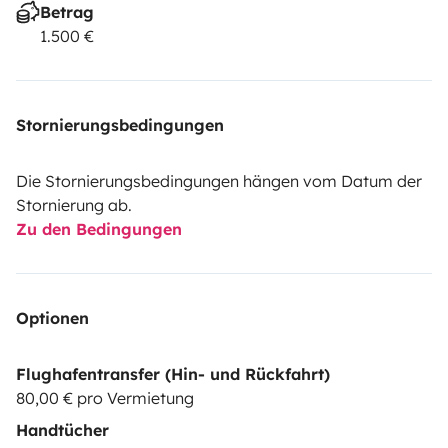
Betrag
1.500 €
Stornierungsbedingungen
Die Stornierungsbedingungen hängen vom Datum der
Stornierung ab.
Zu den Bedingungen
Optionen
Flughafentransfer (Hin- und Rückfahrt)
80,00 € pro Vermietung
Handtücher