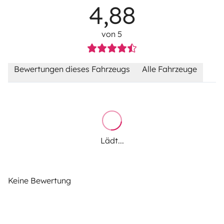
4,88
von 5
Bewertungen dieses Fahrzeugs
Alle Fahrzeuge
Lädt...
Keine Bewertung