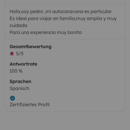
Hola,soy pedro ,mi autocaravana es particular
Es ideal para viajar en familia,muy amplia y muy
cuidada
Para una experiencia muy bonita
Gesamtbewertung
5/5
Antwortrate
100 %
Sprachen
Spanisch
Zertifiziertes Profil