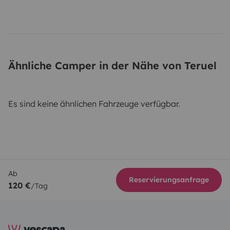
Ähnliche Camper in der Nähe von Teruel
Es sind keine ähnlichen Fahrzeuge verfügbar.
Ab
Reservierungsanfrage
120 €
/Tag