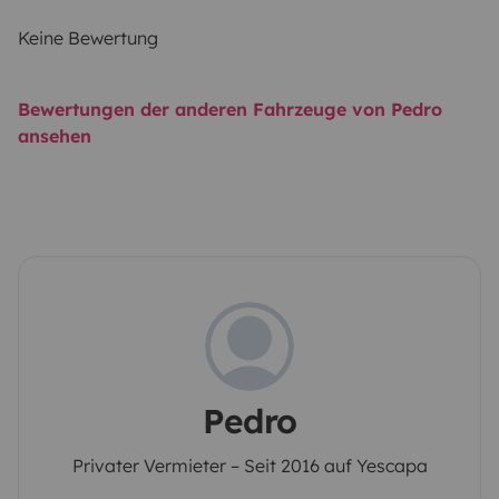
Keine Bewertung
Bewertungen der anderen Fahrzeuge von Pedro
ansehen
Pedro
Privater Vermieter – Seit 2016 auf Yescapa