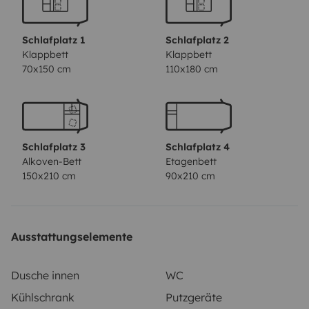
Schlafplatz 1
Schlafplatz 2
Klappbett
Klappbett
70x150 cm
110x180 cm
Schlafplatz 3
Schlafplatz 4
Alkoven-Bett
Etagenbett
150x210 cm
90x210 cm
Ausstattungselemente
Dusche innen
WC
Kühlschrank
Putzgeräte