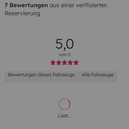
7 Bewertungen
aus einer verifizierten
Reservierung
5,0
von 5
Bewertungen dieses Fahrzeugs
Alle Fahrzeuge
Lädt...