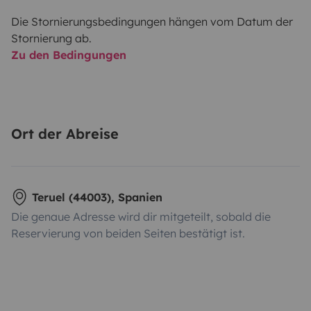
Die Stornierungsbedingungen hängen vom Datum der
Stornierung ab.
Zu den Bedingungen
Ort der Abreise
Teruel (44003), Spanien
Die genaue Adresse wird dir mitgeteilt, sobald die
Reservierung von beiden Seiten bestätigt ist.