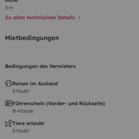
3 m
Zu allen technischen Details
Mietbedingungen
Bedingungen des Vermieters
Reisen im Ausland
Erlaubt
Führerschein (Vorder- und Rückseite)
B-Klasse
Tiere erlaubt
Erlaubt