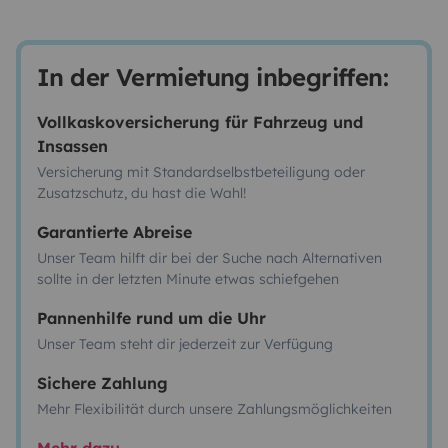
In der Vermietung inbegriffen:
Vollkaskoversicherung für Fahrzeug und
Insassen
Versicherung mit Standardselbstbeteiligung oder
Zusatzschutz, du hast die Wahl!
Garantierte Abreise
Unser Team hilft dir bei der Suche nach Alternativen
sollte in der letzten Minute etwas schiefgehen
Pannenhilfe rund um die Uhr
Unser Team steht dir jederzeit zur Verfügung
Sichere Zahlung
Mehr Flexibilität durch unsere Zahlungsmöglichkeiten