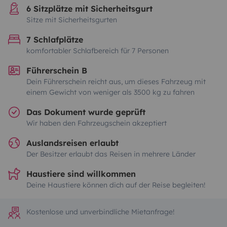
6 Sitzplätze mit Sicherheitsgurt
Sitze mit Sicherheitsgurten
7 Schlafplätze
komfortabler Schlafbereich für 7 Personen
Führerschein B
Dein Führerschein reicht aus, um dieses Fahrzeug mit
einem Gewicht von weniger als 3500 kg zu fahren
Das Dokument wurde geprüft
Wir haben den Fahrzeugschein akzeptiert
Auslandsreisen erlaubt
Der Besitzer erlaubt das Reisen in mehrere Länder
Haustiere sind willkommen
Deine Haustiere können dich auf der Reise begleiten!
Kostenlose und unverbindliche Mietanfrage!