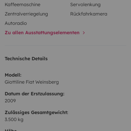
Kaffeemaschine
Servolenkung
Zentralverriegelung
Rückfahrkamera
Autoradio
Zu allen Ausstattungselementen
Technische Details
Modell:
Giottiline Fiat Weinsberg
Datum der Erstzulassung:
2009
Zulässiges Gesamtgewicht:
3.500 kg
Höhe