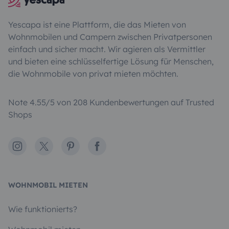
Yescapa ist eine Plattform, die das Mieten von
Wohnmobilen und Campern zwischen Privatpersonen
einfach und sicher macht. Wir agieren als Vermittler
und bieten eine schlüsselfertige Lösung für Menschen,
die Wohnmobile von privat mieten möchten.
Note 4.55/5 von 208 Kundenbewertungen auf Trusted
Shops
Instagram
X
Pinterest
Facebook
WOHNMOBIL MIETEN
Wie funktionierts?