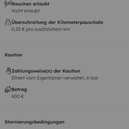
Rauchen erlaubt
Nicht erlaubt
Überschreitung der Kilometerpauschale
0,25 € pro zusätzlichem km
Kaution
Zahlungsweise(n) der Kaution
Direkt vom Eigentümer verwaltet, in bar
Betrag
600 €
Stornierungsbedingungen