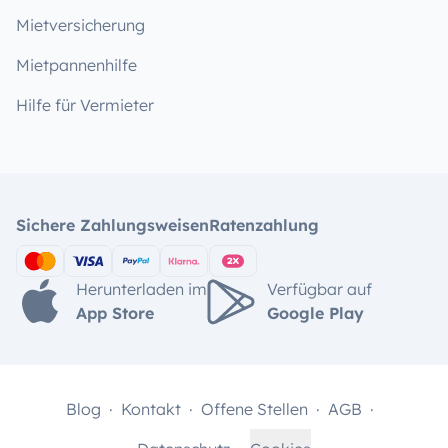
Mietversicherung
Mietpannenhilfe
Hilfe für Vermieter
Sichere Zahlungsweisen
Ratenzahlung
Herunterladen im
Verfügbar auf
App Store
Google Play
Blog
Kontakt
Offene Stellen
AGB