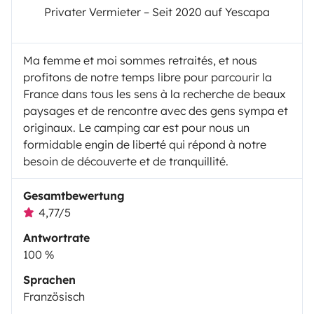
Privater Vermieter – Seit 2020 auf Yescapa
Ma femme et moi sommes retraités, et nous
profitons de notre temps libre pour parcourir la
France dans tous les sens à la recherche de beaux
paysages et de rencontre avec des gens sympa et
originaux. Le camping car est pour nous un
formidable engin de liberté qui répond à notre
besoin de découverte et de tranquillité.
Gesamtbewertung
4,77/5
Antwortrate
100 %
Sprachen
Französisch