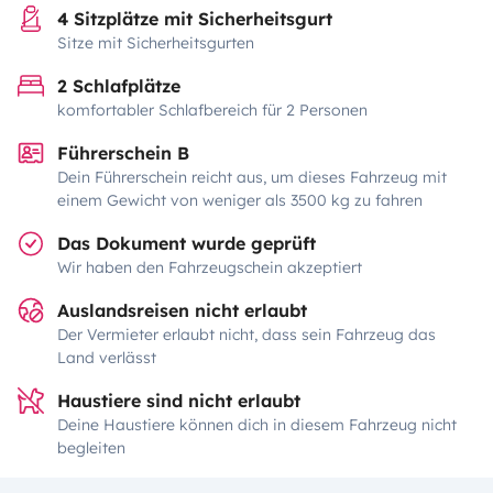
4 Sitzplätze mit Sicherheitsgurt
Sitze mit Sicherheitsgurten
2 Schlafplätze
komfortabler Schlafbereich für 2 Personen
Führerschein B
Dein Führerschein reicht aus, um dieses Fahrzeug mit
einem Gewicht von weniger als 3500 kg zu fahren
Das Dokument wurde geprüft
Wir haben den Fahrzeugschein akzeptiert
Auslandsreisen nicht erlaubt
Der Vermieter erlaubt nicht, dass sein Fahrzeug das
Land verlässt
Haustiere sind nicht erlaubt
Deine Haustiere können dich in diesem Fahrzeug nicht
begleiten