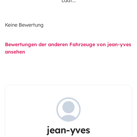
Lädt...
Keine Bewertung
Bewertungen der anderen Fahrzeuge von jean-yves
ansehen
jean-yves