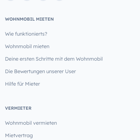
WOHNMOBIL MIETEN
Wie funktionierts?
Wohnmobil mieten
Deine ersten Schritte mit dem Wohnmobil
Die Bewertungen unserer User
Hilfe für Mieter
VERMIETER
Wohnmobil vermieten
Mietvertrag