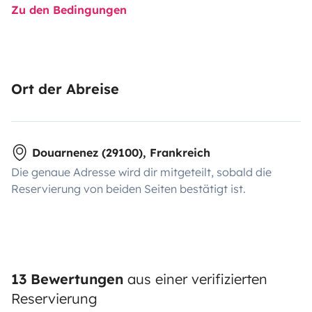
Zu den Bedingungen
Ort der Abreise
Douarnenez (29100), Frankreich
Die genaue Adresse wird dir mitgeteilt, sobald die
Reservierung von beiden Seiten bestätigt ist.
13 Bewertungen
aus einer verifizierten
Reservierung