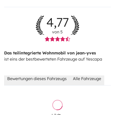
4,77
von 5
Das teilintegrierte Wohnmobil von jean-yves
ist eins der bestbewerteten Fahrzeuge auf Yescapa
Bewertungen dieses Fahrzeugs
Alle Fahrzeuge