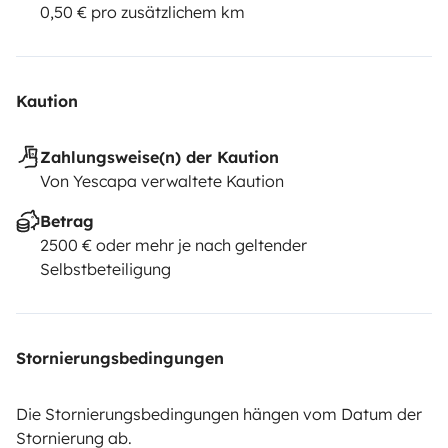
0,50 € pro zusätzlichem km
Kaution
Zahlungsweise(n) der Kaution
Von Yescapa verwaltete Kaution
Betrag
2500 € oder mehr je nach geltender
Selbstbeteiligung
Stornierungsbedingungen
Die Stornierungsbedingungen hängen vom Datum der
Stornierung ab.