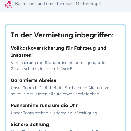
Kostenlose und unverbindliche Mietanfrage!
In der Vermietung inbegriffen:
Vollkaskoversicherung für Fahrzeug und
Insassen
Versicherung mit Standardselbstbeteiligung oder
Zusatzschutz, du hast die Wahl!
Garantierte Abreise
Unser Team hilft dir bei der Suche nach Alternativen
sollte in der letzten Minute etwas schiefgehen
Pannenhilfe rund um die Uhr
Unser Team steht dir jederzeit zur Verfügung
Sichere Zahlung