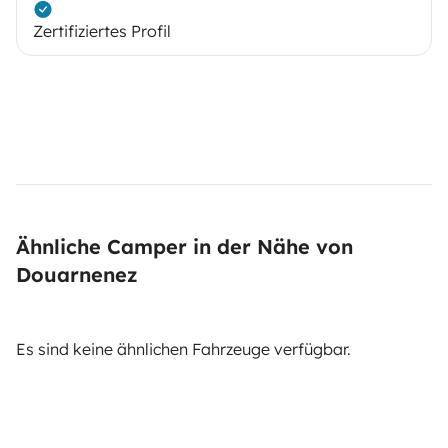
Zertifiziertes Profil
Ähnliche Camper in der Nähe von
Douarnenez
Es sind keine ähnlichen Fahrzeuge verfügbar.