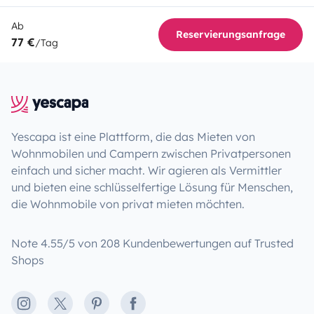
Ab
Reservierungsanfrage
77 €
/Tag
Yescapa ist eine Plattform, die das Mieten von
Wohnmobilen und Campern zwischen Privatpersonen
einfach und sicher macht. Wir agieren als Vermittler
und bieten eine schlüsselfertige Lösung für Menschen,
die Wohnmobile von privat mieten möchten.
Note 4.55/5 von 208 Kundenbewertungen auf Trusted
Shops
Instagram
X
Pinterest
Facebook