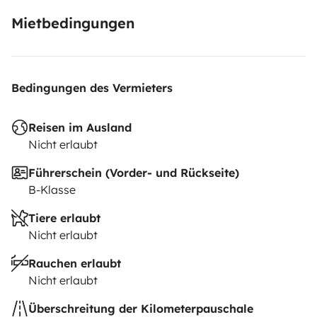
Mietbedingungen
Bedingungen des Vermieters
Reisen im Ausland
Nicht erlaubt
Führerschein (Vorder- und Rückseite)
B-Klasse
Tiere erlaubt
Nicht erlaubt
Rauchen erlaubt
Nicht erlaubt
Überschreitung der Kilometerpauschale