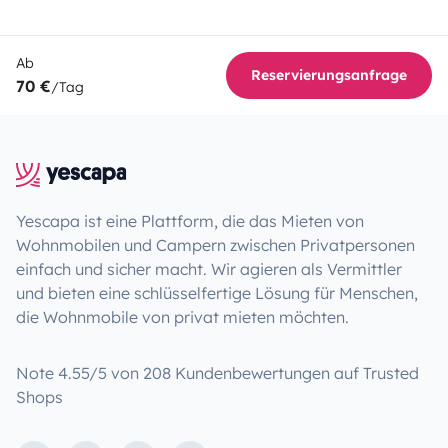
Ab
Reservierungsanfrage
70 €
/Tag
Yescapa ist eine Plattform, die das Mieten von
Wohnmobilen und Campern zwischen Privatpersonen
einfach und sicher macht. Wir agieren als Vermittler
und bieten eine schlüsselfertige Lösung für Menschen,
die Wohnmobile von privat mieten möchten.
Note 4.55/5 von 208 Kundenbewertungen auf Trusted
Shops