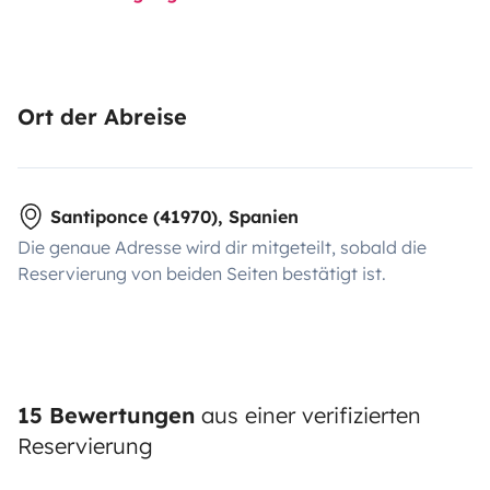
Ort der Abreise
Santiponce (41970), Spanien
Die genaue Adresse wird dir mitgeteilt, sobald die
Reservierung von beiden Seiten bestätigt ist.
15 Bewertungen
aus einer verifizierten
Reservierung