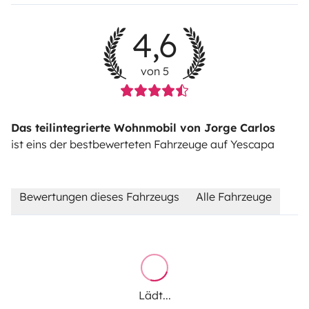
4,6
von 5
Das teilintegrierte Wohnmobil von Jorge Carlos
ist eins der bestbewerteten Fahrzeuge auf Yescapa
Bewertungen dieses Fahrzeugs
Alle Fahrzeuge
Lädt...