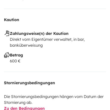
Kaution
Zahlungsweise(n) der Kaution
Direkt vom Eigentümer verwaltet, in bar,
banküberweisung
Betrag
600 €
Stornierungsbedingungen
Die Stornierungsbedingungen hängen vom Datum der
Stornierung ab.
Zu den Bedingungen