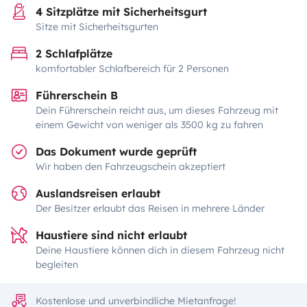
4 Sitzplätze mit Sicherheitsgurt
Sitze mit Sicherheitsgurten
2 Schlafplätze
komfortabler Schlafbereich für 2 Personen
Führerschein B
Dein Führerschein reicht aus, um dieses Fahrzeug mit
einem Gewicht von weniger als 3500 kg zu fahren
Das Dokument wurde geprüft
Wir haben den Fahrzeugschein akzeptiert
Auslandsreisen erlaubt
Der Besitzer erlaubt das Reisen in mehrere Länder
Haustiere sind nicht erlaubt
Deine Haustiere können dich in diesem Fahrzeug nicht
begleiten
Kostenlose und unverbindliche Mietanfrage!