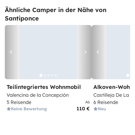
Ähnliche Camper in der Nähe von
Santiponce
Teilintegriertes Wohnmobil
Alkoven-Wohn
Valencina de la Concepción
Castilleja De La c
5 Reisende
6 Reisende
Ab
110 €
Keine Bewertung
Neu