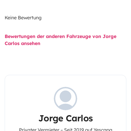
Keine Bewertung
Bewertungen der anderen Fahrzeuge von Jorge
Carlos ansehen
Jorge Carlos
Privater Vermieter – Seit 2019 auf Yescapa