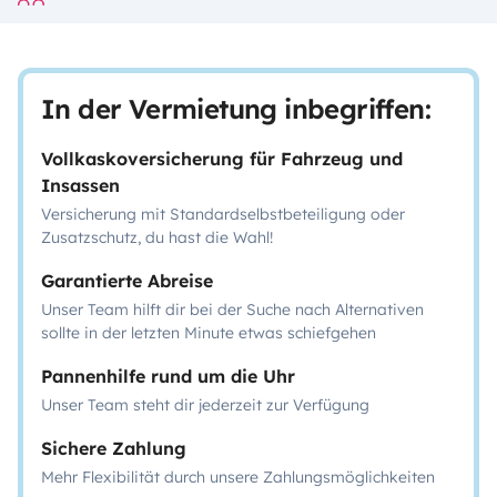
In der Vermietung inbegriffen:
Vollkaskoversicherung für Fahrzeug und
Insassen
Versicherung mit Standardselbstbeteiligung oder
Zusatzschutz, du hast die Wahl!
Garantierte Abreise
Unser Team hilft dir bei der Suche nach Alternativen
sollte in der letzten Minute etwas schiefgehen
Pannenhilfe rund um die Uhr
Unser Team steht dir jederzeit zur Verfügung
Sichere Zahlung
Mehr Flexibilität durch unsere Zahlungsmöglichkeiten