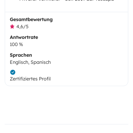
Gesamtbewertung
4,6/5
Antwortrate
100 %
Sprachen
Englisch, Spanisch
Zertifiziertes Profil