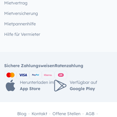
Mietvertrag
Mietversicherung
Mietpannenhilfe
Hilfe für Vermieter
Sichere Zahlungsweisen
Ratenzahlung
Herunterladen im
Verfügbar auf
App Store
Google Play
Blog
Kontakt
Offene Stellen
AGB