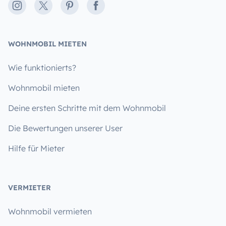
Instagram
X
Pinterest
Facebook
WOHNMOBIL MIETEN
Wie funktionierts?
Wohnmobil mieten
Deine ersten Schritte mit dem Wohnmobil
Die Bewertungen unserer User
Hilfe für Mieter
VERMIETER
Wohnmobil vermieten