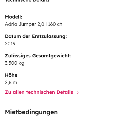
Modell:
Adria Jumper 2,0 l 160 ch
Datum der Erstzulassung:
2019
Zulässiges Gesamtgewicht:
3.500 kg
Höhe
2,8 m
Zu allen technischen Details
Mietbedingungen