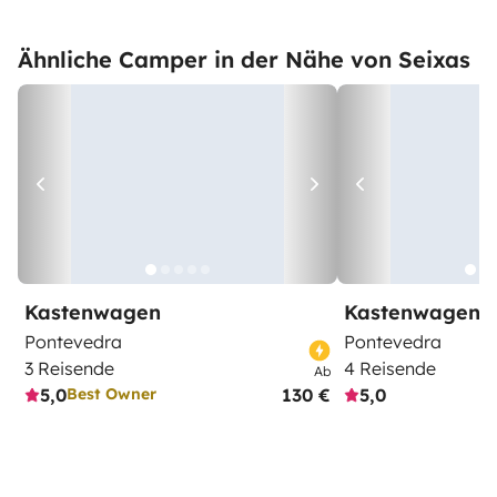
Ähnliche Camper in der Nähe von Seixas
Kastenwagen
Kastenwagen
Pontevedra
Pontevedra
3 Reisende
4 Reisende
Ab
5,0
130 €
5,0
Best Owner