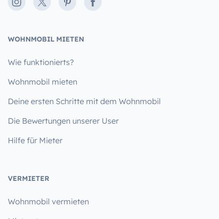
Instagram
X
Pinterest
Facebook
WOHNMOBIL MIETEN
Wie funktionierts?
Wohnmobil mieten
Deine ersten Schritte mit dem Wohnmobil
Die Bewertungen unserer User
Hilfe für Mieter
VERMIETER
Wohnmobil vermieten