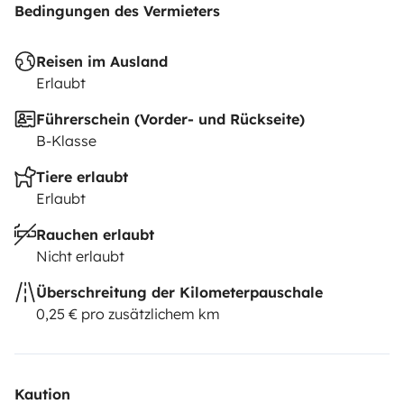
Bedingungen des Vermieters
Reisen im Ausland
Erlaubt
Führerschein (Vorder- und Rückseite)
B-Klasse
Tiere erlaubt
Erlaubt
Rauchen erlaubt
Nicht erlaubt
Überschreitung der Kilometerpauschale
0,25 € pro zusätzlichem km
Kaution