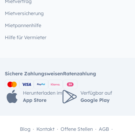
Mietvertrag
Mietversicherung
Mietpannenhilfe
Hilfe für Vermieter
Sichere Zahlungsweisen
Ratenzahlung
Herunterladen im
Verfügbar auf
App Store
Google Play
Blog
Kontakt
Offene Stellen
AGB