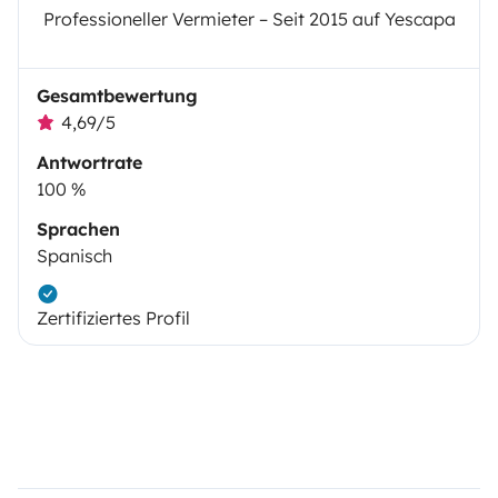
Professioneller Vermieter – Seit 2015 auf Yescapa
Gesamtbewertung
4,69/5
Antwortrate
100 %
Sprachen
Spanisch
Zertifiziertes Profil