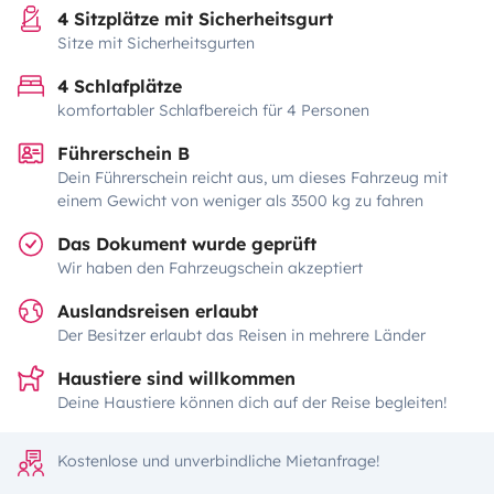
4 Sitzplätze mit Sicherheitsgurt
Sitze mit Sicherheitsgurten
4 Schlafplätze
komfortabler Schlafbereich für 4 Personen
Führerschein B
Dein Führerschein reicht aus, um dieses Fahrzeug mit
einem Gewicht von weniger als 3500 kg zu fahren
Das Dokument wurde geprüft
Wir haben den Fahrzeugschein akzeptiert
Auslandsreisen erlaubt
Der Besitzer erlaubt das Reisen in mehrere Länder
Haustiere sind willkommen
Deine Haustiere können dich auf der Reise begleiten!
Kostenlose und unverbindliche Mietanfrage!