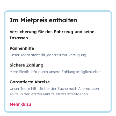
Im Mietpreis enthalten
Versicherung für das Fahrzeug und seine
Insassen
Pannenhilfe
Unser Team steht dir jederzeit zur Verfügung
Sichere Zahlung
Mehr Flexibilität durch unsere Zahlungsmöglichkeiten
Garantierte Abreise
Unser Team hilft dir bei der Suche nach Alternativen
sollte in der letzten Minute etwas schiefgehen
Mehr dazu