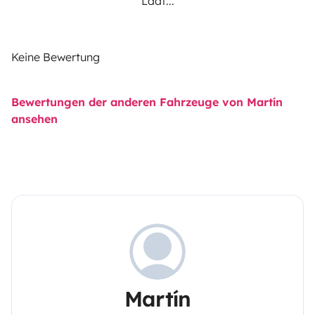
Lädt...
Keine Bewertung
Bewertungen der anderen Fahrzeuge von Martín
ansehen
Martín