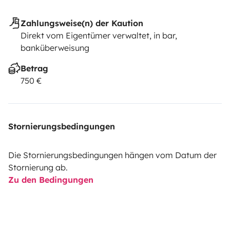
Zahlungsweise(n) der Kaution
Direkt vom Eigentümer verwaltet, in bar,
banküberweisung
Betrag
750 €
Stornierungsbedingungen
Die Stornierungsbedingungen hängen vom Datum der
Stornierung ab.
Zu den Bedingungen