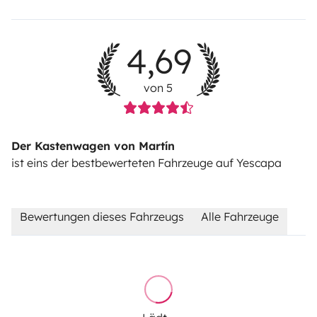
4,69
von 5
Der Kastenwagen von Martín
ist eins der bestbewerteten Fahrzeuge auf Yescapa
Bewertungen dieses Fahrzeugs
Alle Fahrzeuge