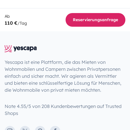
Ab
Reservierungsanfrage
110 €
/Tag
Yescapa ist eine Plattform, die das Mieten von
Wohnmobilen und Campern zwischen Privatpersonen
einfach und sicher macht. Wir agieren als Vermittler
und bieten eine schlüsselfertige Lösung für Menschen,
die Wohnmobile von privat mieten möchten.
Note 4.55/5 von 208 Kundenbewertungen auf Trusted
Shops