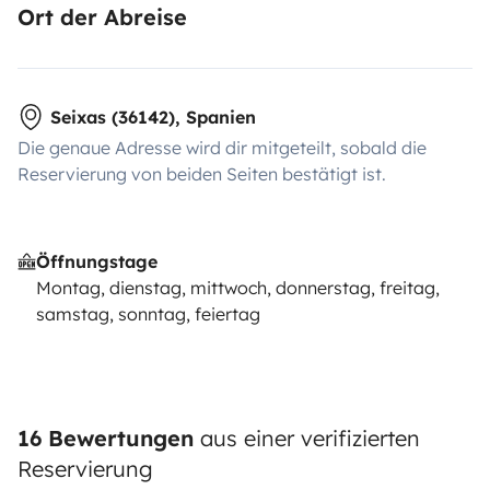
Ort der Abreise
Seixas (36142), Spanien
Die genaue Adresse wird dir mitgeteilt, sobald die
Reservierung von beiden Seiten bestätigt ist.
Öffnungstage
Montag, dienstag, mittwoch, donnerstag, freitag,
samstag, sonntag, feiertag
16 Bewertungen
aus einer verifizierten
Reservierung