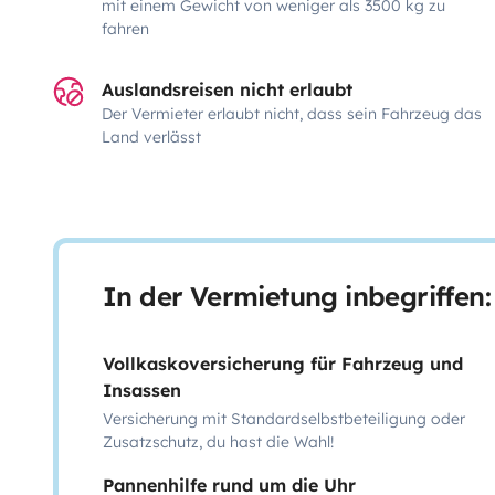
mit einem Gewicht von weniger als 3500 kg zu
fahren
Auslandsreisen nicht erlaubt
Der Vermieter erlaubt nicht, dass sein Fahrzeug das
Land verlässt
In der Vermietung inbegriffen:
Vollkaskoversicherung für Fahrzeug und
Insassen
Versicherung mit Standardselbstbeteiligung oder
Zusatzschutz, du hast die Wahl!
Pannenhilfe rund um die Uhr