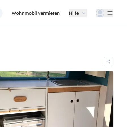
Wohnmobil vermieten
Hilfe