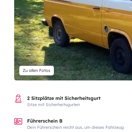
Zu allen Fotos
2 Sitzplätze mit Sicherheitsgurt
Sitze mit Sicherheitsgurten
Führerschein B
Dein Führerschein reicht aus, um dieses Fahrzeug