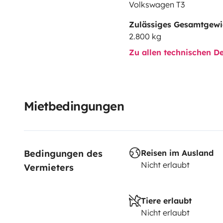
Volkswagen T3
Zulässiges Gesamtgewi
2.800 kg
Zu allen technischen De
Mietbedingungen
Bedingungen des 
Reisen im Ausland
Nicht erlaubt
Vermieters
Tiere erlaubt
Nicht erlaubt