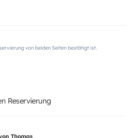
servierung von beiden Seiten bestätigt ist.
ten Reservierung
von Thomas