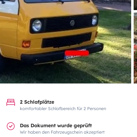
2 Schlafplätze
komfortabler Schlafbereich für 2 Personen
Das Dokument wurde geprüft
Wir haben den Fahrzeugschein akzeptiert