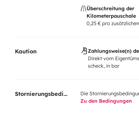
Überschreitung der
Kilometerpauschale
0,25 € pro zusätzlich
Kaution
Zahlungsweise(n) de
Direkt vom Eigentüme
scheck, in bar
Stornierungsbedingungen
Die Stornierungsbedingu
Zu den Bedingungen