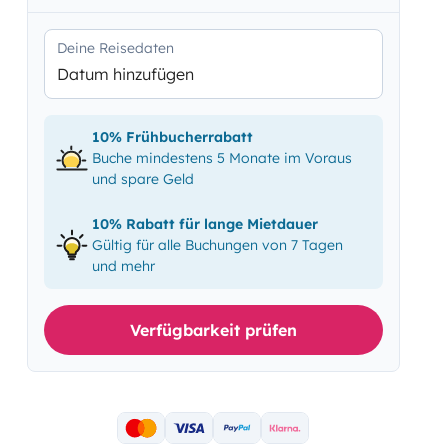
Deine Reisedaten
Datum hinzufügen
10% Frühbucherrabatt
Buche mindestens 5 Monate im Voraus
und spare Geld
10% Rabatt für lange Mietdauer
Gültig für alle Buchungen von 7 Tagen
und mehr
Verfügbarkeit prüfen