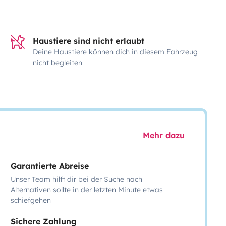
Haustiere sind nicht erlaubt
Deine Haustiere können dich in diesem Fahrzeug
nicht begleiten
Mehr dazu
Garantierte Abreise
Unser Team hilft dir bei der Suche nach
Alternativen sollte in der letzten Minute etwas
schiefgehen
Sichere Zahlung