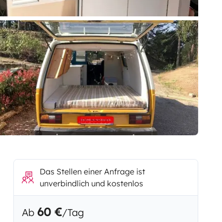
Das Stellen einer Anfrage ist
unverbindlich und kostenlos
60 €
Ab
/Tag