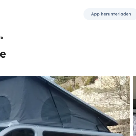
App herunterladen
de
e