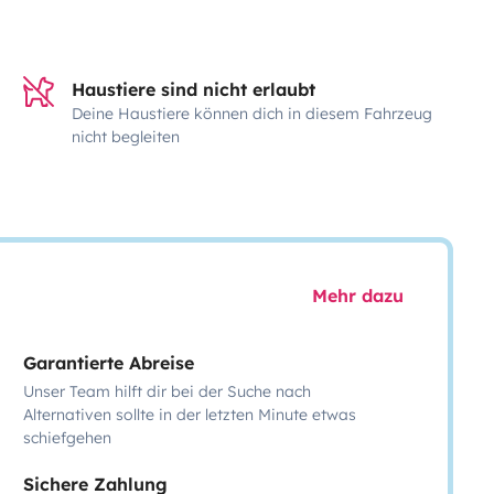
Haustiere sind nicht erlaubt
Deine Haustiere können dich in diesem Fahrzeug
nicht begleiten
Mehr dazu
Garantierte Abreise
Unser Team hilft dir bei der Suche nach
Alternativen sollte in der letzten Minute etwas
schiefgehen
Sichere Zahlung