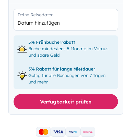
Deine Reisedaten
Datum hinzufügen
5% Frühbucherrabatt
Buche mindestens 5 Monate im Voraus
und spare Geld
5% Rabatt für lange Mietdauer
Gültig für alle Buchungen von 7 Tagen
und mehr
Verfügbarkeit prüfen