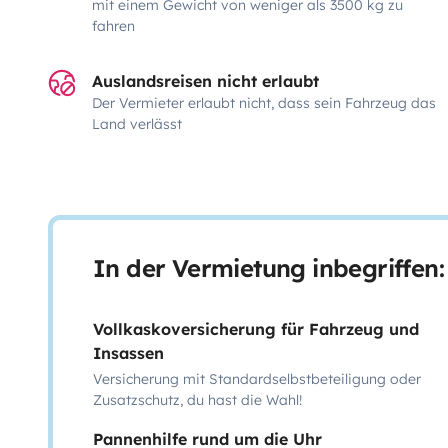
mit einem Gewicht von weniger als 3500 kg zu
fahren
Auslandsreisen nicht erlaubt
Der Vermieter erlaubt nicht, dass sein Fahrzeug das
Land verlässt
In der Vermietung inbegriffen:
Vollkaskoversicherung für Fahrzeug und
Insassen
Versicherung mit Standardselbstbeteiligung oder
Zusatzschutz, du hast die Wahl!
Pannenhilfe rund um die Uhr