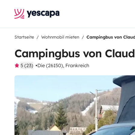
Startseite
Wohnmobil mieten
Campingbus von Clau
Campingbus von Claud
5 (23)
Die (26150), Frankreich