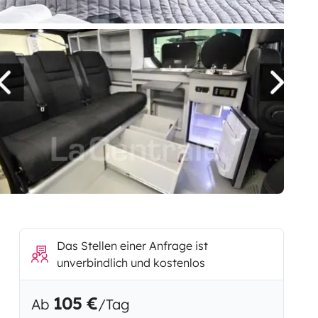
Das Stellen einer Anfrage ist
unverbindlich und kostenlos
105 €
Ab
/Tag