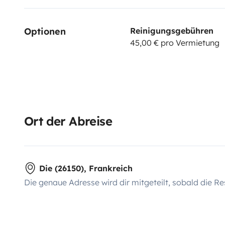
Optionen
Reinigungsgebühren
45,00 € pro Vermietung
Ort der Abreise
Die (26150), Frankreich
Die genaue Adresse wird dir mitgeteilt, sobald die Re