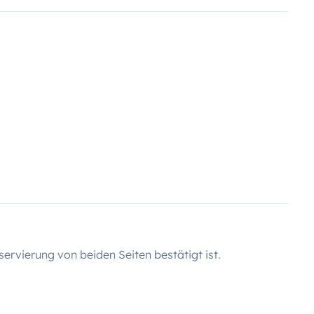
servierung von beiden Seiten bestätigt ist.