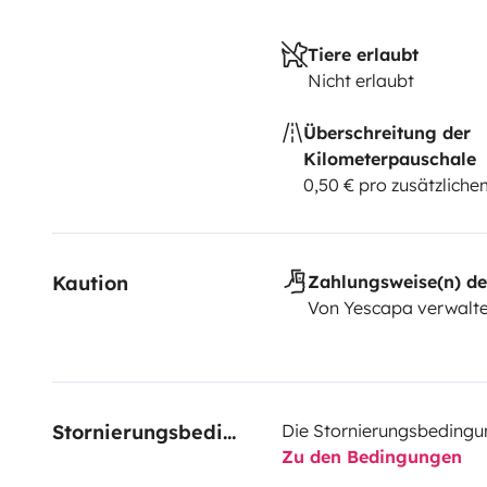
Tiere erlaubt
Nicht erlaubt
Überschreitung der
Kilometerpauschale
0,50 € pro zusätzlich
Kaution
Zahlungsweise(n) de
Von Yescapa verwalte
Stornierungsbedingungen
Die Stornierungsbedingu
Zu den Bedingungen