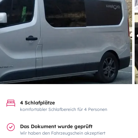
4 Schlafplätze
komfortabler Schlafbereich für 4 Personen
Das Dokument wurde geprüft
Wir haben den Fahrzeugschein akzeptiert