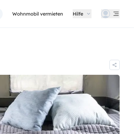
Wohnmobil vermieten
Hilfe