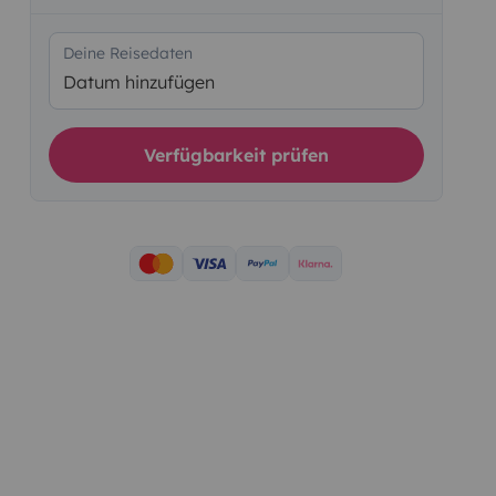
Deine Reisedaten
Datum hinzufügen
Verfügbarkeit prüfen