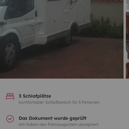
3 Schlafplätze
komfortabler Schlafbereich für 3 Personen
Das Dokument wurde geprüft
Wir haben den Fahrzeugschein akzeptiert