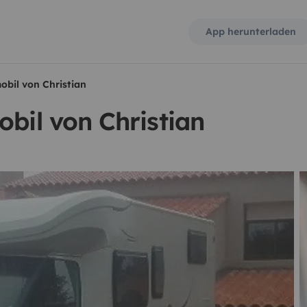
App herunterladen
obil von Christian
obil von Christian