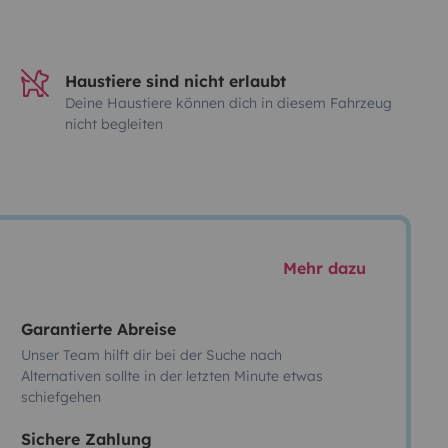
Haustiere sind nicht erlaubt
Deine Haustiere können dich in diesem Fahrzeug
nicht begleiten
Mehr dazu
Garantierte Abreise
Unser Team hilft dir bei der Suche nach
Alternativen sollte in der letzten Minute etwas
schiefgehen
Sichere Zahlung