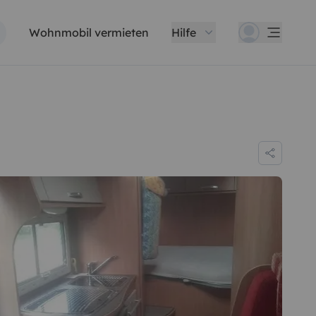
Wohnmobil vermieten
Hilfe