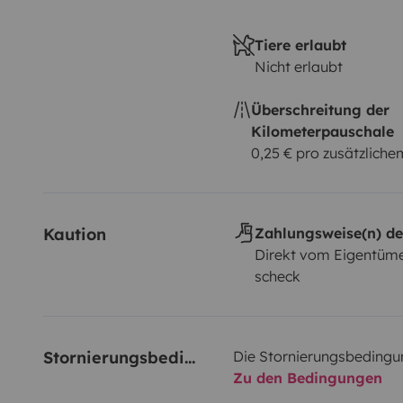
Tiere erlaubt
Nicht erlaubt
Überschreitung der
Kilometerpauschale
0,25 € pro zusätzlich
Kaution
Zahlungsweise(n) de
Direkt vom Eigentüme
scheck
Stornierungsbedingungen
Die Stornierungsbedingu
Zu den Bedingungen