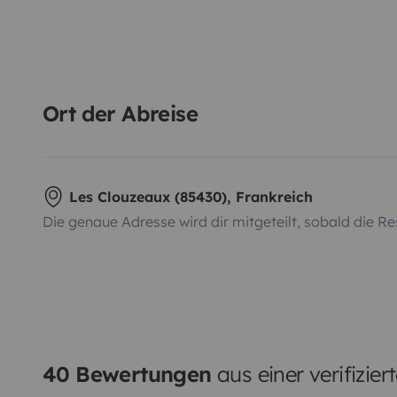
Ort der Abreise
Les Clouzeaux (85430), Frankreich
Die genaue Adresse wird dir mitgeteilt, sobald die Re
40 Bewertungen
aus einer verifizie