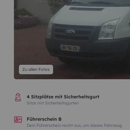
Zu allen Fotos
4 Sitzplätze mit Sicherheitsgurt
Sitze mit Sicherheitsgurten
Führerschein B
Dein Führerschein reicht aus, um dieses Fahrzeug