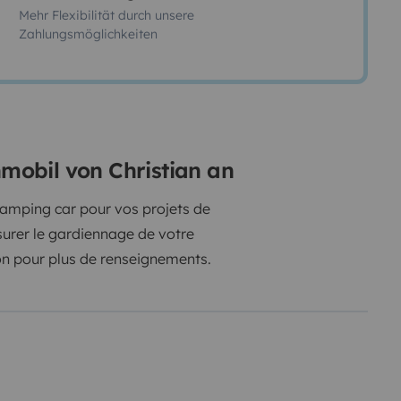
Mehr Flexibilität durch unsere
Zahlungsmöglichkeiten
nmobil von Christian an
camping car pour vos projets de
urer le gardiennage de votre
ion pour plus de renseignements.