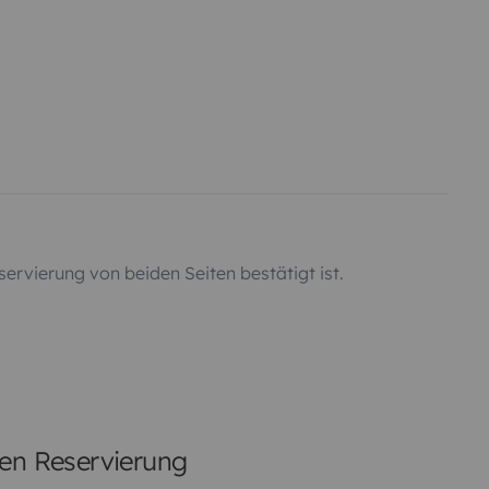
servierung von beiden Seiten bestätigt ist.
rten Reservierung