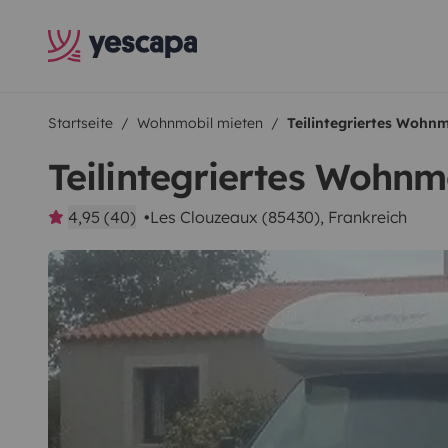
Startseite
Wohnmobil mieten
Teilintegriertes Wohnm
Teilintegriertes Wohnm
4,95 (40)
Les Clouzeaux (85430), Frankreich