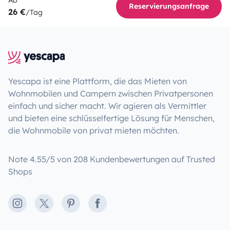
Reservierungsanfrage
26 €
/Tag
Yescapa ist eine Plattform, die das Mieten von
Wohnmobilen und Campern zwischen Privatpersonen
einfach und sicher macht. Wir agieren als Vermittler
und bieten eine schlüsselfertige Lösung für Menschen,
die Wohnmobile von privat mieten möchten.
Note 4.55/5 von 208 Kundenbewertungen auf Trusted
Shops
Instagram
X
Pinterest
Facebook