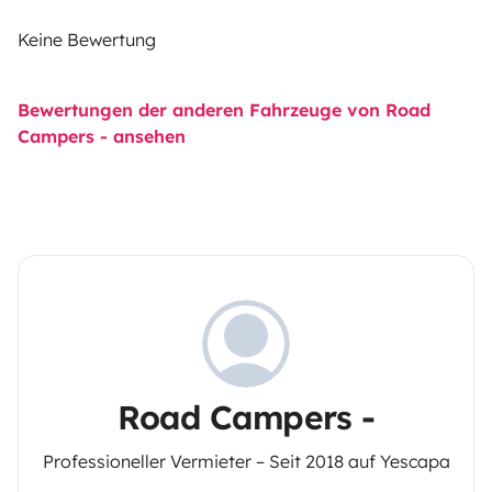
Keine Bewertung
Bewertungen der anderen Fahrzeuge von Road
Campers - ansehen
Road Campers -
Professioneller Vermieter – Seit 2018 auf Yescapa