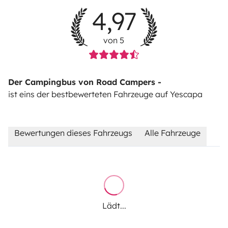
4,97
von 5
Der Campingbus von Road Campers -
ist eins der bestbewerteten Fahrzeuge auf Yescapa
Bewertungen dieses Fahrzeugs
Alle Fahrzeuge
Lädt...