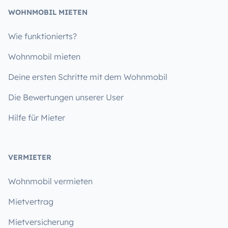
WOHNMOBIL MIETEN
Wie funktionierts?
Wohnmobil mieten
Deine ersten Schritte mit dem Wohnmobil
Die Bewertungen unserer User
Hilfe für Mieter
VERMIETER
Wohnmobil vermieten
Mietvertrag
Mietversicherung