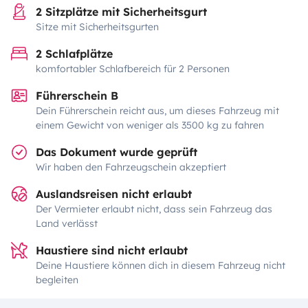
2 Sitzplätze mit Sicherheitsgurt
Sitze mit Sicherheitsgurten
2 Schlafplätze
komfortabler Schlafbereich für 2 Personen
Führerschein B
Dein Führerschein reicht aus, um dieses Fahrzeug mit
einem Gewicht von weniger als 3500 kg zu fahren
Das Dokument wurde geprüft
Wir haben den Fahrzeugschein akzeptiert
Auslandsreisen nicht erlaubt
Der Vermieter erlaubt nicht, dass sein Fahrzeug das
Land verlässt
Haustiere sind nicht erlaubt
Deine Haustiere können dich in diesem Fahrzeug nicht
begleiten