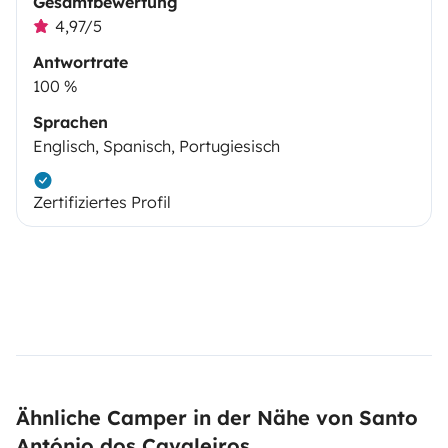
Gesamtbewertung
4,97/5
Antwortrate
100 %
Sprachen
Englisch, Spanisch, Portugiesisch
Zertifiziertes Profil
Ähnliche Camper in der Nähe von Santo
António dos Cavaleiros