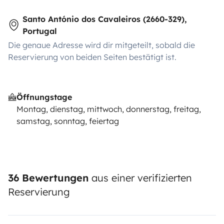
Santo António dos Cavaleiros (2660-329),
Portugal
Die genaue Adresse wird dir mitgeteilt, sobald die
Reservierung von beiden Seiten bestätigt ist.
Öffnungstage
Montag, dienstag, mittwoch, donnerstag, freitag,
samstag, sonntag, feiertag
36 Bewertungen
aus einer verifizierten
Reservierung