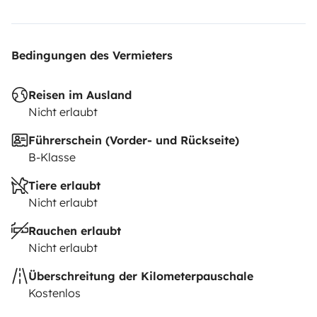
Bedingungen des Vermieters
Reisen im Ausland
Nicht erlaubt
Führerschein (Vorder- und Rückseite)
B-Klasse
Tiere erlaubt
Nicht erlaubt
Rauchen erlaubt
Nicht erlaubt
Überschreitung der Kilometerpauschale
Kostenlos