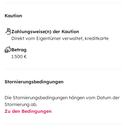
Kaution
Zahlungsweise(n) der Kaution
Direkt vom Eigentümer verwaltet, kreditkarte
Betrag
1.500 €
Stornierungsbedingungen
Die Stornierungsbedingungen hängen vom Datum der
Stornierung ab.
Zu den Bedingungen