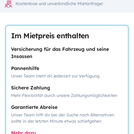
Kostenlose und unverbindliche Mietanfrage!
Im Mietpreis enthalten
Versicherung für das Fahrzeug und seine
Insassen
Pannenhilfe
Unser Team steht dir jederzeit zur Verfügung
Sichere Zahlung
Mehr Flexibilität durch unsere Zahlungsmöglichkeiten
Garantierte Abreise
Unser Team hilft dir bei der Suche nach Alternativen
sollte in der letzten Minute etwas schiefgehen
Mehr dazu