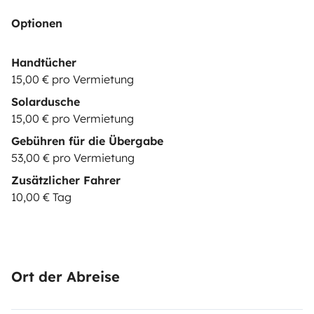
Optionen
Handtücher
15,00 € pro Vermietung
Solardusche
15,00 € pro Vermietung
Gebühren für die Übergabe
53,00 € pro Vermietung
Zusätzlicher Fahrer
10,00 € Tag
Ort der Abreise