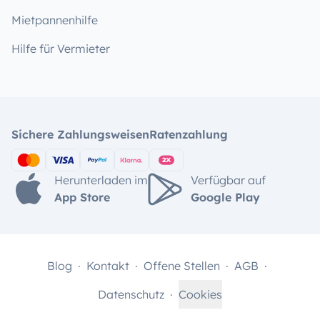
Mietpannenhilfe
Hilfe für Vermieter
Sichere Zahlungsweisen
Ratenzahlung
Herunterladen im
Verfügbar auf
App Store
Google Play
Blog
Kontakt
Offene Stellen
AGB
Datenschutz
Cookies