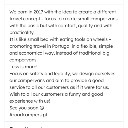
We born in 2017 with the idea to create a different
travel concept - focus to create small campervans
with the basic but with comfort, quality and with
practicality.
It is like small bed with eating tools on wheels –
promoting travel in Portugal in a flexible, simple
and economical way, instead of traditional big
campervans.
Less is more!
Focus on safety and legality, we design ourselves
our campervans and aim to provide a good
service to all our customers as if it were for us.
Wish to all our customers a funny and good
experience with us!
See you soon 😊
#roadcampers.pt