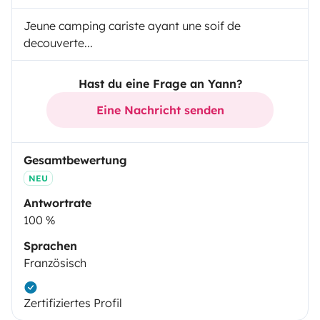
Jeune camping cariste ayant une soif de
decouverte...
Hast du eine Frage an Yann?
Eine Nachricht senden
Gesamtbewertung
NEU
Antwortrate
100 %
Sprachen
Französisch
Zertifiziertes Profil