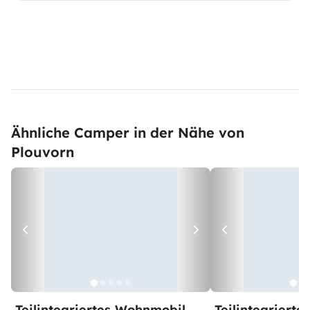
Ähnliche Camper in der Nähe von
Plouvorn
Teilintegriertes Wohnmobil
Teilintegriert