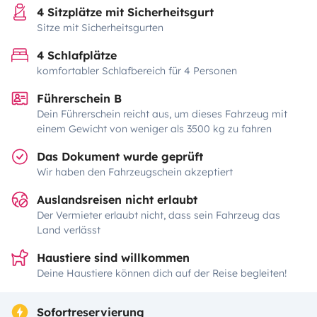
4 Sitzplätze mit Sicherheitsgurt
Sitze mit Sicherheitsgurten
4 Schlafplätze
komfortabler Schlafbereich für 4 Personen
Führerschein B
Dein Führerschein reicht aus, um dieses Fahrzeug mit
einem Gewicht von weniger als 3500 kg zu fahren
Das Dokument wurde geprüft
Wir haben den Fahrzeugschein akzeptiert
Auslandsreisen nicht erlaubt
Der Vermieter erlaubt nicht, dass sein Fahrzeug das
Land verlässt
Haustiere sind willkommen
Deine Haustiere können dich auf der Reise begleiten!
Sofortreservierung