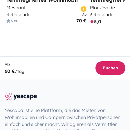
Mespaul
Plouzévédé
4 Reisende
3 Reisende
Ab
70 €
Neu
5,0
Ab
Buchen
60 €
/Tag
Yescapa ist eine Plattform, die das Mieten von
Wohnmobilen und Campern zwischen Privatpersonen
einfach und sicher macht. Wir agieren als Vermittler