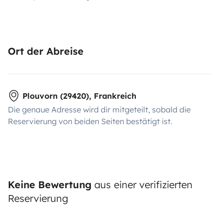
Ort der Abreise
Plouvorn (29420), Frankreich
Die genaue Adresse wird dir mitgeteilt, sobald die
Reservierung von beiden Seiten bestätigt ist.
Keine Bewertung
aus einer verifizierten
Reservierung