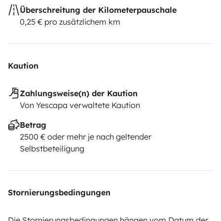
Überschreitung der Kilometerpauschale
0,25 € pro zusätzlichem km
Kaution
Zahlungsweise(n) der Kaution
Von Yescapa verwaltete Kaution
Betrag
2500 € oder mehr je nach geltender
Selbstbeteiligung
Stornierungsbedingungen
Die Stornierungsbedingungen hängen vom Datum der