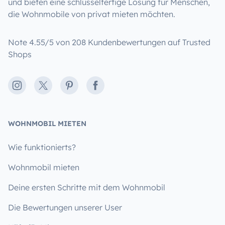
und bieten eine schlüsselfertige Lösung für Menschen,
die Wohnmobile von privat mieten möchten.
Note 4.55/5 von 208 Kundenbewertungen auf Trusted
Shops
Instagram
X
Pinterest
Facebook
WOHNMOBIL MIETEN
Wie funktionierts?
Wohnmobil mieten
Deine ersten Schritte mit dem Wohnmobil
Die Bewertungen unserer User