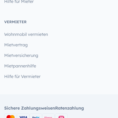
Hilfe für Mieter
VERMIETER
Wohnmobil vermieten
Mietvertrag
Mietversicherung
Mietpannenhilfe
Hilfe für Vermieter
Sichere Zahlungsweisen
Ratenzahlung