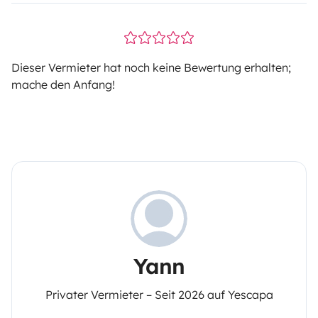
Dieser Vermieter hat noch keine Bewertung erhalten;
mache den Anfang!
Yann
Privater Vermieter – Seit 2026 auf Yescapa