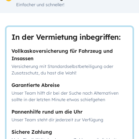
Einfacher und schneller!
In der Vermietung inbegriffen:
Vollkaskoversicherung für Fahrzeug und
Insassen
Versicherung mit Standardselbstbeteiligung oder
Zusatzschutz, du hast die Wahl!
Garantierte Abreise
Unser Team hilft dir bei der Suche nach Alternativen
sollte in der letzten Minute etwas schiefgehen
Pannenhilfe rund um die Uhr
Unser Team steht dir jederzeit zur Verfügung
Sichere Zahlung