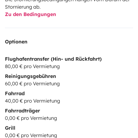
Stornierung ab.
Zu den Bedingungen
Optionen
Flughafentransfer (Hin- und Rückfahrt)
80,00 € pro Vermietung
Reinigungsgebühren
60,00 € pro Vermietung
Fahrrad
40,00 € pro Vermietung
Fahrradträger
0,00 € pro Vermietung
Grill
0,00 € pro Vermietung