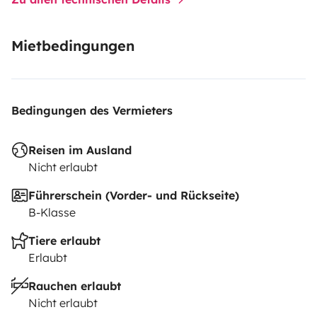
Mietbedingungen
Bedingungen des Vermieters
Reisen im Ausland
Nicht erlaubt
Führerschein (Vorder- und Rückseite)
B-Klasse
Tiere erlaubt
Erlaubt
Rauchen erlaubt
Nicht erlaubt