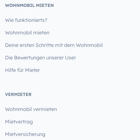
WOHNMOBIL MIETEN
Wie funktionierts?
Wohnmobil mieten
Deine ersten Schritte mit dem Wohnmobil
Die Bewertungen unserer User
Hilfe für Mieter
VERMIETER
Wohnmobil vermieten
Mietvertrag
Mietversicherung