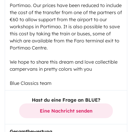
Portimao. Our prices have been reduced to include
the cost of the transfer from one of the partners of
€60 to allow support from the airport to our
workshops in Portimao. It is also possible to save
this cost by taking the train or buses, some of
which are available from the Faro terminal exit to
Portimao Centre.
We hope to share this dream and love collectible
campervans in pretty colors with you
Blue Classics team
Hast du eine Frage an BLUE?
Eine Nachricht senden
Gesamtbewertung