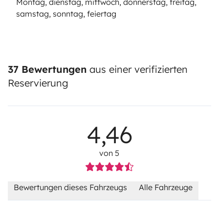
Montag, dienstag, mittwoch, donnerstag, freitag,
samstag, sonntag, feiertag
37 Bewertungen
aus einer verifizierten
Reservierung
4,46
von 5
Bewertungen dieses Fahrzeugs
Alle Fahrzeuge