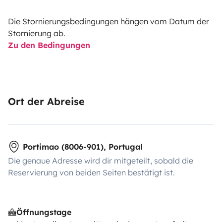
Fahrzeuge. Wir schaffen Erinnerungen.
Die Stornierungsbedingungen hängen vom Datum der
Stornierung ab.
Zu den Bedingungen
Ort der Abreise
Portimao (8006-901), Portugal
Die genaue Adresse wird dir mitgeteilt, sobald die
Reservierung von beiden Seiten bestätigt ist.
Öffnungstage