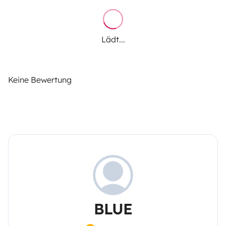
Lädt...
Keine Bewertung
BLUE