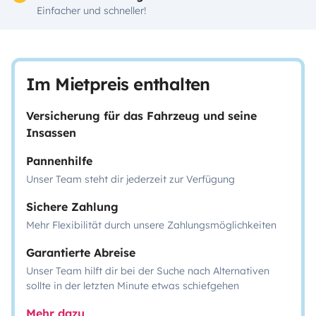
Einfacher und schneller!
Im Mietpreis enthalten
Versicherung für das Fahrzeug und seine
Insassen
Pannenhilfe
Unser Team steht dir jederzeit zur Verfügung
Sichere Zahlung
Mehr Flexibilität durch unsere Zahlungsmöglichkeiten
Garantierte Abreise
Unser Team hilft dir bei der Suche nach Alternativen
sollte in der letzten Minute etwas schiefgehen
Mehr dazu