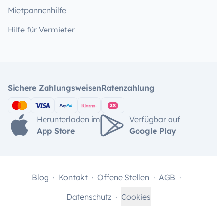
Mietpannenhilfe
Hilfe für Vermieter
Sichere Zahlungsweisen
Ratenzahlung
Herunterladen im
Verfügbar auf
App Store
Google Play
Blog
Kontakt
Offene Stellen
AGB
Datenschutz
Cookies