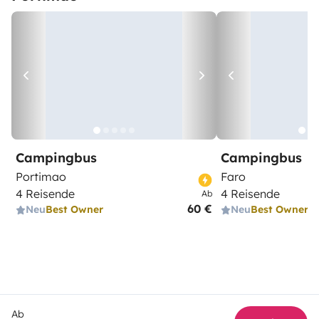
Campingbus
Campingbus
Portimao
Faro
4 Reisende
4 Reisende
Ab
60 €
Neu
Best Owner
Neu
Best Owner
Ab