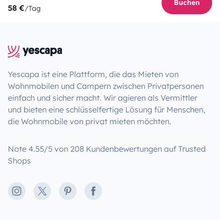
Buchen
58 €
/Tag
Yescapa ist eine Plattform, die das Mieten von
Wohnmobilen und Campern zwischen Privatpersonen
einfach und sicher macht. Wir agieren als Vermittler
und bieten eine schlüsselfertige Lösung für Menschen,
die Wohnmobile von privat mieten möchten.
Note 4.55/5 von 208 Kundenbewertungen auf Trusted
Shops
Instagram
X
Pinterest
Facebook