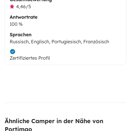
4,46/5
Antwortrate
100 %
Sprachen
Russisch, Englisch, Portugiesisch, Französisch
Zertifiziertes Profil
Ähnliche Camper in der Nähe von
Portimao