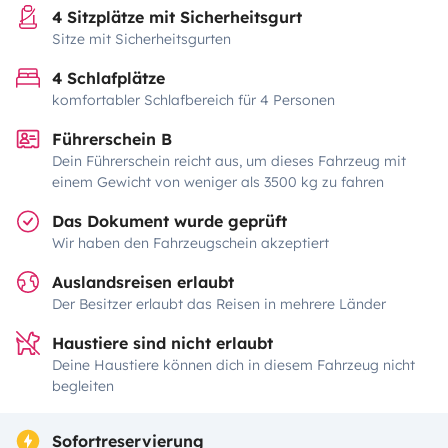
4 Sitzplätze mit Sicherheitsgurt
Sitze mit Sicherheitsgurten
4 Schlafplätze
komfortabler Schlafbereich für 4 Personen
Führerschein B
Dein Führerschein reicht aus, um dieses Fahrzeug mit
einem Gewicht von weniger als 3500 kg zu fahren
Das Dokument wurde geprüft
Wir haben den Fahrzeugschein akzeptiert
Auslandsreisen erlaubt
Der Besitzer erlaubt das Reisen in mehrere Länder
Haustiere sind nicht erlaubt
Deine Haustiere können dich in diesem Fahrzeug nicht
begleiten
Sofortreservierung