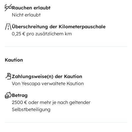
Rauchen erlaubt
Nicht erlaubt
Überschreitung der Kilometerpauschale
0,25 € pro zusätzlichem km
Kaution
Zahlungsweise(n) der Kaution
Von Yescapa verwaltete Kaution
Betrag
2500 € oder mehr je nach geltender
Selbstbeteiligung