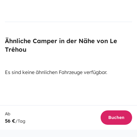
Ähnliche Camper in der Nähe von Le
Tréhou
Es sind keine ähnlichen Fahrzeuge verfügbar.
Ab
Buchen
56 €
/Tag