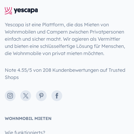
Yescapa ist eine Plattform, die das Mieten von
Wohnmobilen und Campern zwischen Privatpersonen
einfach und sicher macht. Wir agieren als Vermittler
und bieten eine schlüsselfertige Lösung für Menschen,
die Wohnmobile von privat mieten möchten.
Note 4.55/5 von 208 Kundenbewertungen auf Trusted
Shops
Instagram
X
Pinterest
Facebook
WOHNMOBIL MIETEN
Wie funktionierts?