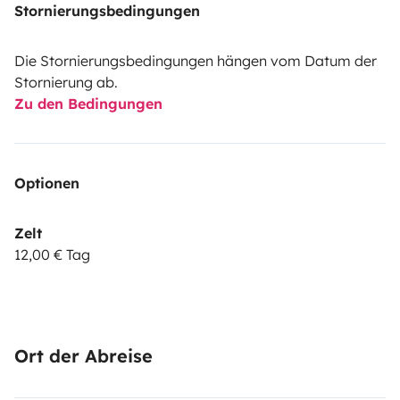
Stornierungsbedingungen
Die Stornierungsbedingungen hängen vom Datum der
Stornierung ab.
Zu den Bedingungen
Optionen
Zelt
12,00 € Tag
Ort der Abreise