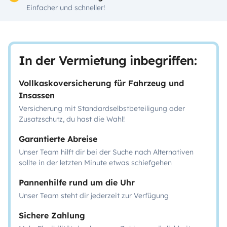
Einfacher und schneller!
In der Vermietung inbegriffen:
Vollkaskoversicherung für Fahrzeug und
Insassen
Versicherung mit Standardselbstbeteiligung oder
Zusatzschutz, du hast die Wahl!
Garantierte Abreise
Unser Team hilft dir bei der Suche nach Alternativen
sollte in der letzten Minute etwas schiefgehen
Pannenhilfe rund um die Uhr
Unser Team steht dir jederzeit zur Verfügung
Sichere Zahlung