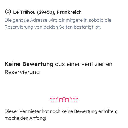
Le Tréhou (29450), Frankreich
Die genaue Adresse wird dir mitgeteilt, sobald die
Reservierung von beiden Seiten bestätigt ist.
Keine Bewertung
aus einer verifizierten
Reservierung
Dieser Vermieter hat noch keine Bewertung erhalten;
mache den Anfang!