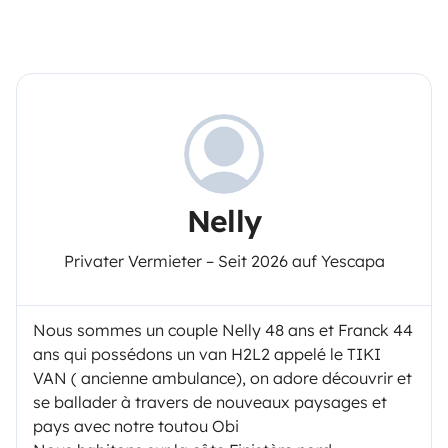
Nelly
Privater Vermieter – Seit 2026 auf Yescapa
Nous sommes un couple Nelly 48 ans et Franck 44
ans qui possédons un van H2L2 appelé le TIKI
VAN ( ancienne ambulance), on adore découvrir et
se ballader à travers de nouveaux paysages et
pays avec notre toutou Obi