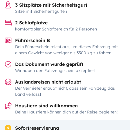
3 Sitzplätze mit Sicherheitsgurt
Sitze mit Sicherheitsgurten
2 Schlafplätze
komfortabler Schlafbereich für 2 Personen
Führerschein B
Dein Führerschein reicht aus, um dieses Fahrzeug mit
einem Gewicht von weniger als 3500 kg zu fahren
Das Dokument wurde geprüft
Wir haben den Fahrzeugschein akzeptiert
Auslandsreisen nicht erlaubt
Der Vermieter erlaubt nicht, dass sein Fahrzeug das
Land verlässt
Haustiere sind willkommen
Deine Haustiere können dich auf der Reise begleiten!
Sofortreservierung