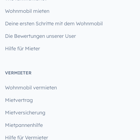
Wohnmobil mieten
Deine ersten Schritte mit dem Wohnmobil
Die Bewertungen unserer User
Hilfe für Mieter
VERMIETER
Wohnmobil vermieten
Mietvertrag
Mietversicherung
Mietpannenhilfe
Hilfe für Vermieter