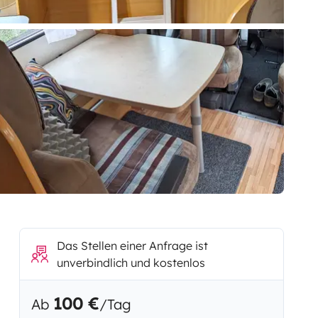
Das Stellen einer Anfrage ist
unverbindlich und kostenlos
100 €
Ab
/Tag