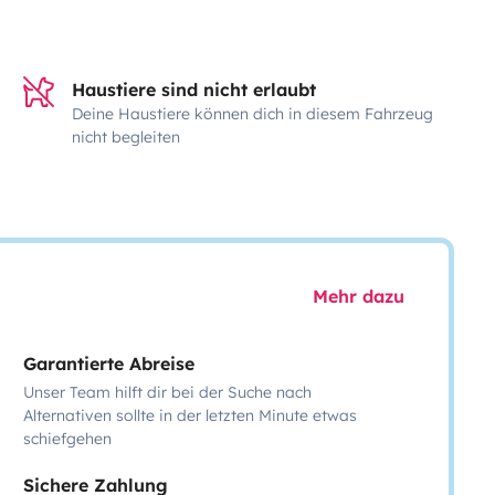
Haustiere sind nicht erlaubt
Deine Haustiere können dich in diesem Fahrzeug
nicht begleiten
Mehr dazu
Garantierte Abreise
Unser Team hilft dir bei der Suche nach
Alternativen sollte in der letzten Minute etwas
schiefgehen
Sichere Zahlung