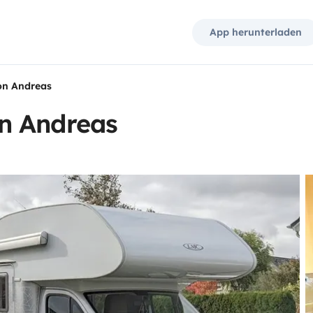
App herunterladen
on Andreas
n Andreas