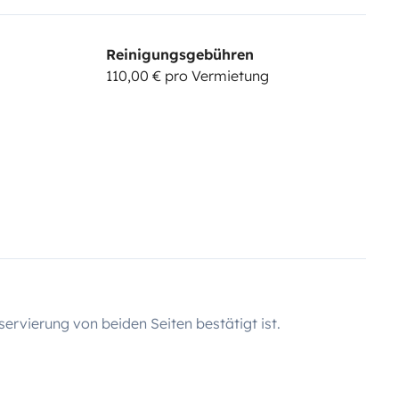
Reinigungsgebühren
110,00 € pro Vermietung
servierung von beiden Seiten bestätigt ist.