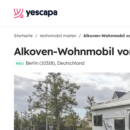
Startseite
Wohnmobil mieten
Alkoven-Wohnmobil v
Alkoven-Wohnmobil vo
Berlin (10318), Deutschland
NEU