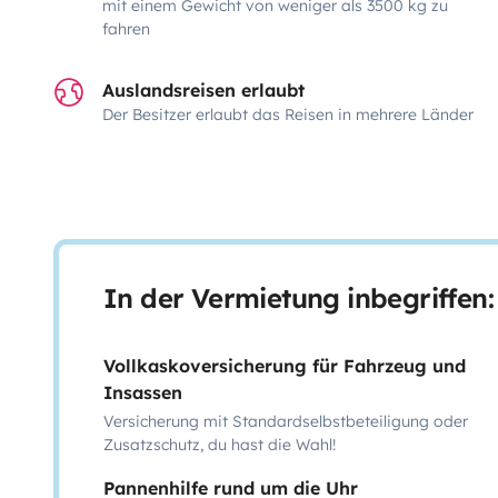
mit einem Gewicht von weniger als 3500 kg zu
fahren
Auslandsreisen erlaubt
Der Besitzer erlaubt das Reisen in mehrere Länder
In der Vermietung inbegriffen:
Vollkaskoversicherung für Fahrzeug und
Insassen
Versicherung mit Standardselbstbeteiligung oder
Zusatzschutz, du hast die Wahl!
Pannenhilfe rund um die Uhr