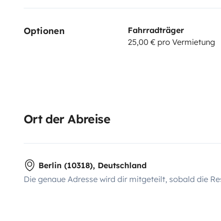
Optionen
Fahrradträger
25,00 € pro Vermietung
Ort der Abreise
Berlin (10318), Deutschland
Die genaue Adresse wird dir mitgeteilt, sobald die Re