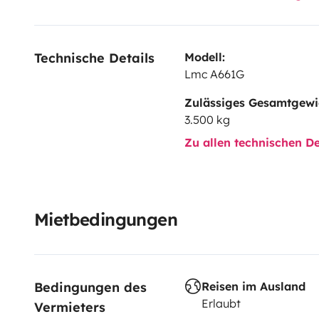
Technische Details
Modell:
Lmc A661G
Zulässiges Gesamtgewi
3.500 kg
Zu allen technischen De
Mietbedingungen
Bedingungen des 
Reisen im Ausland
Erlaubt
Vermieters