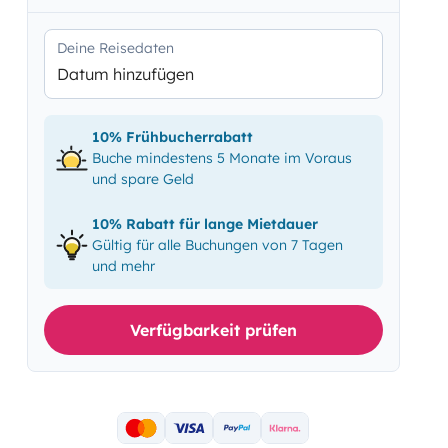
Deine Reisedaten
Datum hinzufügen
10% Frühbucherrabatt
Buche mindestens 5 Monate im Voraus
und spare Geld
10% Rabatt für lange Mietdauer
Gültig für alle Buchungen von 7 Tagen
und mehr
Verfügbarkeit prüfen