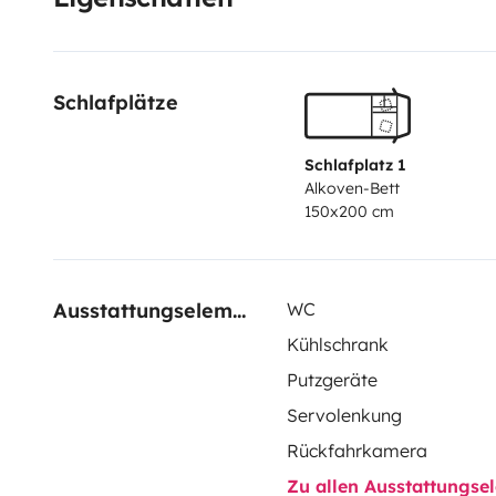
Schlafplätze
Schlafplatz 1
Alkoven-Bett
150x200 cm
Ausstattungselemente
WC
Kühlschrank
Putzgeräte
Servolenkung
Rückfahrkamera
Zu allen Ausstattungs