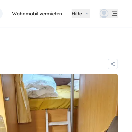
Wohnmobil vermieten
Hilfe