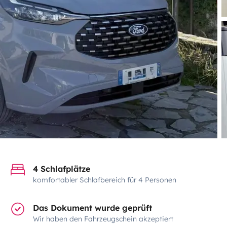
4 Schlafplätze
komfortabler Schlafbereich für 4 Personen
Das Dokument wurde geprüft
Wir haben den Fahrzeugschein akzeptiert