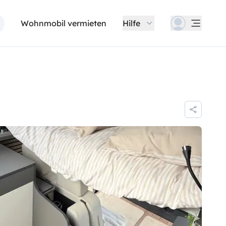
Wohnmobil vermieten
Hilfe