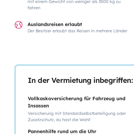
mit einem Gewicht von weniger als 3500 kg zu
fahren
Auslandsreisen erlaubt
Der Besitzer erlaubt das Reisen in mehrere Länder
In der Vermietung inbegriffen:
Vollkaskoversicherung für Fahrzeug und
Insassen
Versicherung mit Standardselbstbeteiligung oder
Zusatzschutz, du hast die Wahl!
Pannenhilfe rund um die Uhr