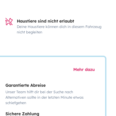
Haustiere sind nicht erlaubt
Deine Haustiere können dich in diesem Fahrzeug
nicht begleiten
Mehr dazu
Garantierte Abreise
Unser Team hilft dir bei der Suche nach
Alternativen sollte in der letzten Minute etwas
schiefgehen
Sichere Zahlung