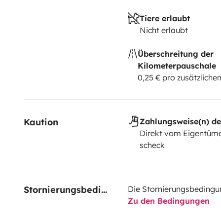
Tiere erlaubt
Nicht erlaubt
Überschreitung der
Kilometerpauschale
0,25 € pro zusätzlich
Kaution
Zahlungsweise(n) de
Direkt vom Eigentüme
scheck
Stornierungsbedingungen
Die Stornierungsbedingu
Zu den Bedingungen