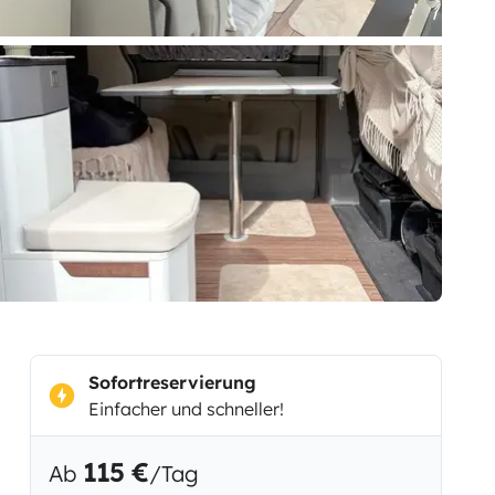
Sofortreservierung
Einfacher und schneller!
115 €
Ab
/Tag