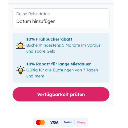
Deine Reisedaten
Datum hinzufügen
10% Frühbucherrabatt
Buche mindestens 5 Monate im Voraus
und spare Geld
10% Rabatt für lange Mietdauer
Gültig für alle Buchungen von 7 Tagen
und mehr
Verfügbarkeit prüfen