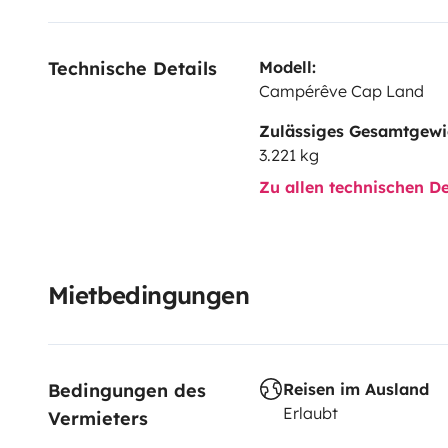
Technische Details
Modell:
Campérêve Cap Land
Zulässiges Gesamtgewi
3.221 kg
Zu allen technischen De
Mietbedingungen
Bedingungen des 
Reisen im Ausland
Erlaubt
Vermieters