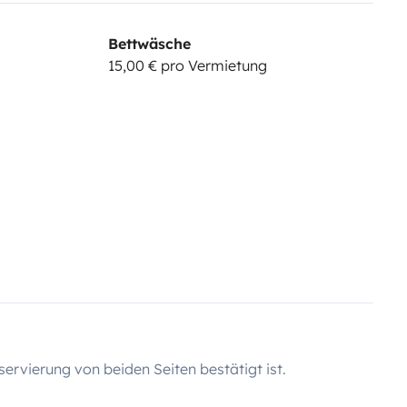
Bettwäsche
15,00 € pro Vermietung
servierung von beiden Seiten bestätigt ist.