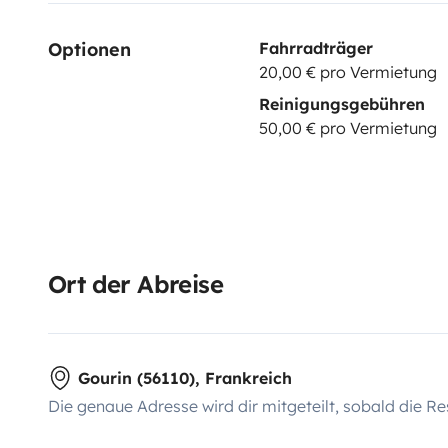
Optionen
Fahrradträger
20,00 € pro Vermietung
Reinigungsgebühren
50,00 € pro Vermietung
Ort der Abreise
Gourin (56110), Frankreich
Die genaue Adresse wird dir mitgeteilt, sobald die Re