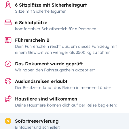
6 Sitzplätze mit Sicherheitsgurt
Sitze mit Sicherheitsgurten
6 Schlafplätze
komfortabler Schlafbereich für 6 Personen
Führerschein B
Dein Führerschein reicht aus, um dieses Fahrzeug mit
einem Gewicht von weniger als 3500 kg zu fahren
Das Dokument wurde geprüft
Wir haben den Fahrzeugschein akzeptiert
Auslandsreisen erlaubt
Der Besitzer erlaubt das Reisen in mehrere Länder
Haustiere sind willkommen
Deine Haustiere können dich auf der Reise begleiten!
Sofortreservierung
Einfacher und schneller!