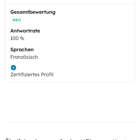
Gesamtbewertung
NEU
Antwortrate
100 %
Sprachen
Französisch
Zertifiziertes Profil