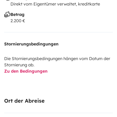
Direkt vom Eigentümer verwaltet, kreditkarte
Betrag
2.200 €
Stornierungsbedingungen
Die Stornierungsbedingungen hängen vom Datum der
Stornierung ab.
Zu den Bedingungen
Ort der Abreise