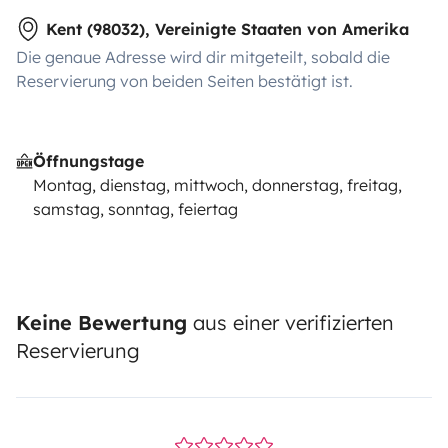
Kent (98032), Vereinigte Staaten von Amerika
Die genaue Adresse wird dir mitgeteilt, sobald die
Reservierung von beiden Seiten bestätigt ist.
Öffnungstage
Montag, dienstag, mittwoch, donnerstag, freitag,
samstag, sonntag, feiertag
Keine Bewertung
aus einer verifizierten
Reservierung