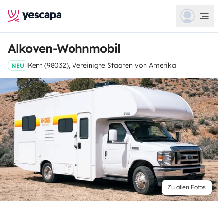
Alkoven-Wohnmobil
Kent (98032), Vereinigte Staaten von Amerika
NEU
Zu allen Fotos