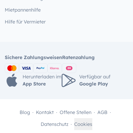
Mietpannenhilfe
Hilfe für Vermieter
Sichere Zahlungsweisen
Ratenzahlung
Herunterladen im
Verfügbar auf
App Store
Google Play
Blog
Kontakt
Offene Stellen
AGB
Datenschutz
Cookies