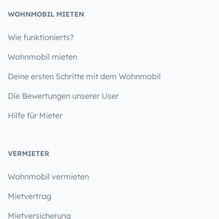
WOHNMOBIL MIETEN
Wie funktionierts?
Wohnmobil mieten
Deine ersten Schritte mit dem Wohnmobil
Die Bewertungen unserer User
Hilfe für Mieter
VERMIETER
Wohnmobil vermieten
Mietvertrag
Mietversicherung