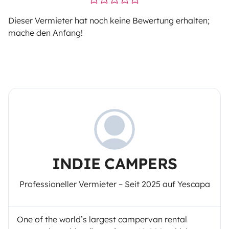
Dieser Vermieter hat noch keine Bewertung erhalten;
mache den Anfang!
INDIE CAMPERS
Professioneller Vermieter – Seit 2025 auf Yescapa
One of the world’s largest campervan rental