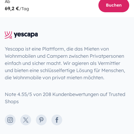
Ab
Buchen
69,2 €
/Tag
Yescapa ist eine Plattform, die das Mieten von
Wohnmobilen und Campern zwischen Privatpersonen
einfach und sicher macht. Wir agieren als Vermittler
und bieten eine schlüsselfertige Lösung für Menschen,
die Wohnmobile von privat mieten möchten.
Note 4.55/5 von 208 Kundenbewertungen auf Trusted
Shops
Instagram
X
Pinterest
Facebook