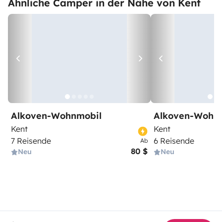
Ähnliche Camper in der Nähe von Kent
Alkoven-Wohnmobil
Alkoven-Wohn
Kent
Kent
7 Reisende
6 Reisende
Ab
80 $
Neu
Neu