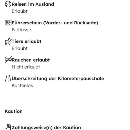
Reisen im Ausland
Erlaubt
Führerschein (Vorder- und Rückseite)
B-Klasse
Tiere erlaubt
Erlaubt
Rauchen erlaubt
Nicht erlaubt
Überschreitung der Kilometerpauschale
Kostenlos
Kaution
Zahlungsweise(n) der Kaution