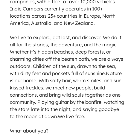
companies, with a fleet of over 10,000 vehicles.
Indie Campers currently operates in 100+
locations across 23+ countries in Europe, North
America, Australia, and New Zealand.
We live to explore, get lost, and discover. We do it
all for the stories, the adventure, and the magic.
Whether it’s hidden beaches, deep forests, or
charming cities off the beaten path, we are always
outdoors. Children of the sun, drawn to the sea,
with dirty feet and pockets full of sunshine.Nature
is our home. With salty hair, warm smiles, and sun-
kissed freckles, we meet new people, build
connections, and bring wild souls together as one
community. Playing guitar by the bonfire, watching
the stars late into the night, and saying goodbye
to the moon at dawn.We live free.
What about you?