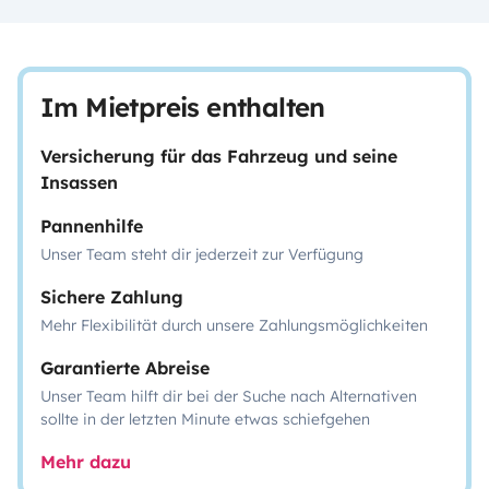
Im Mietpreis enthalten
Versicherung für das Fahrzeug und seine
Insassen
Pannenhilfe
Unser Team steht dir jederzeit zur Verfügung
Sichere Zahlung
Mehr Flexibilität durch unsere Zahlungsmöglichkeiten
Garantierte Abreise
Unser Team hilft dir bei der Suche nach Alternativen
sollte in der letzten Minute etwas schiefgehen
Mehr dazu