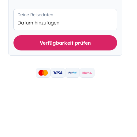
Deine Reisedaten
Datum hinzufügen
Verfügbarkeit prüfen