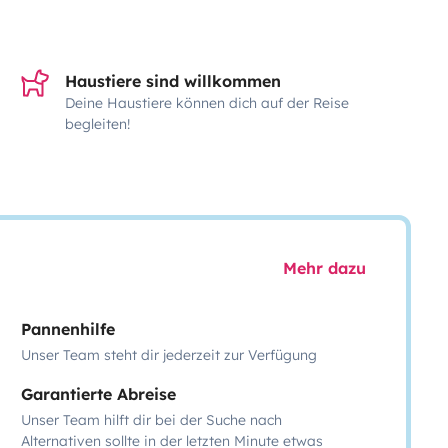
Haustiere sind willkommen
Deine Haustiere können dich auf der Reise
begleiten!
Mehr dazu
Pannenhilfe
Unser Team steht dir jederzeit zur Verfügung
Garantierte Abreise
Unser Team hilft dir bei der Suche nach
Alternativen sollte in der letzten Minute etwas