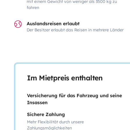
mit einem Gewicht von weniger als 3500 kg zu
fahren
Auslandsreisen erlaubt
Der Besitzer erlaubt das Reisen in mehrere Länder
Im Mietpreis enthalten
Versicherung für das Fahrzeug und seine
Insassen
Sichere Zahlung
Mehr Flexibilität durch unsere
Zahlungsmöglichkeiten