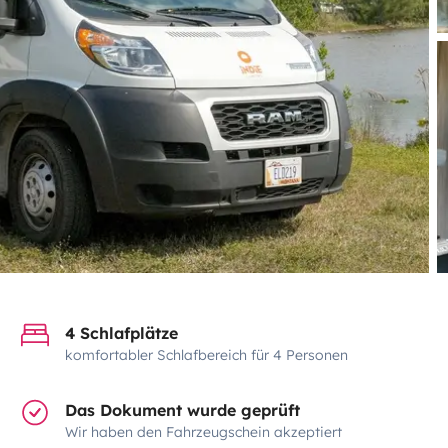
4 Schlafplätze
komfortabler Schlafbereich für 4 Personen
Das Dokument wurde geprüft
Wir haben den Fahrzeugschein akzeptiert