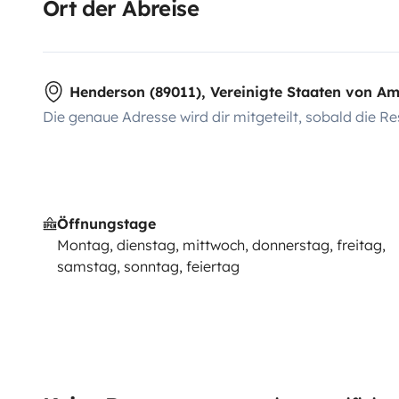
Ort der Abreise
Henderson (89011), Vereinigte Staaten von Am
Die genaue Adresse wird dir mitgeteilt, sobald die Re
Öffnungstage
Montag, dienstag, mittwoch, donnerstag, freitag,
samstag, sonntag, feiertag