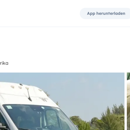
App herunterladen
rika