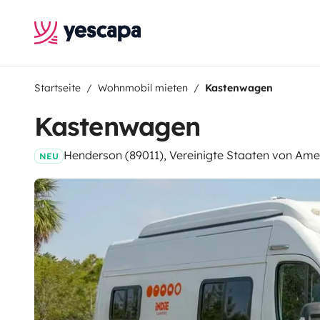
Startseite
Wohnmobil mieten
Kastenwagen
Kastenwagen
Henderson (89011), Vereinigte Staaten von Ame
NEU