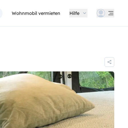
Wohnmobil vermieten
Hilfe