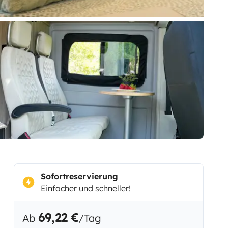
Sofortreservierung
Einfacher und schneller!
69,22 €
Ab
/Tag