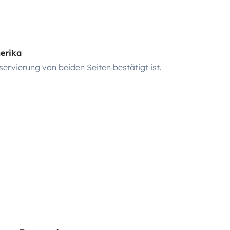
erika
servierung von beiden Seiten bestätigt ist.