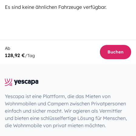
Es sind keine ähnlichen Fahrzeuge verfügbar.
Ab
Buchen
128,92 €
/Tag
Yescapa ist eine Plattform, die das Mieten von
Wohnmobilen und Campern zwischen Privatpersonen
einfach und sicher macht. Wir agieren als Vermittler
und bieten eine schlüsselfertige Lösung für Menschen,
die Wohnmobile von privat mieten möchten.