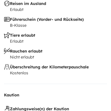
Reisen im Ausland
Erlaubt
Führerschein (Vorder- und Rückseite)
B-Klasse
Tiere erlaubt
Erlaubt
Rauchen erlaubt
Nicht erlaubt
Überschreitung der Kilometerpauschale
Kostenlos
Kaution
Zahlungsweise(n) der Kaution