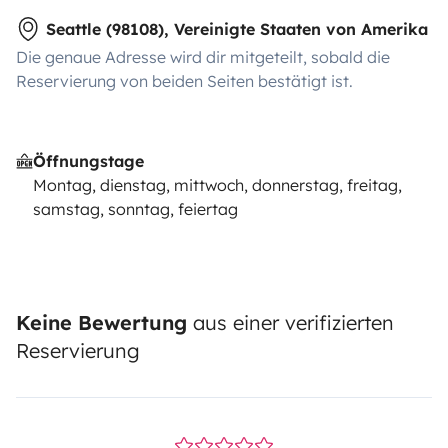
Seattle (98108), Vereinigte Staaten von Amerika
Die genaue Adresse wird dir mitgeteilt, sobald die
Reservierung von beiden Seiten bestätigt ist.
Öffnungstage
Montag, dienstag, mittwoch, donnerstag, freitag,
samstag, sonntag, feiertag
Keine Bewertung
aus einer verifizierten
Reservierung