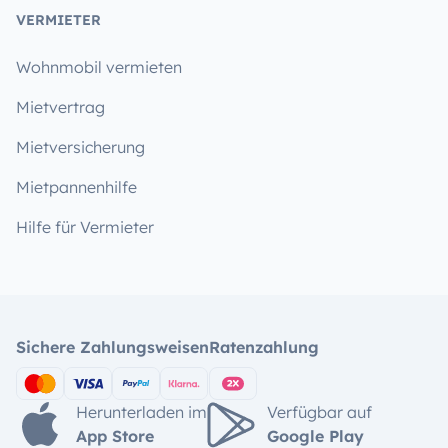
VERMIETER
Wohnmobil vermieten
Mietvertrag
Mietversicherung
Mietpannenhilfe
Hilfe für Vermieter
Sichere Zahlungsweisen
Ratenzahlung
Herunterladen im
Verfügbar auf
App Store
Google Play