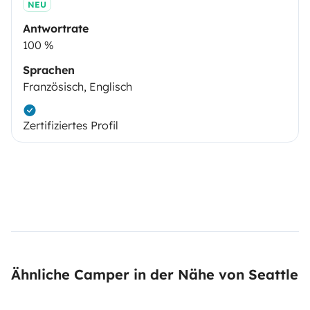
NEU
Antwortrate
100 %
Sprachen
Französisch, Englisch
Zertifiziertes Profil
Ähnliche Camper in der Nähe von Seattle