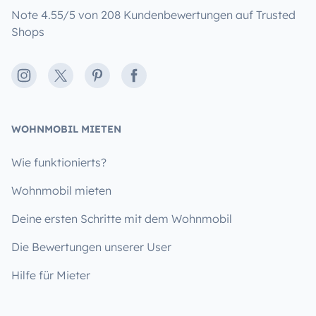
Note 4.55/5 von 208 Kundenbewertungen auf Trusted
Shops
Instagram
X
Pinterest
Facebook
WOHNMOBIL MIETEN
Wie funktionierts?
Wohnmobil mieten
Deine ersten Schritte mit dem Wohnmobil
Die Bewertungen unserer User
Hilfe für Mieter