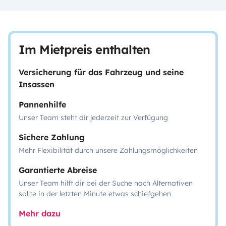
Im Mietpreis enthalten
Versicherung für das Fahrzeug und seine
Insassen
Pannenhilfe
Unser Team steht dir jederzeit zur Verfügung
Sichere Zahlung
Mehr Flexibilität durch unsere Zahlungsmöglichkeiten
Garantierte Abreise
Unser Team hilft dir bei der Suche nach Alternativen
sollte in der letzten Minute etwas schiefgehen
Mehr dazu