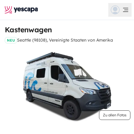
Kastenwagen
Seattle (98108), Vereinigte Staaten von Amerika
NEU
Zu allen Fotos