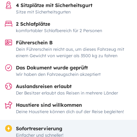
4 Sitzplätze mit Sicherheitsgurt
Sitze mit Sicherheitsgurten
2 Schlafplätze
komfortabler Schlafbereich für 2 Personen
Führerschein B
Dein Führerschein reicht aus, um dieses Fahrzeug mit
einem Gewicht von weniger als 3500 kg zu fahren
Das Dokument wurde geprüft
Wir haben den Fahrzeugschein akzeptiert
Auslandsreisen erlaubt
Der Besitzer erlaubt das Reisen in mehrere Länder
Haustiere sind willkommen
Deine Haustiere können dich auf der Reise begleiten!
Sofortreservierung
Einfacher und schneller!