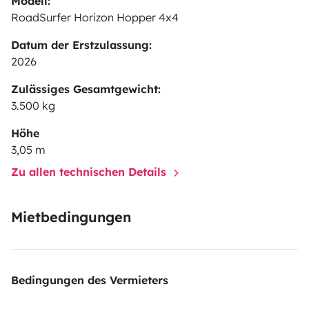
Modell:
RoadSurfer Horizon Hopper 4x4
Datum der Erstzulassung:
2026
Zulässiges Gesamtgewicht:
3.500 kg
Höhe
3,05 m
Zu allen technischen Details
Mietbedingungen
Bedingungen des Vermieters