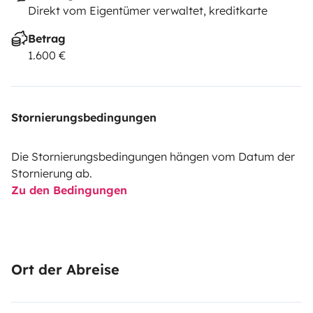
Direkt vom Eigentümer verwaltet, kreditkarte
Betrag
1.600 €
Stornierungsbedingungen
Die Stornierungsbedingungen hängen vom Datum der
Stornierung ab.
Zu den Bedingungen
Ort der Abreise