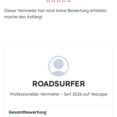
Dieser Vermieter hat noch keine Bewertung erhalten;
mache den Anfang!
ROADSURFER
Professioneller Vermieter – Seit 2026 auf Yescapa
Gesamtbewertung